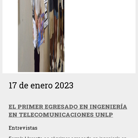
17 de enero 2023
EL PRIMER EGRESADO EN INGENIERÍA
EN TELECOMUNICACIONES UNLP
Entrevistas