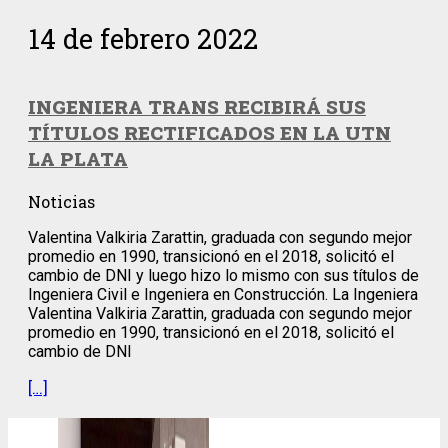
14 de febrero 2022
INGENIERA TRANS RECIBIRÁ SUS
TÍTULOS RECTIFICADOS EN LA UTN
LA PLATA
Noticias
Valentina Valkiria Zarattin, graduada con segundo mejor
promedio en 1990, transicionó en el 2018, solicitó el
cambio de DNI y luego hizo lo mismo con sus títulos de
Ingeniera Civil e Ingeniera en Construcción. La Ingeniera
Valentina Valkiria Zarattin, graduada con segundo mejor
promedio en 1990, transicionó en el 2018, solicitó el
cambio de DNI
[…]