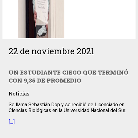
22 de noviembre 2021
UN ESTUDIANTE CIEGO QUE TERMINÓ
CON 9,35 DE PROMEDIO
Noticias
Se llama Sebastián Dop y se recibió de Licenciado en
Ciencias Biológicas en la Universidad Nacional del Sur.
[…]