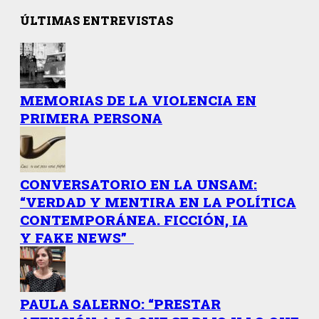
ÚLTIMAS ENTREVISTAS
MEMORIAS DE LA VIOLENCIA EN
PRIMERA PERSONA
CONVERSATORIO EN LA UNSAM:
“VERDAD Y MENTIRA EN LA POLÍTICA
CONTEMPORÁNEA. FICCIÓN, IA
Y FAKE NEWS”
PAULA SALERNO: “PRESTAR