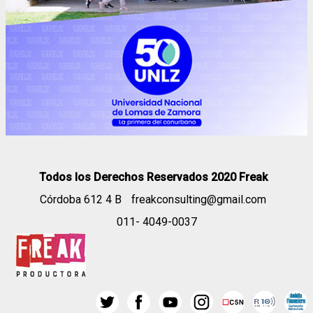
Todos los Derechos Reservados 2020 Freak
Córdoba 612 4 B
freakconsulting@gmail.com
011- 4049-0037