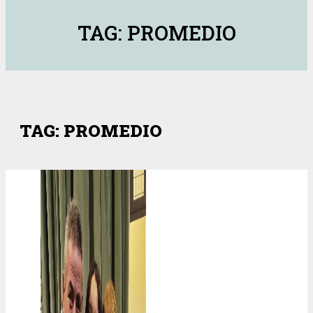
TAG: PROMEDIO
TAG: PROMEDIO