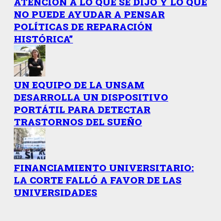
ATENCIÓN A LO QUE SE DIJO Y LO QUE
NO PUEDE AYUDAR A PENSAR
POLÍTICAS DE REPARACIÓN
HISTÓRICA”
UN EQUIPO DE LA UNSAM
DESARROLLA UN DISPOSITIVO
PORTÁTIL PARA DETECTAR
TRASTORNOS DEL SUEÑO
FINANCIAMIENTO UNIVERSITARIO:
LA CORTE FALLÓ A FAVOR DE LAS
UNIVERSIDADES