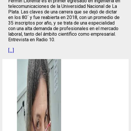
Fermín Llorente es el primer egresado en ingeniería en
telecomunicaciones de la Universidad Nacional de La
Plata. Las claves de una carrera que se dejó de dictar
en los 80´ y fue reabierta en 2018, con un promedio de
35 inscriptos por año, y se trata de una especialidad
con una alta demanda de profesionales en el mercado
laboral, tanto del ámbito científico como empresarial.
Entrevista en Radio 10.
[…]