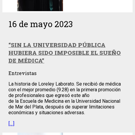
16 de mayo 2023
“SIN LA UNIVERSIDAD PÚBLICA
HUBIERA SIDO IMPOSIBLE EL SUEÑO
DE MÉDICA”
Entrevistas
La historia de Loreley Laborato. Se recibió de médica
con el mejor promedio (9.28) en la primera promoción
de profesionales que egresó este año
de la Escuela de Medicina en la Universidad Nacional
de Mar del Plata, después de superar limitaciones
económicas y situaciones adversas.
[…]