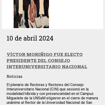
10 de abril 2024
VÍCTOR MORIÑIGO FUE ELECTO
PRESIDENTE DEL CONSEJO
INTERUNIVERSITARIO NACIONAL
Noticias
El plenario de Rectoras y Rectores del Consejo
Interuniversitario Nacional (CIN) que sesionó en la
modalidad híbrida y con presencialidad en el Campus
Miguelete de la UNSaM eligieron en el cierre de manera
unánime al Rector de la Universidad Nacional de San