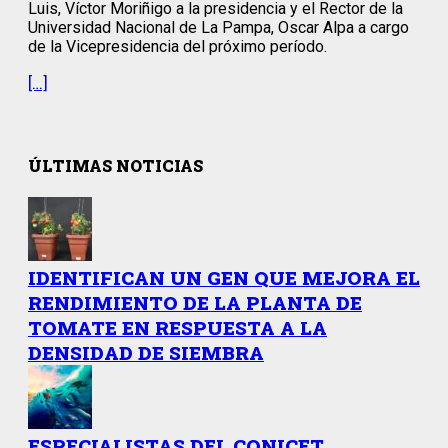
Luis, Víctor Moriñigo a la presidencia y el Rector de la
Universidad Nacional de La Pampa, Oscar Alpa a cargo
de la Vicepresidencia del próximo período.
[…]
ÚLTIMAS NOTICIAS
IDENTIFICAN UN GEN QUE MEJORA EL
RENDIMIENTO DE LA PLANTA DE
TOMATE EN RESPUESTA A LA
DENSIDAD DE SIEMBRA
ESPECIALISTAS DEL CONICET