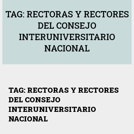
TAG: RECTORAS Y RECTORES
DEL CONSEJO
INTERUNIVERSITARIO
NACIONAL
TAG: RECTORAS Y RECTORES
DEL CONSEJO
INTERUNIVERSITARIO
NACIONAL