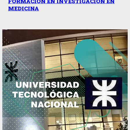
FORMACIÓN EN INVESTIGACIÓN EN
MEDICINA