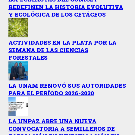
REDEFINEN LA HISTORIA EVOLUTIVA
Y ECOLÓGICA DE LOS CETÁCEOS
ACTIVIDADES EN LA PLATA POR LA
SEMANA DE LAS CIENCIAS
FORESTALES
LA UNAM RENOVÓ SUS AUTORIDADES
PARA EL PERÍODO 2026-2030
LA UNPAZ ABRE UNA NUEVA
CONVOCATORIA A SEMILLEROS DE