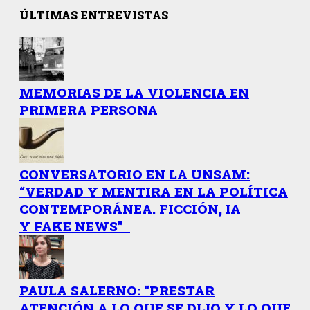
ÚLTIMAS ENTREVISTAS
MEMORIAS DE LA VIOLENCIA EN
PRIMERA PERSONA
CONVERSATORIO EN LA UNSAM:
“VERDAD Y MENTIRA EN LA POLÍTICA
CONTEMPORÁNEA. FICCIÓN, IA
Y FAKE NEWS”
PAULA SALERNO: “PRESTAR
ATENCIÓN A LO QUE SE DIJO Y LO QUE