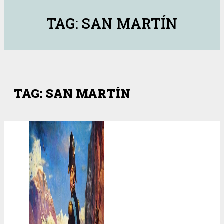
TAG: SAN MARTÍN
TAG: SAN MARTÍN