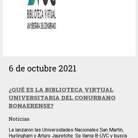
6 de octubre 2021
¿QUÉ ES LA BIBLIOTECA VIRTUAL
UNIVERSITARIA DEL CONURBANO
BONAERENSE?
Noticias
La lanzaron las Universidades Nacionales San Martín,
Hurlingham y Arturo Jauretche. Se llama B-UVC y busca