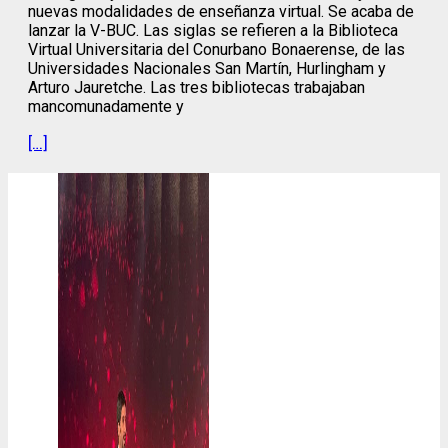
nuevas modalidades de enseñanza virtual. Se acaba de
lanzar la V-BUC. Las siglas se refieren a la Biblioteca
Virtual Universitaria del Conurbano Bonaerense, de las
Universidades Nacionales San Martín, Hurlingham y
Arturo Jauretche. Las tres bibliotecas trabajaban
mancomunadamente y
[…]