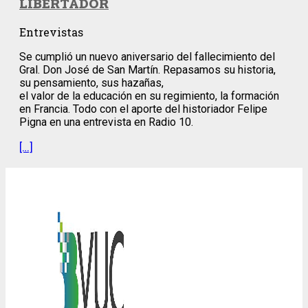
LIBERTADOR
Entrevistas
Se cumplió un nuevo aniversario del fallecimiento del
Gral. Don José de San Martín. Repasamos su historia,
su pensamiento, sus hazañas,
el valor de la educación en su regimiento, la formación
en Francia. Todo con el aporte del historiador Felipe
Pigna en una entrevista en Radio 10.
[…]