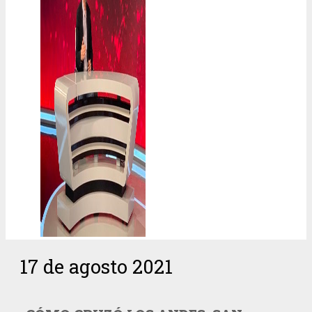
17 de agosto 2021