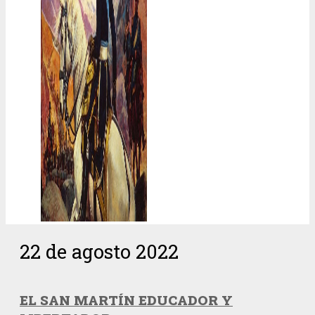
22 de agosto 2022
EL SAN MARTÍN EDUCADOR Y