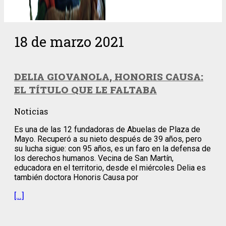
18 de marzo 2021
DELIA GIOVANOLA, HONORIS CAUSA:
EL TÍTULO QUE LE FALTABA
Noticias
Es una de las 12 fundadoras de Abuelas de Plaza de
Mayo. Recuperó a su nieto después de 39 años, pero
su lucha sigue: con 95 años, es un faro en la defensa de
los derechos humanos. Vecina de San Martín,
educadora en el territorio, desde el miércoles Delia es
también doctora Honoris Causa por
[…]