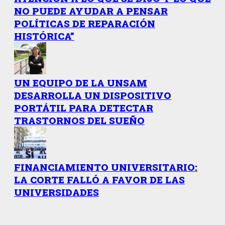
NO PUEDE AYUDAR A PENSAR
POLÍTICAS DE REPARACIÓN
HISTÓRICA”
UN EQUIPO DE LA UNSAM
DESARROLLA UN DISPOSITIVO
PORTÁTIL PARA DETECTAR
TRASTORNOS DEL SUEÑO
FINANCIAMIENTO UNIVERSITARIO:
LA CORTE FALLÓ A FAVOR DE LAS
UNIVERSIDADES