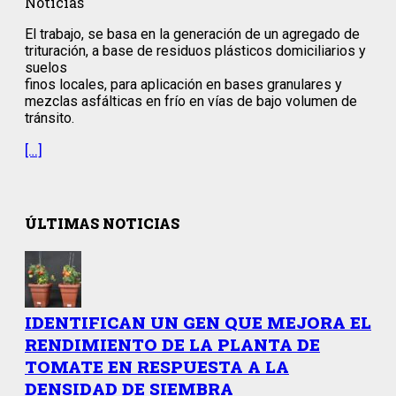
Noticias
El trabajo, se basa en la generación de un agregado de
trituración, a base de residuos plásticos domiciliarios y
suelos
finos locales, para aplicación en bases granulares y
mezclas asfálticas en frío en vías de bajo volumen de
tránsito.
[…]
ÚLTIMAS NOTICIAS
IDENTIFICAN UN GEN QUE MEJORA EL
RENDIMIENTO DE LA PLANTA DE
TOMATE EN RESPUESTA A LA
DENSIDAD DE SIEMBRA