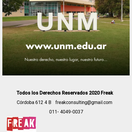
Todos los Derechos Reservados 2020 Freak
Córdoba 612 4 B
freakconsulting@gmail.com
011- 4049-0037