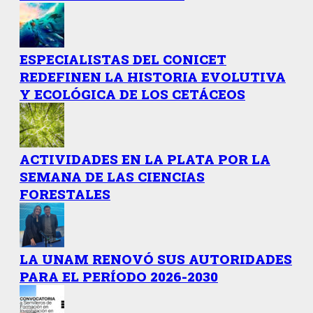
ESPECIALISTAS DEL CONICET
REDEFINEN LA HISTORIA EVOLUTIVA
Y ECOLÓGICA DE LOS CETÁCEOS
ACTIVIDADES EN LA PLATA POR LA
SEMANA DE LAS CIENCIAS
FORESTALES
LA UNAM RENOVÓ SUS AUTORIDADES
PARA EL PERÍODO 2026-2030