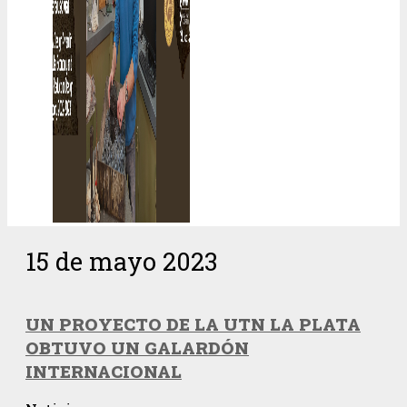
15 de mayo 2023
UN PROYECTO DE LA UTN LA PLATA
OBTUVO UN GALARDÓN
INTERNACIONAL