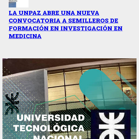
LA UNPAZ ABRE UNA NUEVA
CONVOCATORIA A SEMILLEROS DE
FORMACIÓN EN INVESTIGACIÓN EN
MEDICINA