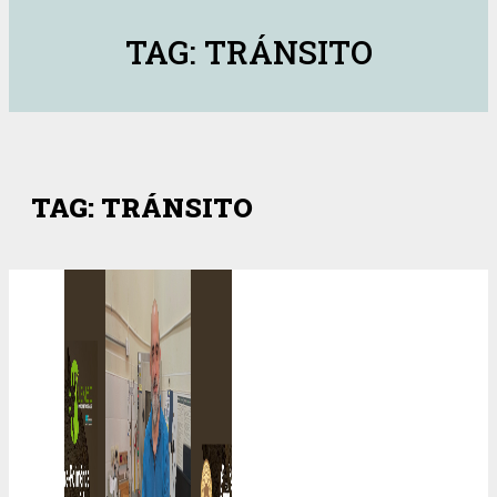
TAG: TRÁNSITO
TAG: TRÁNSITO