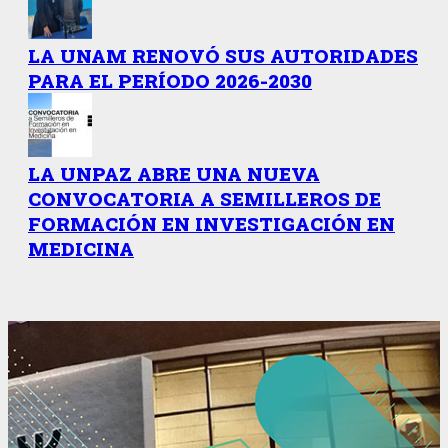
LA UNAM RENOVÓ SUS AUTORIDADES
PARA EL PERÍODO 2026-2030
LA UNPAZ ABRE UNA NUEVA
CONVOCATORIA A SEMILLEROS DE
FORMACIÓN EN INVESTIGACIÓN EN
MEDICINA