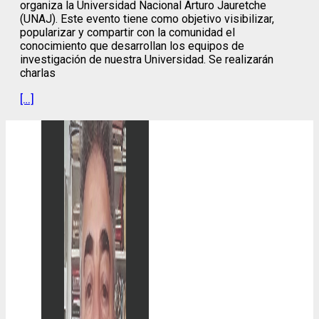
organiza la Universidad Nacional Arturo Jauretche
(UNAJ). Este evento tiene como objetivo visibilizar,
popularizar y compartir con la comunidad el
conocimiento que desarrollan los equipos de
investigación de nuestra Universidad. Se realizarán
charlas
[…]