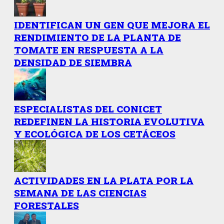
IDENTIFICAN UN GEN QUE MEJORA EL
RENDIMIENTO DE LA PLANTA DE
TOMATE EN RESPUESTA A LA
DENSIDAD DE SIEMBRA
ESPECIALISTAS DEL CONICET
REDEFINEN LA HISTORIA EVOLUTIVA
Y ECOLÓGICA DE LOS CETÁCEOS
ACTIVIDADES EN LA PLATA POR LA
SEMANA DE LAS CIENCIAS
FORESTALES