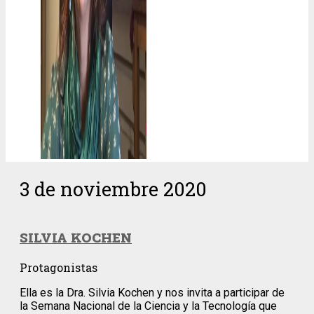
3 de noviembre 2020
SILVIA KOCHEN
Protagonistas
Ella es la Dra. Silvia Kochen y nos invita a participar de
la Semana Nacional de la Ciencia y la Tecnología que