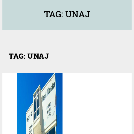
TAG: UNAJ
TAG: UNAJ