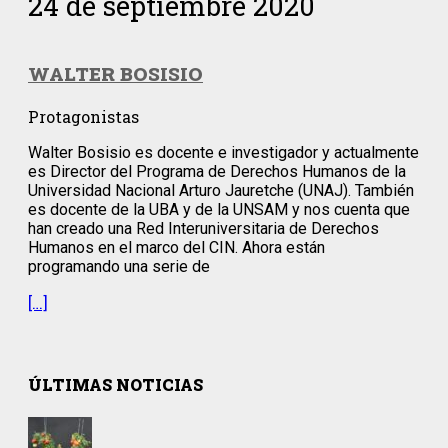
24 de septiembre 2020
WALTER BOSISIO
Protagonistas
Walter Bosisio es docente e investigador y actualmente
es Director del Programa de Derechos Humanos de la
Universidad Nacional Arturo Jauretche (UNAJ). También
es docente de la UBA y de la UNSAM y nos cuenta que
han creado una Red Interuniversitaria de Derechos
Humanos en el marco del CIN. Ahora están
programando una serie de
[…]
ÚLTIMAS NOTICIAS