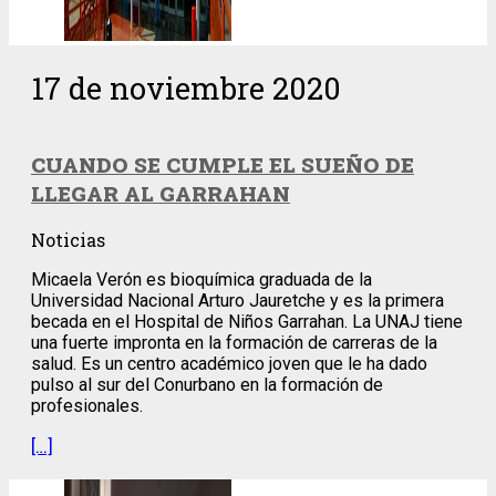
17 de noviembre 2020
CUANDO SE CUMPLE EL SUEÑO DE
LLEGAR AL GARRAHAN
Noticias
Micaela Verón es bioquímica graduada de la
Universidad Nacional Arturo Jauretche y es la primera
becada en el Hospital de Niños Garrahan. La UNAJ tiene
una fuerte impronta en la formación de carreras de la
salud. Es un centro académico joven que le ha dado
pulso al sur del Conurbano en la formación de
profesionales.
[…]