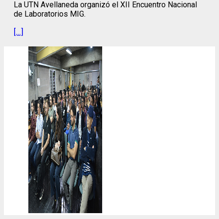
La UTN Avellaneda organizó el XII Encuentro Nacional
de Laboratorios MIG.
[…]