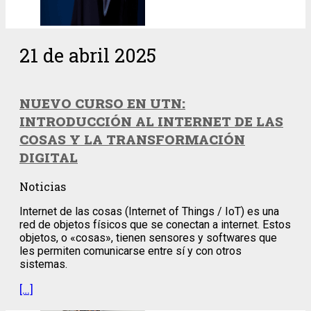
21 de abril 2025
NUEVO CURSO EN UTN:
INTRODUCCIÓN AL INTERNET DE LAS
COSAS Y LA TRANSFORMACIÓN
DIGITAL
Noticias
Internet de las cosas (Internet of Things / IoT) es una
red de objetos físicos que se conectan a internet. Estos
objetos, o «cosas», tienen sensores y softwares que
les permiten comunicarse entre sí y con otros
sistemas.
[…]