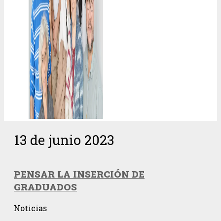
13 de junio 2023
PENSAR LA INSERCIÓN DE
GRADUADOS
Noticias