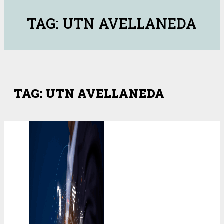
TAG: UTN AVELLANEDA
TAG: UTN AVELLANEDA