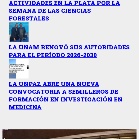
ACTIVIDADES EN LA PLATA POR LA
SEMANA DE LAS CIENCIAS
FORESTALES
LA UNAM RENOVÓ SUS AUTORIDADES
PARA EL PERÍODO 2026-2030
LA UNPAZ ABRE UNA NUEVA
CONVOCATORIA A SEMILLEROS DE
FORMACIÓN EN INVESTIGACIÓN EN
MEDICINA