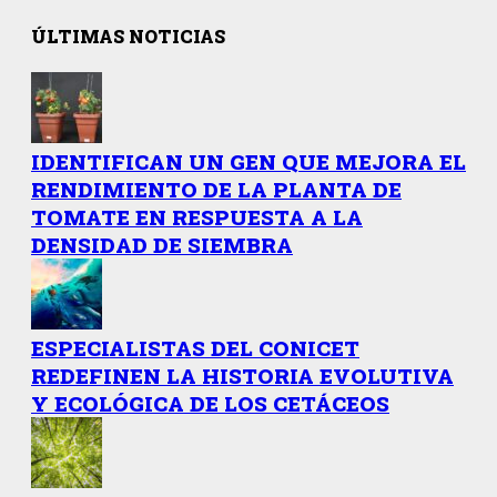
ÚLTIMAS NOTICIAS
IDENTIFICAN UN GEN QUE MEJORA EL
RENDIMIENTO DE LA PLANTA DE
TOMATE EN RESPUESTA A LA
DENSIDAD DE SIEMBRA
ESPECIALISTAS DEL CONICET
REDEFINEN LA HISTORIA EVOLUTIVA
Y ECOLÓGICA DE LOS CETÁCEOS