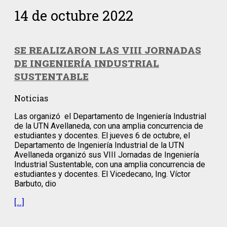
14 de octubre 2022
SE REALIZARON LAS VIII JORNADAS
DE INGENIERÍA INDUSTRIAL
SUSTENTABLE
Noticias
Las organizó el Departamento de Ingeniería Industrial
de la UTN Avellaneda, con una amplia concurrencia de
estudiantes y docentes. El jueves 6 de octubre, el
Departamento de Ingeniería Industrial de la UTN
Avellaneda organizó sus VIII Jornadas de Ingeniería
Industrial Sustentable, con una amplia concurrencia de
estudiantes y docentes. El Vicedecano, Ing. Víctor
Barbuto, dio
[…]