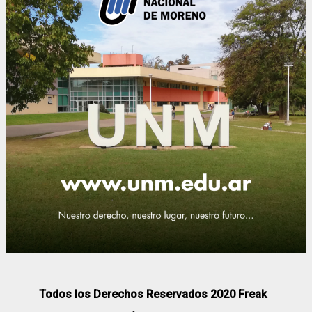
Todos los Derechos Reservados 2020 Freak