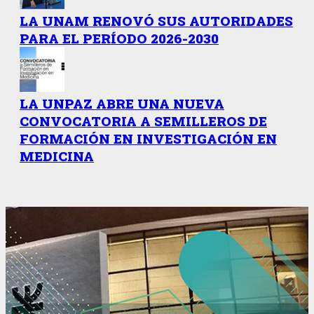
LA UNAM RENOVÓ SUS AUTORIDADES
PARA EL PERÍODO 2026-2030
LA UNPAZ ABRE UNA NUEVA
CONVOCATORIA A SEMILLEROS DE
FORMACIÓN EN INVESTIGACIÓN EN
MEDICINA