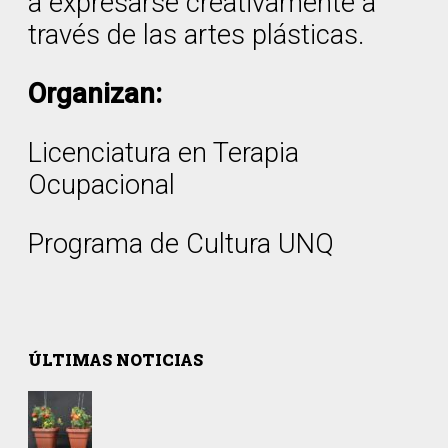
a expresarse creativamente a
través de las artes plásticas.
Organizan:
Licenciatura en Terapia
Ocupacional
Programa de Cultura UNQ
ÚLTIMAS NOTICIAS