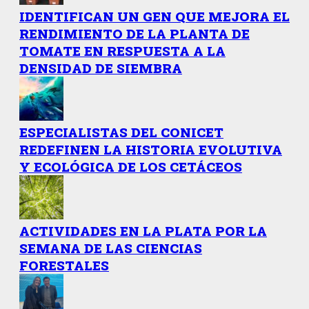
IDENTIFICAN UN GEN QUE MEJORA EL
RENDIMIENTO DE LA PLANTA DE
TOMATE EN RESPUESTA A LA
DENSIDAD DE SIEMBRA
ESPECIALISTAS DEL CONICET
REDEFINEN LA HISTORIA EVOLUTIVA
Y ECOLÓGICA DE LOS CETÁCEOS
ACTIVIDADES EN LA PLATA POR LA
SEMANA DE LAS CIENCIAS
FORESTALES