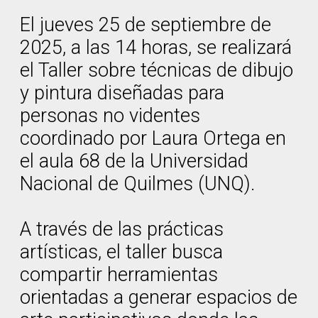
El jueves 25 de septiembre de
2025, a las 14 horas, se realizará
el Taller sobre técnicas de dibujo
y pintura diseñadas para
personas no videntes
coordinado por Laura Ortega en
el aula 68 de la Universidad
Nacional de Quilmes (UNQ).
A través de las prácticas
artísticas, el taller busca
compartir herramientas
orientadas a generar espacios de