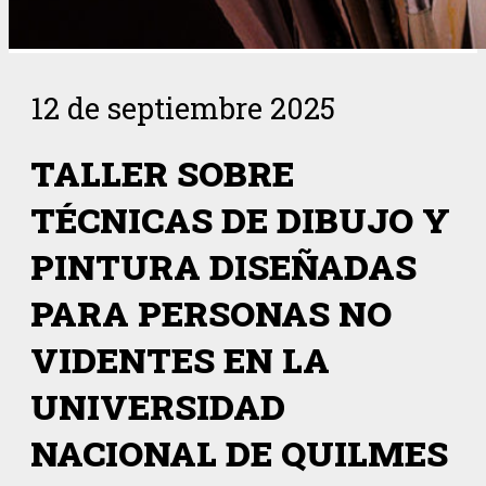
12 de septiembre 2025
TALLER SOBRE
TÉCNICAS DE DIBUJO Y
PINTURA DISEÑADAS
PARA PERSONAS NO
VIDENTES EN LA
UNIVERSIDAD
NACIONAL DE QUILMES