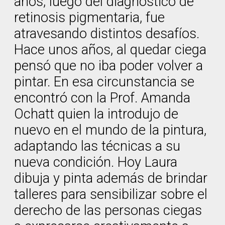
años, luego del diagnóstico de
retinosis pigmentaria, fue
atravesando distintos desafíos.
Hace unos años, al quedar ciega
pensó que no iba poder volver a
pintar. En esa circunstancia se
encontró con la Prof. Amanda
Ochatt quien la introdujo de
nuevo en el mundo de la pintura,
adaptando las técnicas a su
nueva condición. Hoy Laura
dibuja y pinta además de brindar
talleres para sensibilizar sobre el
derecho de las personas ciegas