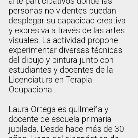
arte participativos donde las
personas no videntes puedan
desplegar su capacidad creativa
y expresiva a través de las artes
visuales. La actividad propone
experimentar diversas técnicas
del dibujo y pintura junto con
estudiantes y docentes de la
Licenciatura en Terapia
Ocupacional.
Laura Ortega es quilmeña y
docente de escuela primaria
jubilada. Desde hace más de 30