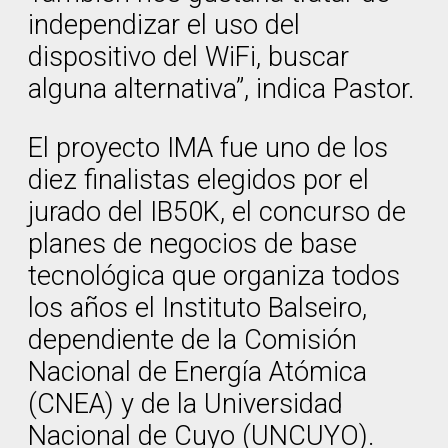
independizar el uso del
dispositivo del WiFi, buscar
alguna alternativa”, indica Pastor.
El proyecto IMA fue uno de los
diez finalistas elegidos por el
jurado del IB50K, el concurso de
planes de negocios de base
tecnológica que organiza todos
los años el Instituto Balseiro,
dependiente de la Comisión
Nacional de Energía Atómica
(CNEA) y de la Universidad
Nacional de Cuyo (UNCUYO).