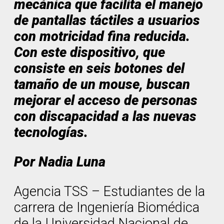
mecánica que facilita el manejo
de pantallas táctiles a usuarios
con motricidad fina reducida.
Con este dispositivo, que
consiste en seis botones del
tamaño de un mouse, buscan
mejorar el acceso de personas
con discapacidad a las nuevas
tecnologías.
Por Nadia Luna
Agencia TSS – Estudiantes de la
carrera de Ingeniería Biomédica
de la Universidad Nacional de