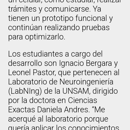
trámites y comunicarse. Ya
tienen un prototipo funcional y
continúan realizando pruebas
para optimizarlo.
Los estudiantes a cargo del
desarrollo son Ignacio Bergara y
Leonel Pastor, que pertenecen al
Laboratorio de Neuroingeniería
(LabNIng) de la UNSAM, dirigido
por la doctora en Ciencias
Exactas Daniela Andres. “Me
acerqué al laboratorio porque
quería aplicar los conocimientos