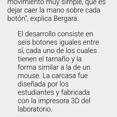
movimiento muy simple, que es
dejar caer la mano sobre cada
botón”, explica Bergara.
El desarrollo consiste en
seis botones iguales entre
sí, cada uno de los cuales
tienen el tamaño y la
forma similar a la de un
mouse. La carcasa fue
diseñada por los
estudiantes y fabricada
con la impresora 3D del
laboratorio.