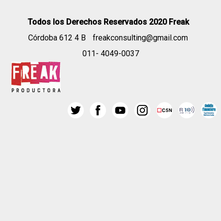
Todos los Derechos Reservados 2020 Freak
Córdoba 612 4 B
freakconsulting@gmail.com
011- 4049-0037