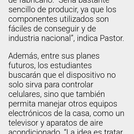
de fabricarlo. “Sería bastante
sencillo de producir, ya que los
componentes utilizados son
fáciles de conseguir y de
industria nacional”, indica Pastor.
Además, entre sus planes
futuros, los estudiantes
buscarán que el dispositivo no
solo sirva para controlar
celulares, sino que también
permita manejar otros equipos
electrónicos de la casa, como un
televisor y aparatos de aire
acondicionado. “La idea es tratar