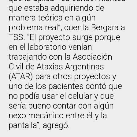
que estaba adquiriendo de
manera teórica en algún
problema real”, cuenta Bergara a
TSS. “El proyecto surge porque
en el laboratorio venían
trabajando con la Asociación
Civil de Ataxias Argentinas
(ATAR) para otros proyectos y
uno de los pacientes contó que
no podía usar el celular y que
sería bueno contar con algún
nexo mecánico entre él y la
pantalla”, agregó.