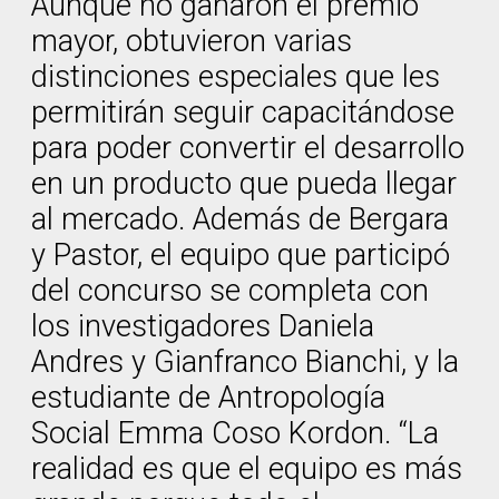
Aunque no ganaron el premio
mayor, obtuvieron varias
distinciones especiales que les
permitirán seguir capacitándose
para poder convertir el desarrollo
en un producto que pueda llegar
al mercado. Además de Bergara
y Pastor, el equipo que participó
del concurso se completa con
los investigadores Daniela
Andres y Gianfranco Bianchi, y la
estudiante de Antropología
Social Emma Coso Kordon. “La
realidad es que el equipo es más