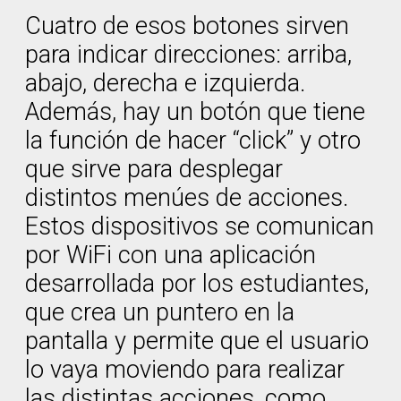
Cuatro de esos botones sirven
para indicar direcciones: arriba,
abajo, derecha e izquierda.
Además, hay un botón que tiene
la función de hacer “click” y otro
que sirve para desplegar
distintos menúes de acciones.
Estos dispositivos se comunican
por WiFi con una aplicación
desarrollada por los estudiantes,
que crea un puntero en la
pantalla y permite que el usuario
lo vaya moviendo para realizar
las distintas acciones, como