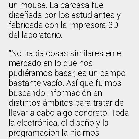
un mouse. La carcasa fue
diseñada por los estudiantes y
fabricada con la impresora 3D
del laboratorio.
“No había cosas similares en el
mercado en lo que nos
pudiéramos basar, es un campo
bastante vacío. Así que fuimos
buscando información en
distintos ámbitos para tratar de
llevar a cabo algo concreto. Toda
la electrónica, el diseño y la
programación la hicimos