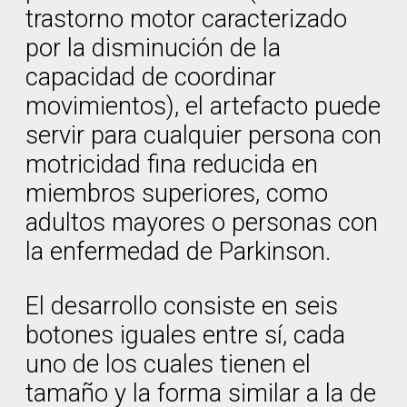
trastorno motor caracterizado
por la disminución de la
capacidad de coordinar
movimientos), el artefacto puede
servir para cualquier persona con
motricidad fina reducida en
miembros superiores, como
adultos mayores o personas con
la enfermedad de Parkinson.
El desarrollo consiste en seis
botones iguales entre sí, cada
uno de los cuales tienen el
tamaño y la forma similar a la de