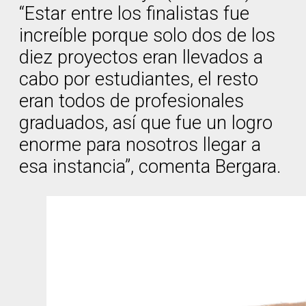
“Estar entre los finalistas fue
increíble porque solo dos de los
diez proyectos eran llevados a
cabo por estudiantes, el resto
eran todos de profesionales
graduados, así que fue un logro
enorme para nosotros llegar a
esa instancia”, comenta Bergara.