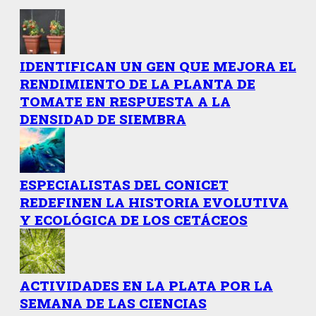
IDENTIFICAN UN GEN QUE MEJORA EL
RENDIMIENTO DE LA PLANTA DE
TOMATE EN RESPUESTA A LA
DENSIDAD DE SIEMBRA
ESPECIALISTAS DEL CONICET
REDEFINEN LA HISTORIA EVOLUTIVA
Y ECOLÓGICA DE LOS CETÁCEOS
ACTIVIDADES EN LA PLATA POR LA
SEMANA DE LAS CIENCIAS