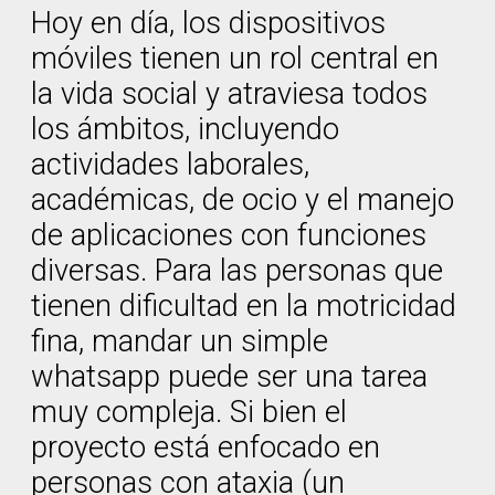
Hoy en día, los dispositivos
móviles tienen un rol central en
la vida social y atraviesa todos
los ámbitos, incluyendo
actividades laborales,
académicas, de ocio y el manejo
de aplicaciones con funciones
diversas. Para las personas que
tienen dificultad en la motricidad
fina, mandar un simple
whatsapp puede ser una tarea
muy compleja. Si bien el
proyecto está enfocado en
personas con ataxia (un