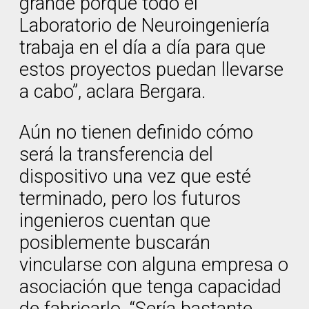
grande porque todo el
Laboratorio de Neuroingeniería
trabaja en el día a día para que
estos proyectos puedan llevarse
a cabo”, aclara Bergara.
Aún no tienen definido cómo
será la transferencia del
dispositivo una vez que esté
terminado, pero los futuros
ingenieros cuentan que
posiblemente buscarán
vincularse con alguna empresa o
asociación que tenga capacidad