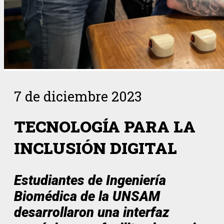
7 de diciembre 2023
TECNOLOGÍA PARA LA
INCLUSIÓN DIGITAL
Estudiantes de Ingeniería
Biomédica de la UNSAM
desarrollaron una interfaz