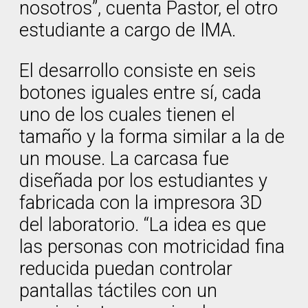
nosotros”, cuenta Pastor, el otro
estudiante a cargo de IMA.
El desarrollo consiste en seis
botones iguales entre sí, cada
uno de los cuales tienen el
tamaño y la forma similar a la de
un mouse. La carcasa fue
diseñada por los estudiantes y
fabricada con la impresora 3D
del laboratorio. “La idea es que
las personas con motricidad fina
reducida puedan controlar
pantallas táctiles con un