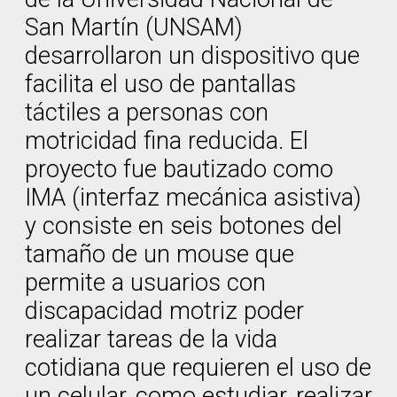
San Martín (UNSAM)
desarrollaron un dispositivo que
facilita el uso de pantallas
táctiles a personas con
motricidad fina reducida. El
proyecto fue bautizado como
IMA (interfaz mecánica asistiva)
y consiste en seis botones del
tamaño de un mouse que
permite a usuarios con
discapacidad motriz poder
realizar tareas de la vida
cotidiana que requieren el uso de
un celular, como estudiar, realizar