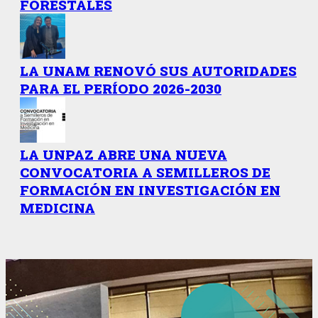
FORESTALES
LA UNAM RENOVÓ SUS AUTORIDADES
PARA EL PERÍODO 2026-2030
LA UNPAZ ABRE UNA NUEVA
CONVOCATORIA A SEMILLEROS DE
FORMACIÓN EN INVESTIGACIÓN EN
MEDICINA