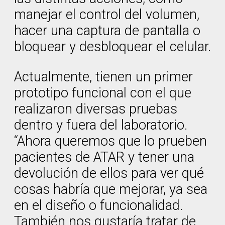
manejar el control del volumen,
hacer una captura de pantalla o
bloquear y desbloquear el celular.
Actualmente, tienen un primer
prototipo funcional con el que
realizaron diversas pruebas
dentro y fuera del laboratorio.
“Ahora queremos que lo prueben
pacientes de ATAR y tener una
devolución de ellos para ver qué
cosas habría que mejorar, ya sea
en el diseño o funcionalidad.
También nos gustaría tratar de