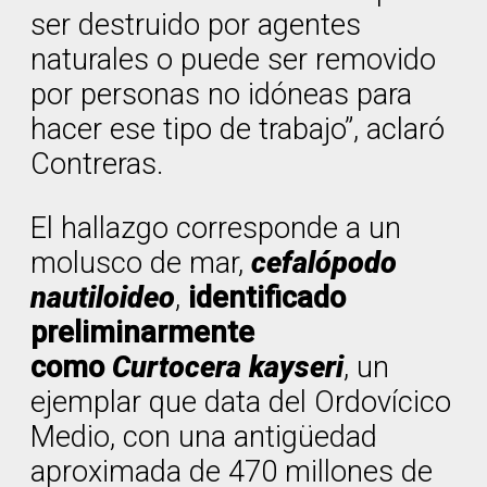
ser destruido por agentes
naturales o puede ser removido
por personas no idóneas para
hacer ese tipo de trabajo”, aclaró
Contreras.
El hallazgo corresponde a un
molusco de mar,
cefalópodo
nautiloideo
,
identificado
preliminarmente
como
Curtocera kayseri
, un
ejemplar que data del Ordovícico
Medio, con una antigüedad
aproximada de 470 millones de