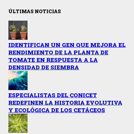
ÚLTIMAS NOTICIAS
IDENTIFICAN UN GEN QUE MEJORA EL
RENDIMIENTO DE LA PLANTA DE
TOMATE EN RESPUESTA A LA
DENSIDAD DE SIEMBRA
ESPECIALISTAS DEL CONICET
REDEFINEN LA HISTORIA EVOLUTIVA
Y ECOLÓGICA DE LOS CETÁCEOS