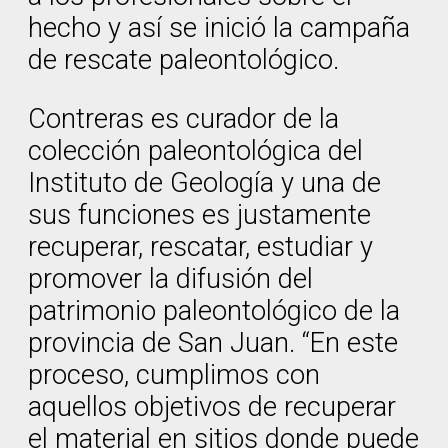
hecho y así se inició la campaña
de rescate paleontológico.
Contreras es curador de la
colección paleontológica del
Instituto de Geología y una de
sus funciones es justamente
recuperar, rescatar, estudiar y
promover la difusión del
patrimonio paleontológico de la
provincia de San Juan. “En este
proceso, cumplimos con
aquellos objetivos de recuperar
el material en sitios donde puede