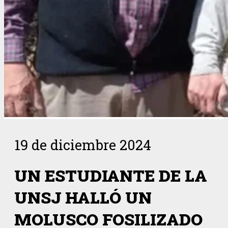
19 de diciembre 2024
UN ESTUDIANTE DE LA
UNSJ HALLÓ UN
MOLUSCO FOSILIZADO