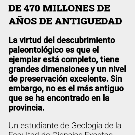
DE 470 MILLONES DE
AÑOS DE ANTIGUEDAD
La virtud del descubrimiento
paleontológico es que el
ejemplar está completo, tiene
grandes dimensiones y un nivel
de preservación excelente. Sin
embargo, no es el más antiguo
que se ha encontrado en la
provincia.
Un estudiante de Geología de la