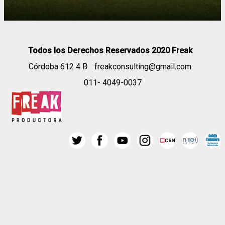
Todos los Derechos Reservados 2020 Freak
Córdoba 612 4 B
freakconsulting@gmail.com
011- 4049-0037