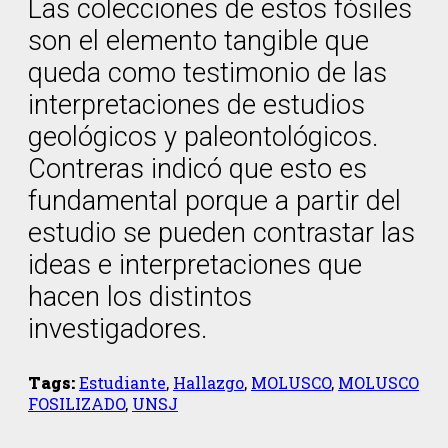
Las colecciones de estos fósiles
son el elemento tangible que
queda como testimonio de las
interpretaciones de estudios
geológicos y paleontológicos.
Contreras indicó que esto es
fundamental porque a partir del
estudio se pueden contrastar las
ideas e interpretaciones que
hacen los distintos
investigadores.
Tags:
Estudiante
,
Hallazgo
,
MOLUSCO
,
MOLUSCO
FOSILIZADO
,
UNSJ