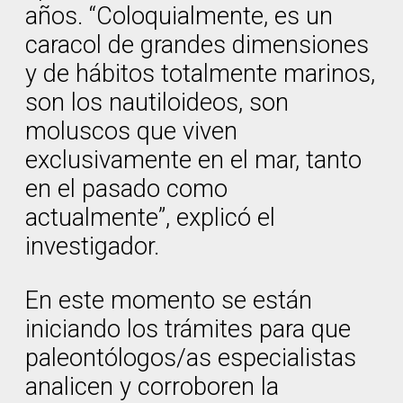
años. “Coloquialmente, es un
caracol de grandes dimensiones
y de hábitos totalmente marinos,
son los nautiloideos, son
moluscos que viven
exclusivamente en el mar, tanto
en el pasado como
actualmente”, explicó el
investigador.
En este momento se están
iniciando los trámites para que
paleontólogos/as especialistas
analicen y corroboren la