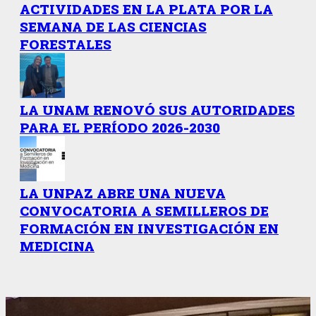
ACTIVIDADES EN LA PLATA POR LA
SEMANA DE LAS CIENCIAS
FORESTALES
LA UNAM RENOVÓ SUS AUTORIDADES
PARA EL PERÍODO 2026-2030
LA UNPAZ ABRE UNA NUEVA
CONVOCATORIA A SEMILLEROS DE
FORMACIÓN EN INVESTIGACIÓN EN
MEDICINA