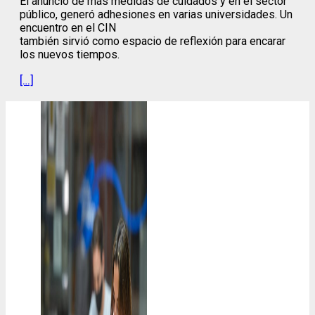
El anuncio de más medidas de cuidados y en el sector
público, generó adhesiones en varias universidades. Un
encuentro en el CIN
también sirvió como espacio de reflexión para encarar
los nuevos tiempos.
[…]