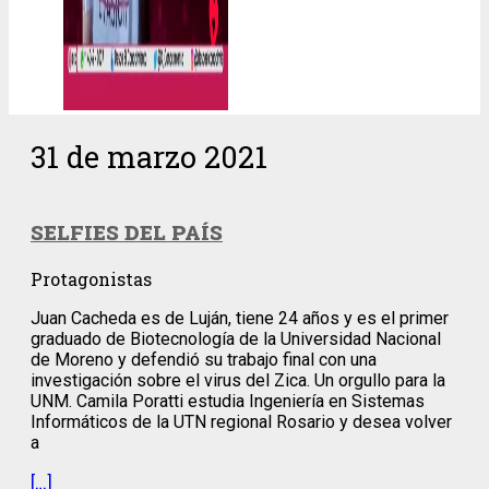
31 de marzo 2021
SELFIES DEL PAÍS
Protagonistas
Juan Cacheda es de Luján, tiene 24 años y es el primer
graduado de Biotecnología de la Universidad Nacional
de Moreno y defendió su trabajo final con una
investigación sobre el virus del Zica. Un orgullo para la
UNM. Camila Poratti estudia Ingeniería en Sistemas
Informáticos de la UTN regional Rosario y desea volver
a
[…]