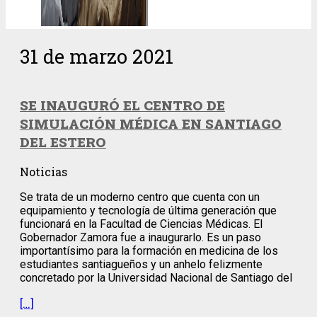
31 de marzo 2021
SE INAUGURÓ EL CENTRO DE
SIMULACIÓN MÉDICA EN SANTIAGO
DEL ESTERO
Noticias
Se trata de un moderno centro que cuenta con un
equipamiento y tecnología de última generación que
funcionará en la Facultad de Ciencias Médicas. El
Gobernador Zamora fue a inaugurarlo. Es un paso
importantísimo para la formación en medicina de los
estudiantes santiagueños y un anhelo felizmente
concretado por la Universidad Nacional de Santiago del
[…]