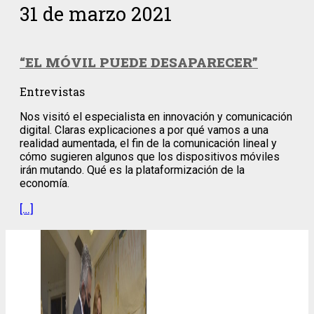
31 de marzo 2021
“EL MÓVIL PUEDE DESAPARECER”
Entrevistas
Nos visitó el especialista en innovación y comunicación
digital. Claras explicaciones a por qué vamos a una
realidad aumentada, el fin de la comunicación lineal y
cómo sugieren algunos que los dispositivos móviles
irán mutando. Qué es la plataformización de la
economía.
[…]