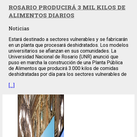
ROSARIO PRODUCIRÁ 3 MIL KILOS DE
ALIMENTOS DIARIOS
Noticias
Estará destinado a sectores vulnerables y se fabricarán
en un planta que procesará deshidratados. Los modelos
universitarios se afianzan en sus comunidades. La
Universidad Nacional de Rosario (UNR) anunció que
puso en marcha la construcción de una Planta Pública
de Alimentos que producirá 3.000 kilos de comidas
deshidratadas por día para los sectores vulnerables de
[…]