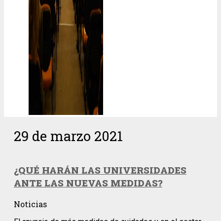
29 de marzo 2021
¿QUÉ HARÁN LAS UNIVERSIDADES
ANTE LAS NUEVAS MEDIDAS?
Noticias