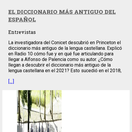
EL DICCIONARIO MÁS ANTIGUO DEL
ESPAÑOL
Entrevistas
La investigadora del Conicet descubrió en Princeton el
diccionario más antiguo de la lengua castellana. Explicó
en Radio 10 cómo fue y en qué fue articulando para
llegar a Alfonso de Palencia como su autor. ¿Cómo
llegan a descubrir el diccionario más antiguo de la
lengua castellana en el 2021? Esto sucedió en el 2018,
[…]