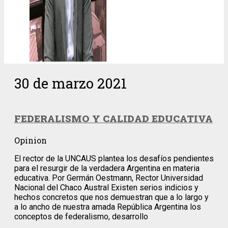
30 de marzo 2021
FEDERALISMO Y CALIDAD EDUCATIVA
Opinion
El rector de la UNCAUS plantea los desafíos pendientes
para el resurgir de la verdadera Argentina en materia
educativa. Por Germán Oestmann, Rector Universidad
Nacional del Chaco Austral Existen serios indicios y
hechos concretos que nos demuestran que a lo largo y
a lo ancho de nuestra amada República Argentina los
conceptos de federalismo, desarrollo