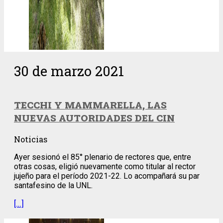
30 de marzo 2021
TECCHI Y MAMMARELLA, LAS
NUEVAS AUTORIDADES DEL CIN
Noticias
Ayer sesionó el 85° plenario de rectores que, entre
otras cosas, eligió nuevamente como titular al rector
jujeño para el período 2021-22. Lo acompañará su par
santafesino de la UNL.
[…]