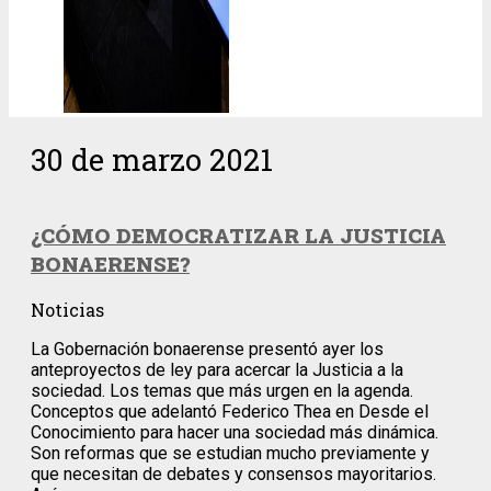
30 de marzo 2021
¿CÓMO DEMOCRATIZAR LA JUSTICIA
BONAERENSE?
Noticias
La Gobernación bonaerense presentó ayer los
anteproyectos de ley para acercar la Justicia a la
sociedad. Los temas que más urgen en la agenda.
Conceptos que adelantó Federico Thea en Desde el
Conocimiento para hacer una sociedad más dinámica.
Son reformas que se estudian mucho previamente y
que necesitan de debates y consensos mayoritarios.