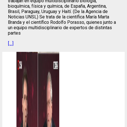
trabajan en equipo multidisciplinario biología,
bioquímica, física y química, de España, Argentina,
Brasil, Paraguay, Uruguay y Haití. (De la Agencia de
Noticias UNSL) Se trata de la científica María Marta
Branda y el científico Rodolfo Porasso, quienes junto a
un equipo multidisciplinario de expertos de distintas
partes
[…]