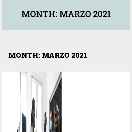
MONTH: MARZO 2021
MONTH: MARZO 2021