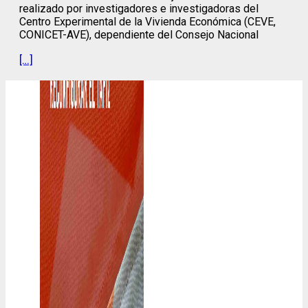
realizado por investigadores e investigadoras del
Centro Experimental de la Vivienda Económica (CEVE,
CONICET-AVE), dependiente del Consejo Nacional
[…]