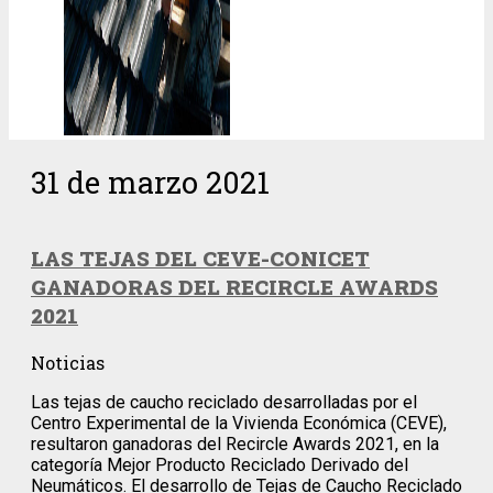
31 de marzo 2021
LAS TEJAS DEL CEVE-CONICET
GANADORAS DEL RECIRCLE AWARDS
2021
Noticias
Las tejas de caucho reciclado desarrolladas por el
Centro Experimental de la Vivienda Económica (CEVE),
resultaron ganadoras del Recircle Awards 2021, en la
categoría Mejor Producto Reciclado Derivado del
Neumáticos. El desarrollo de Tejas de Caucho Reciclado