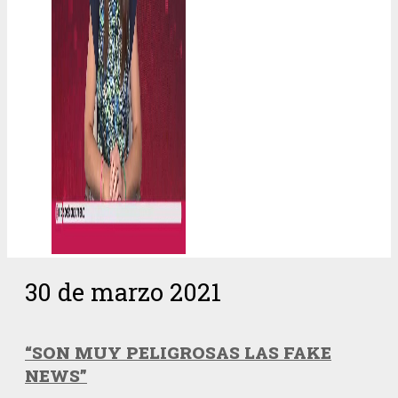
30 de marzo 2021
“SON MUY PELIGROSAS LAS FAKE
NEWS”