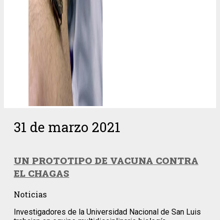
31 de marzo 2021
UN PROTOTIPO DE VACUNA CONTRA
EL CHAGAS
Noticias
Investigadores de la Universidad Nacional de San Luis