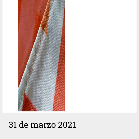
31 de marzo 2021