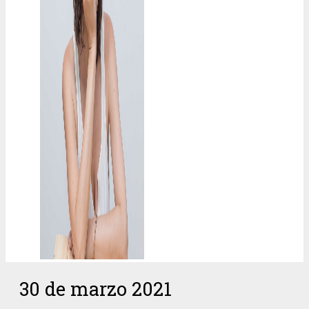
30 de marzo 2021