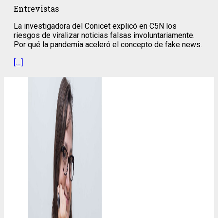
Entrevistas
La investigadora del Conicet explicó en C5N los
riesgos de viralizar noticias falsas involuntariamente.
Por qué la pandemia aceleró el concepto de fake news.
[…]