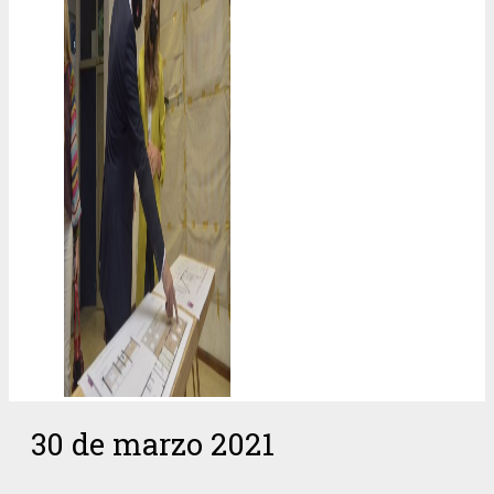
30 de marzo 2021