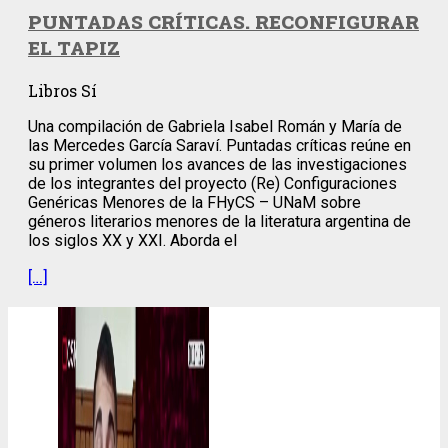
PUNTADAS CRÍTICAS. RECONFIGURAR
EL TAPIZ
Libros Sí
Una compilación de Gabriela Isabel Román y María de
las Mercedes García Saraví. Puntadas críticas reúne en
su primer volumen los avances de las investigaciones
de los integrantes del proyecto (Re) Configuraciones
Genéricas Menores de la FHyCS – UNaM sobre
géneros literarios menores de la literatura argentina de
los siglos XX y XXI. Aborda el
[…]