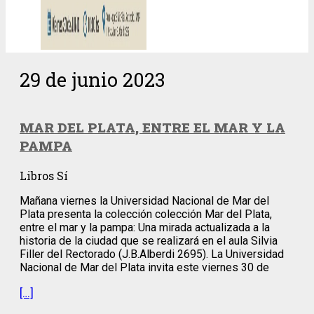
29 de junio 2023
MAR DEL PLATA, ENTRE EL MAR Y LA
PAMPA
Libros Sí
Mañana viernes la Universidad Nacional de Mar del
Plata presenta la colección colección Mar del Plata,
entre el mar y la pampa: Una mirada actualizada a la
historia de la ciudad que se realizará en el aula Silvia
Filler del Rectorado (J.B.Alberdi 2695). La Universidad
Nacional de Mar del Plata invita este viernes 30 de
[…]