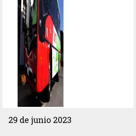
29 de junio 2023