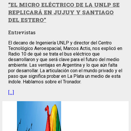
“EL MICRO ELÉCTRICO DE LA UNLP SE
REPLICARÁ EN JUJUY Y SANTIAGO
DEL ESTERO”
Entrevistas
El decano de Ingeniería UNLP y director del Centro
Tecnológico Aeroespacial, Marcos Actis, nos explicó en
Radio 10 de qué se trata el bus eléctrico que
desarrollaron y que será clave para el futuro del medio
ambiente. Las ventajas en Argentina y lo que aún falta
por desarrollar. La articulación con el mundo privado y el
paso que significa probar en La Plata un medio de esta
índole. Hablamos sobre el Tronador.
[…]