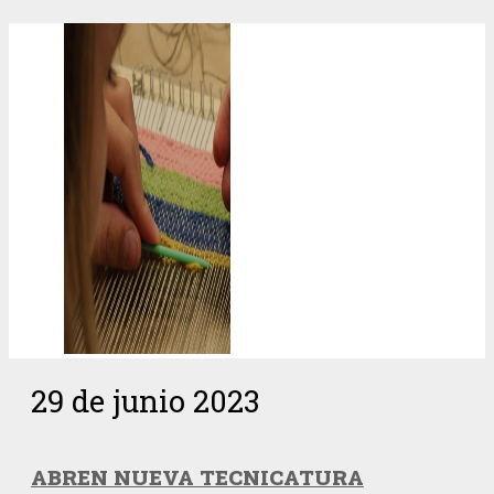
29 de junio 2023
ABREN NUEVA TECNICATURA