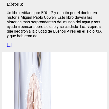
Libros Sí
Un libro editado por EDULP y escrito por el doctor en
historia Miguel Pablo Cowen. Este libro devela las
historias más sorprendentes del mundo del agua y nos
ayuda a pensar sobre su uso y su cuidado. Los viajeros
que llegaron a la ciudad de Buenos Aires en el siglo XIX
y que bebieron de
[…]