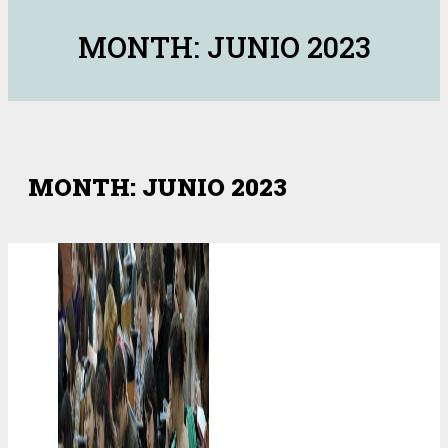
MONTH: JUNIO 2023
MONTH: JUNIO 2023