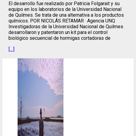
El desarrollo fue realizado por Patricia Folgarait y su
equipo en los laboratorios de la Universidad Nacional
de Quilmes. Se trata de una alternativa a los productos
químicos. POR NICOLÁS RETAMAR · Agencia UNQ
Investigadoras de la Universidad Nacional de Quilmes
desarrollaron y patentaron un kit para el control
biológico secuencial de hormigas cortadoras de
[…]