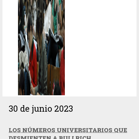
30 de junio 2023
LOS NÚMEROS UNIVERSITARIOS QUE
DESMIENTEN A BULLRICH