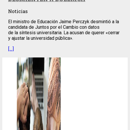
Noticias
El ministro de Educación Jaime Perczyk desmintió a la
candidata de Juntos por el Cambio con datos
de la síntesis universitaria. La acusan de querer «cerrar
y ajustar la universidad pública».
[…]