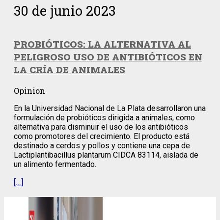
30 de junio 2023
PROBIÓTICOS: LA ALTERNATIVA AL
PELIGROSO USO DE ANTIBIÓTICOS EN
LA CRÍA DE ANIMALES
Opinion
En la Universidad Nacional de La Plata desarrollaron una
formulación de probióticos dirigida a animales, como
alternativa para disminuir el uso de los antibióticos
como promotores del crecimiento. El producto está
destinado a cerdos y pollos y contiene una cepa de
Lactiplantibacillus plantarum CIDCA 83114, aislada de
un alimento fermentado.
[…]