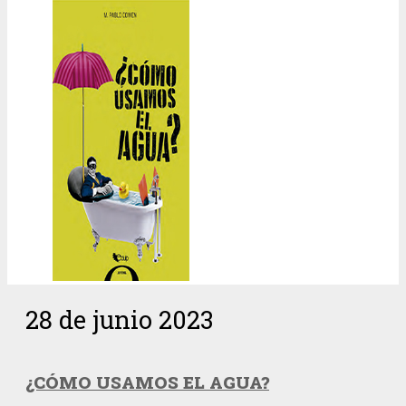
28 de junio 2023
¿CÓMO USAMOS EL AGUA?