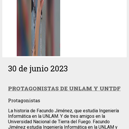
30 de junio 2023
PROTAGONISTAS DE UNLAM Y UNTDF
Protagonistas
La historia de Facundo Jiménez, que estudia Ingeniería
Informática en la UNLAM. Y de tres amigos en la
Universidad Nacional de Tierra del Fuego. Facundo
Jiménez estudia Ingeniería Informática en la UNLAM y