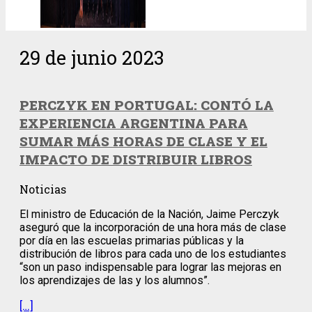
29 de junio 2023
PERCZYK EN PORTUGAL: CONTÓ LA
EXPERIENCIA ARGENTINA PARA
SUMAR MÁS HORAS DE CLASE Y EL
IMPACTO DE DISTRIBUIR LIBROS
Noticias
El ministro de Educación de la Nación, Jaime Perczyk
aseguró que la incorporación de una hora más de clase
por día en las escuelas primarias públicas y la
distribución de libros para cada uno de los estudiantes
“son un paso indispensable para lograr las mejoras en
los aprendizajes de las y los alumnos”.
[…]