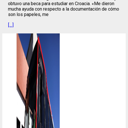
obtuvo una beca para estudiar en Croacia. «Me dieron
mucha ayuda con respecto a la documentación de cómo
son los papeles, me
[…]