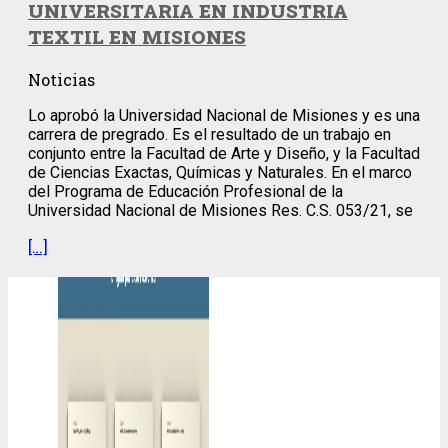
UNIVERSITARIA EN INDUSTRIA
TEXTIL EN MISIONES
Noticias
Lo aprobó la Universidad Nacional de Misiones y es una
carrera de pregrado. Es el resultado de un trabajo en
conjunto entre la Facultad de Arte y Diseño, y la Facultad
de Ciencias Exactas, Químicas y Naturales. En el marco
del Programa de Educación Profesional de la
Universidad Nacional de Misiones Res. C.S. 053/21, se
[…]