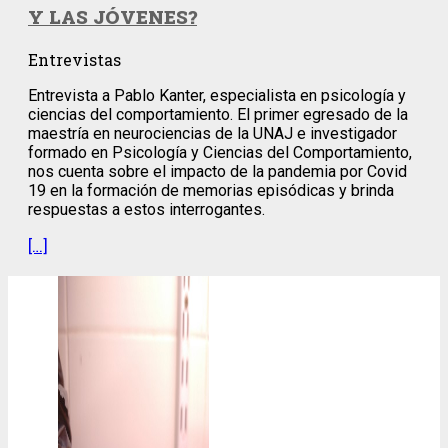
Y LAS JÓVENES?
Entrevistas
Entrevista a Pablo Kanter, especialista en psicología y
ciencias del comportamiento. El primer egresado de la
maestría en neurociencias de la UNAJ e investigador
formado en Psicología y Ciencias del Comportamiento,
nos cuenta sobre el impacto de la pandemia por Covid
19 en la formación de memorias episódicas y brinda
respuestas a estos interrogantes.
[…]