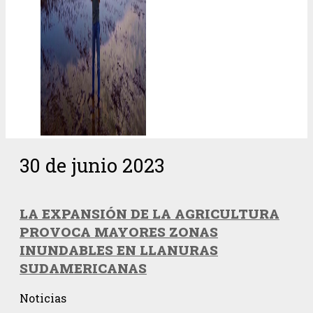
30 de junio 2023
LA EXPANSIÓN DE LA AGRICULTURA
PROVOCA MAYORES ZONAS
INUNDABLES EN LLANURAS
SUDAMERICANAS
Noticias