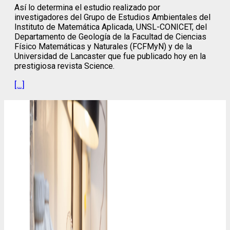
Así lo determina el estudio realizado por
investigadores del Grupo de Estudios Ambientales del
Instituto de Matemática Aplicada, UNSL-CONICET, del
Departamento de Geología de la Facultad de Ciencias
Físico Matemáticas y Naturales (FCFMyN) y de la
Universidad de Lancaster que fue publicado hoy en la
prestigiosa revista Science.
[…]