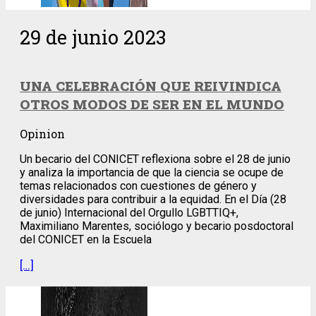
29 de junio 2023
UNA CELEBRACIÓN QUE REIVINDICA
OTROS MODOS DE SER EN EL MUNDO
Opinion
Un becario del CONICET reflexiona sobre el 28 de junio
y analiza la importancia de que la ciencia se ocupe de
temas relacionados con cuestiones de género y
diversidades para contribuir a la equidad. En el Día (28
de junio) Internacional del Orgullo LGBTTIQ+,
Maximiliano Marentes, sociólogo y becario posdoctoral
del CONICET en la Escuela
[…]