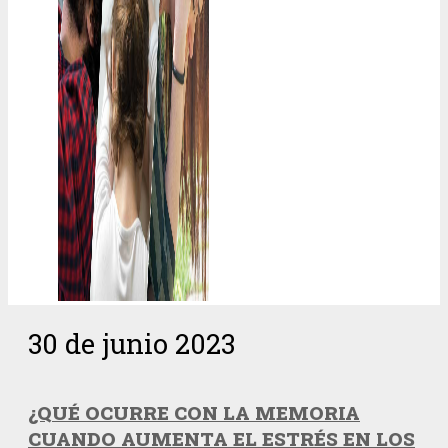
30 de junio 2023
¿QUÉ OCURRE CON LA MEMORIA
CUANDO AUMENTA EL ESTRÉS EN LOS