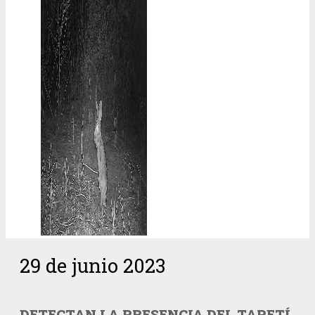
29 de junio 2023
DETECTAN LA PRESENCIA DEL TAPETÍ