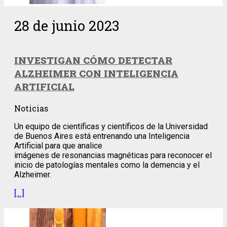
28 de junio 2023
INVESTIGAN CÓMO DETECTAR
ALZHEIMER CON INTELIGENCIA
ARTIFICIAL
Noticias
Un equipo de científicas y científicos de la Universidad
de Buenos Aires está entrenando una Inteligencia
Artificial para que analice
imágenes de resonancias magnéticas para reconocer el
inicio de patologías mentales como la demencia y el
Alzheimer.
[…]