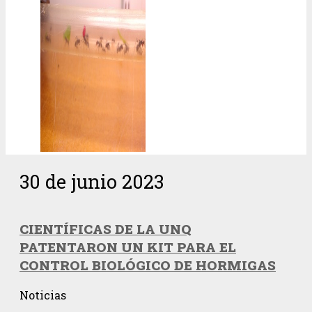
30 de junio 2023
CIENTÍFICAS DE LA UNQ
PATENTARON UN KIT PARA EL
CONTROL BIOLÓGICO DE HORMIGAS
Noticias