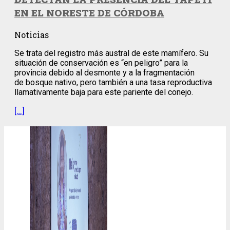
EN EL NORESTE DE CÓRDOBA
Noticias
Se trata del registro más austral de este mamífero. Su
situación de conservación es “en peligro” para la
provincia debido al desmonte y a la fragmentación
de bosque nativo, pero también a una tasa reproductiva
llamativamente baja para este pariente del conejo.
[…]