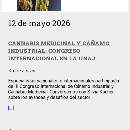
12 de mayo 2026
CANNABIS MEDICINAL Y CÁÑAMO
INDUSTRIAL: CONGRESO
INTERNACIONAL EN LA UNAJ
Entrevistas
Especialistas nacionales e internacionales participarán
del II Congreso Internacional de Cáñamo Industrial y
Cannabis Medicinal. Conversamos con Silvia Kochen
sobre los avances y desafíos del sector.
[…]