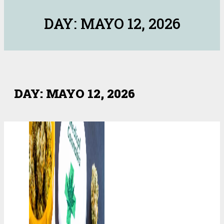
DAY: MAYO 12, 2026
DAY: MAYO 12, 2026