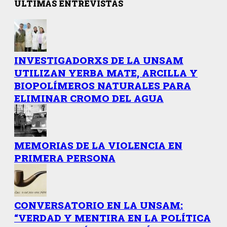
ÚLTIMAS ENTREVISTAS
INVESTIGADORXS DE LA UNSAM
UTILIZAN YERBA MATE, ARCILLA Y
BIOPOLÍMEROS NATURALES PARA
ELIMINAR CROMO DEL AGUA
MEMORIAS DE LA VIOLENCIA EN
PRIMERA PERSONA
CONVERSATORIO EN LA UNSAM:
“VERDAD Y MENTIRA EN LA POLÍTICA