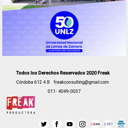
Todos los Derechos Reservados 2020 Freak
Córdoba 612 4 B
freakconsulting@gmail.com
011- 4049-0037