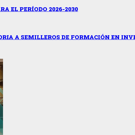
A EL PERÍODO 2026-2030
RIA A SEMILLEROS DE FORMACIÓN EN INV