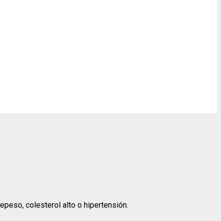
peso, colesterol alto o hipertensión.