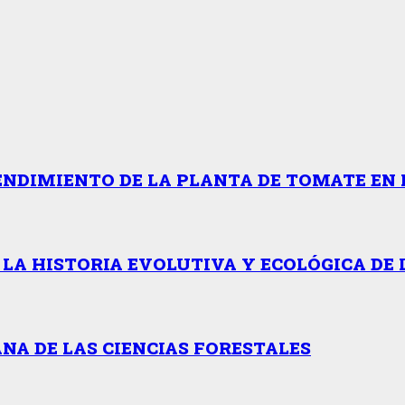
ENDIMIENTO DE LA PLANTA DE TOMATE EN 
 LA HISTORIA EVOLUTIVA Y ECOLÓGICA DE 
NA DE LAS CIENCIAS FORESTALES