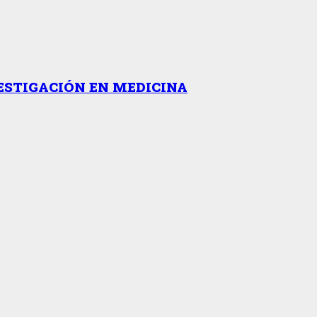
ESTIGACIÓN EN MEDICINA