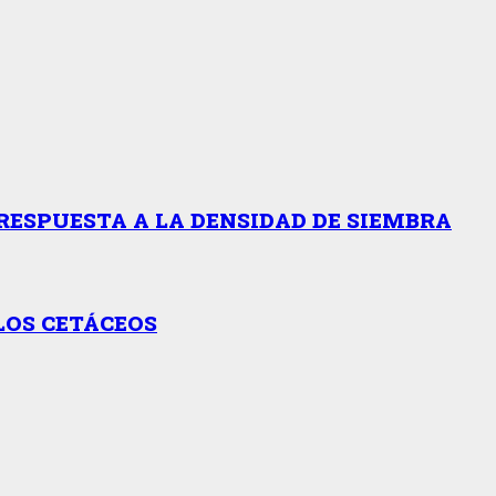
RESPUESTA A LA DENSIDAD DE SIEMBRA
LOS CETÁCEOS