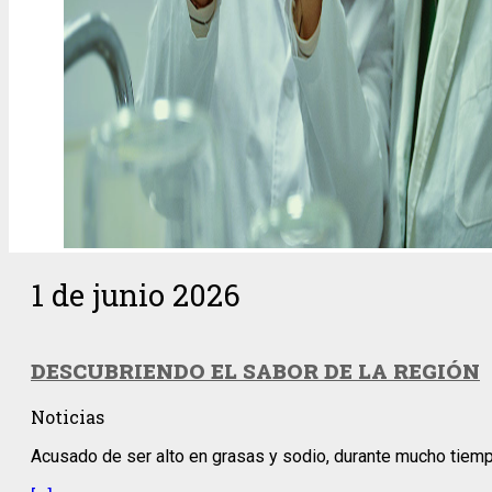
1 de junio 2026
DESCUBRIENDO EL SABOR DE LA REGIÓN
Noticias
Acusado de ser alto en grasas y sodio, durante mucho tiempo