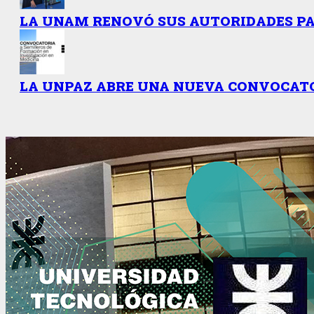
LA UNAM RENOVÓ SUS AUTORIDADES PAR
LA UNPAZ ABRE UNA NUEVA CONVOCATO