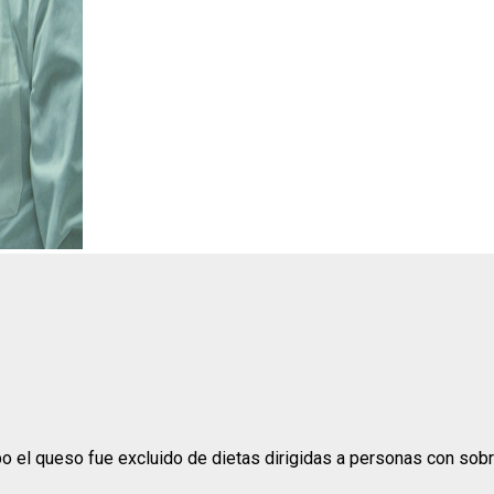
 el queso fue excluido de dietas dirigidas a personas con sobre