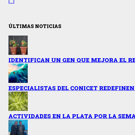
[…]
ÚLTIMAS NOTICIAS
IDENTIFICAN UN GEN QUE MEJORA EL R
ESPECIALISTAS DEL CONICET REDEFINEN
ACTIVIDADES EN LA PLATA POR LA SEMA