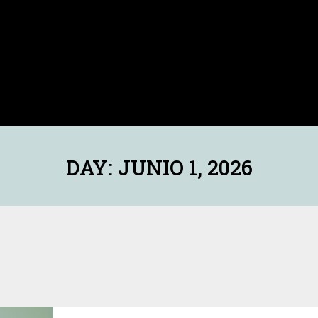
DAY: JUNIO 1, 2026