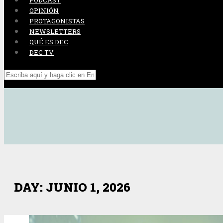
PODCAST
OPINIÓN
PROTAGONISTAS
NEWSLETTERS
QUÉ ES DEC
DEC TV
DAY: JUNIO 1, 2026