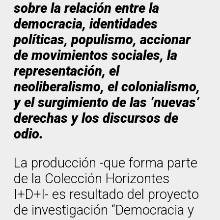
sobre la relación entre la
democracia, identidades
políticas, populismo, accionar
de movimientos sociales, la
representación, el
neoliberalismo, el colonialismo,
y el surgimiento de las ‘nuevas’
derechas y los discursos de
odio.
La producción -que forma parte
de la Colección Horizontes
I+D+I- es resultado del proyecto
de investigación “Democracia y