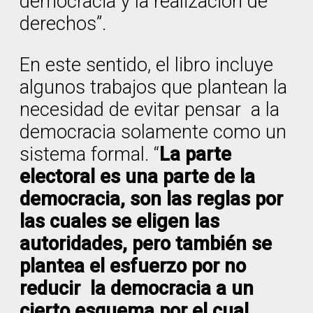
democracia y la realización de
derechos”.
En este sentido, el libro incluye
algunos trabajos que plantean la
necesidad de evitar pensar a la
democracia solamente como un
sistema formal. “
La parte
electoral es una parte de la
democracia, son las reglas por
las cuales se eligen las
autoridades, pero también se
plantea el esfuerzo por no
reducir la democracia a un
cierto esquema por el cual