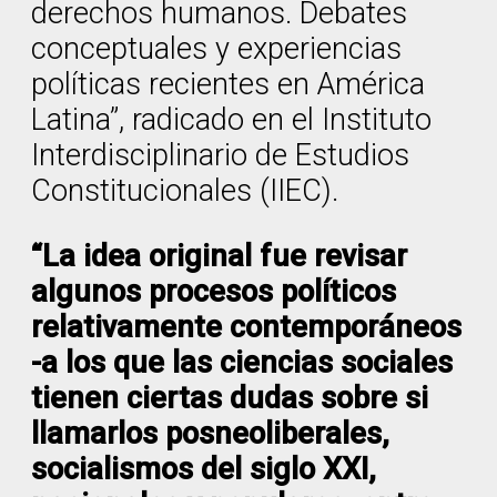
derechos humanos. Debates
conceptuales y experiencias
políticas recientes en América
Latina”, radicado en el Instituto
Interdisciplinario de Estudios
Constitucionales (IIEC).
“La idea original fue revisar
algunos procesos políticos
relativamente contemporáneos
-a los que las ciencias sociales
tienen ciertas dudas sobre si
llamarlos posneoliberales,
socialismos del siglo XXI,