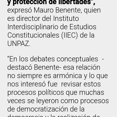
y protección de libertades”,
expresó Mauro Benente, quien
es director del Instituto
Interdisciplinario de Estudios
Constitucionales (IIEC) de la
UNPAZ.
“En los debates conceptuales -
destacó Benente- esa relación
no siempre es armónica y lo que
nos interesó fue revisar estos
procesos políticos que muchas
veces se leyeron como procesos
de democratización de la