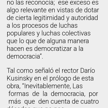
no las reconocía; ese exceso es
algo relevante en vistas de dotar
de cierta legitimidad y autoridad
a los procesos de luchas
populares y luchas colectivas
que lo que de alguna manera
hacen es democratizar a la
democracia”.
Tal como señaló el rector Darío
Kusinsky en el prólogo de esta
obra, “Inevitablemente, Las
formas de la democracia, por
más que den cuenta de cuatro