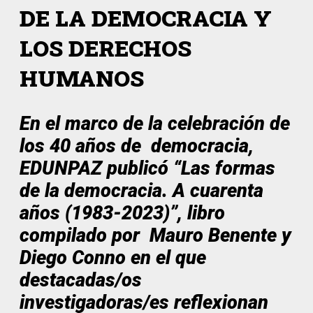
DE LA DEMOCRACIA Y
LOS DERECHOS
HUMANOS
En el marco de la celebración de
los 40 años de democracia,
EDUNPAZ publicó “Las formas
de la democracia. A cuarenta
años (1983-2023)”, libro
compilado por Mauro Benente y
Diego Conno en el que
destacadas/os
investigadoras/es reflexionan