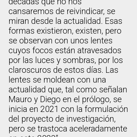
décadas que no nos
cansaremos de reivindicar, se
miran desde la actualidad. Esas
formas existieron, existen, pero
se observan con unos lentes
cuyos focos están atravesados
por las luces y sombras, por los
claroscuros de estos días. Las
lentes se moldean con una
actualidad que, tal como señalan
Mauro y Diego en el prólogo, se
inicia en 2021 con la formulación
del proyecto de investigación,
pero se trastoca aceleradamente