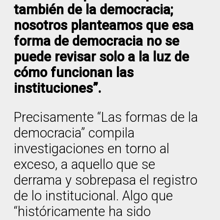
también de la democracia;
nosotros planteamos que esa
forma de democracia no se
puede revisar solo a la luz de
cómo funcionan las
instituciones”.
Precisamente “Las formas de la
democracia” compila
investigaciones en torno al
exceso, a aquello que se
derrama y sobrepasa el registro
de lo institucional. Algo que
“históricamente ha sido