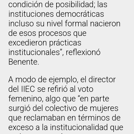
condición de posibilidad; las
instituciones democráticas
incluso su nivel formal nacieron
de esos procesos que
excedieron prácticas
institucionales”, reflexionó
Benente.
A modo de ejemplo, el director
del IIEC se refirió al voto
femenino, algo que “en parte
surgió del colectivo de mujeres
que reclamaban en términos de
exceso a la institucionalidad que