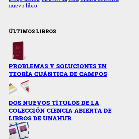
nuevo libro
ÚLTIMOS LIBROS
PROBLEMAS Y SOLUCIONES EN
TEORÍA CUÁNTICA DE CAMPOS
DOS NUEVOS TÍTULOS DE LA
COLECCIÓN CIENCIA ABIERTA DE
LIBROS DE UNAHUR