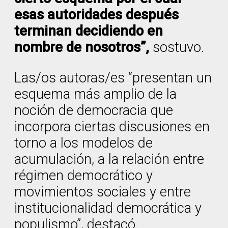
esas autoridades después
terminan decidiendo en
nombre de nosotros”,
sostuvo.
Las/os autoras/es “presentan un
esquema más amplio de la
noción de democracia que
incorpora ciertas discusiones en
torno a los modelos de
acumulación, a la relación entre
régimen democrático y
movimientos sociales y entre
institucionalidad democrática y
populismo”, destacó.