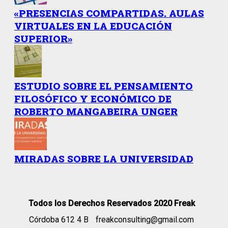
«PRESENCIAS COMPARTIDAS. AULAS
VIRTUALES EN LA EDUCACIÓN
SUPERIOR»
ESTUDIO SOBRE EL PENSAMIENTO
FILOSÓFICO Y ECONÓMICO DE
ROBERTO MANGABEIRA UNGER
MIRADAS SOBRE LA UNIVERSIDAD
Todos los Derechos Reservados 2020 Freak
Córdoba 612 4 B
freakconsulting@gmail.com