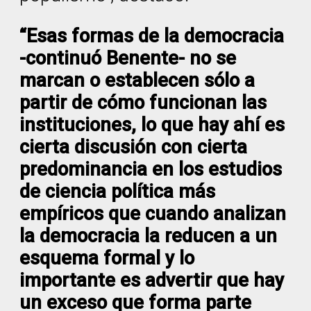
“Esas formas de la democracia
-continuó Benente- no se
marcan o establecen sólo a
partir de cómo funcionan las
instituciones, lo que hay ahí es
cierta discusión con cierta
predominancia en los estudios
de ciencia política más
empíricos que cuando analizan
la democracia la reducen a un
esquema formal y lo
importante es advertir que hay
un exceso que forma parte