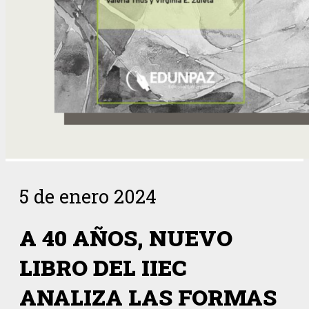
5 de enero 2024
A 40 AÑOS, NUEVO
LIBRO DEL IIEC
ANALIZA LAS FORMAS