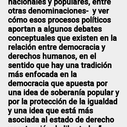
nacionales y populares, entre
otras denominaciones- y ver
cómo esos procesos políticos
aportan a algunos debates
conceptuales que existen en la
relación entre democracia y
derechos humanos, en el
sentido que hay una tradición
más enfocada en la
democracia que apuesta por
una idea de soberanía popular y
por la protección de la igualdad
y una idea que está más
asociada al estado de derecho