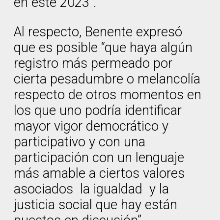
en este 2023”.
Al respecto, Benente expresó
que es posible “que haya algún
registro más permeado por
cierta pesadumbre o melancolía
respecto de otros momentos en
los que uno podría identificar
mayor vigor democrático y
participativo y con una
participación con un lenguaje
más amable a ciertos valores
asociados la igualdad y la
justicia social que hay están