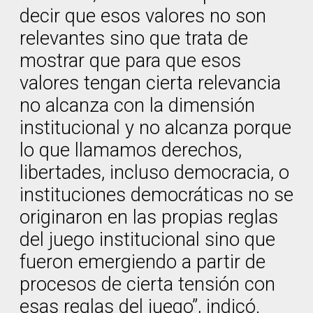
decir que esos valores no son
relevantes sino que trata de
mostrar que para que esos
valores tengan cierta relevancia
no alcanza con la dimensión
institucional y no alcanza porque
lo que llamamos derechos,
libertades, incluso democracia, o
instituciones democráticas no se
originaron en las propias reglas
del juego institucional sino que
fueron emergiendo a partir de
procesos de cierta tensión con
esas reglas del juego”, indicó.