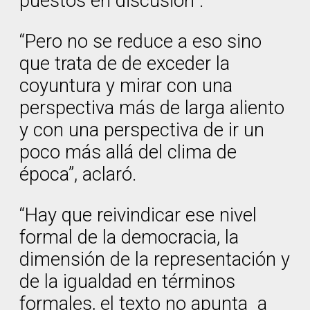
puestos en discusión”.
“Pero no se reduce a eso sino
que trata de de exceder la
coyuntura y mirar con una
perspectiva más de larga aliento
y con una perspectiva de ir un
poco más allá del clima de
época”, aclaró.
“Hay que reivindicar ese nivel
formal de la democracia, la
dimensión de la representación y
de la igualdad en términos
formales, el texto no apunta a