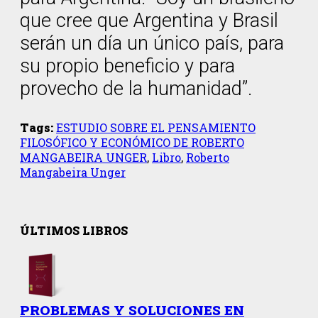
que cree que Argentina y Brasil
serán un día un único país, para
su propio beneficio y para
provecho de la humanidad”.
Tags:
ESTUDIO SOBRE EL PENSAMIENTO
FILOSÓFICO Y ECONÓMICO DE ROBERTO
MANGABEIRA UNGER
,
Libro
,
Roberto
Mangabeira Unger
ÚLTIMOS LIBROS
PROBLEMAS Y SOLUCIONES EN