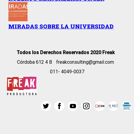
MIRADAS SOBRE LA UNIVERSIDAD
Todos los Derechos Reservados 2020 Freak
Córdoba 612 4 B
freakconsulting@gmail.com
011- 4049-0037