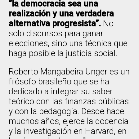
“la democracia sea una
realización y una verdadera
alternativa progresista”.
No
solo discursos para ganar
elecciones, sino una técnica que
haga posible la justicia social.
Roberto Mangabeira Unger es un
filósofo brasileño que se ha
dedicado a integrar su saber
teórico con las finanzas públicas
y con la pedagogía. Desde hace
muchos años, ejerce la docencia
y la investigación en Harvard, en