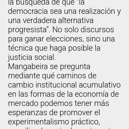
la búsqueda de que “la
democracia sea una realización y
una verdadera alternativa
progresista”. No solo discursos
para ganar elecciones, sino una
técnica que haga posible la
justicia social.
Mangabeira se pregunta
mediante qué caminos de
cambio institucional acumulativo
en las formas de la economía de
mercado podemos tener más
esperanzas de promover el
experimentalismo práctico,