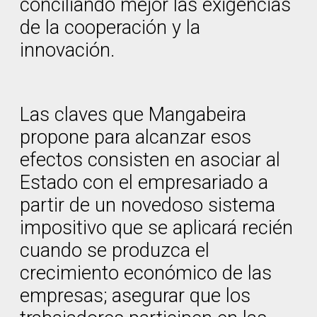
conciliando mejor las exigencias
de la cooperación y la
innovación.
Las claves que Mangabeira
propone para alcanzar esos
efectos consisten en asociar al
Estado con el empresariado a
partir de un novedoso sistema
impositivo que se aplicará recién
cuando se produzca el
crecimiento económico de las
empresas; asegurar que los