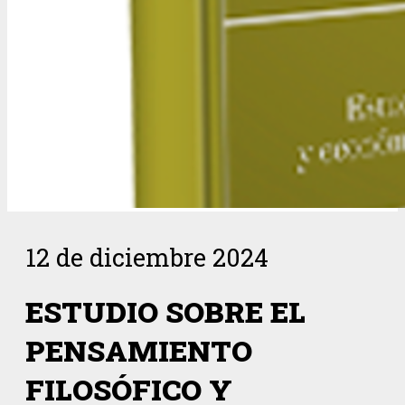
12 de diciembre 2024
ESTUDIO SOBRE EL
PENSAMIENTO
FILOSÓFICO Y