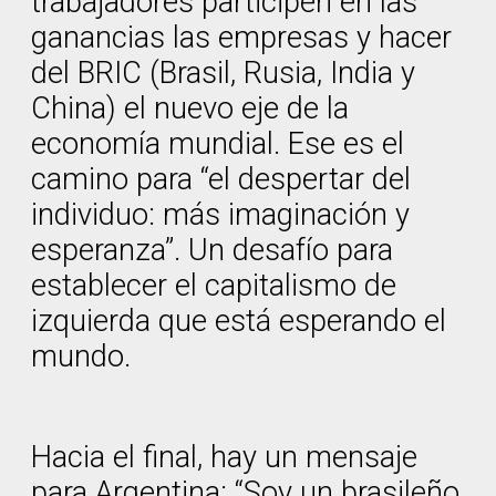
trabajadores participen en las
ganancias las empresas y hacer
del BRIC (Brasil, Rusia, India y
China) el nuevo eje de la
economía mundial. Ese es el
camino para “el despertar del
individuo: más imaginación y
esperanza”. Un desafío para
establecer el capitalismo de
izquierda que está esperando el
mundo.
Hacia el final, hay un mensaje
para Argentina: “Soy un brasileño