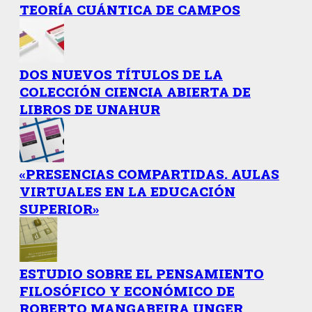
TEORÍA CUÁNTICA DE CAMPOS
DOS NUEVOS TÍTULOS DE LA
COLECCIÓN CIENCIA ABIERTA DE
LIBROS DE UNAHUR
«PRESENCIAS COMPARTIDAS. AULAS
VIRTUALES EN LA EDUCACIÓN
SUPERIOR»
ESTUDIO SOBRE EL PENSAMIENTO
FILOSÓFICO Y ECONÓMICO DE
ROBERTO MANGABEIRA UNGER