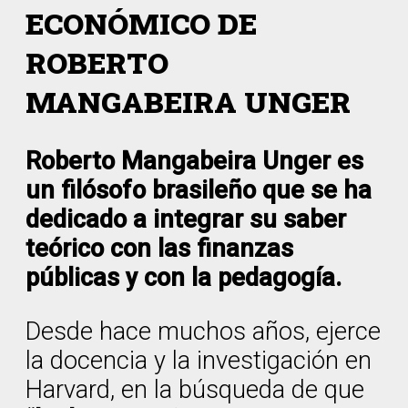
ECONÓMICO DE
ROBERTO
MANGABEIRA UNGER
Roberto Mangabeira Unger es
un filósofo brasileño que se ha
dedicado a integrar su saber
teórico con las finanzas
públicas y con la pedagogía.
Desde hace muchos años, ejerce
la docencia y la investigación en
Harvard, en la búsqueda de que