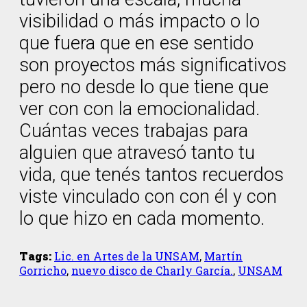
visibilidad o más impacto o lo
que fuera que en ese sentido
son proyectos más significativos
pero no desde lo que tiene que
ver con con la emocionalidad.
Cuántas veces trabajas para
alguien que atravesó tanto tu
vida, que tenés tantos recuerdos
viste vinculado con con él y con
lo que hizo en cada momento.
Tags:
Lic. en Artes de la UNSAM
,
Martín
Gorricho
,
nuevo disco de Charly García.
,
UNSAM