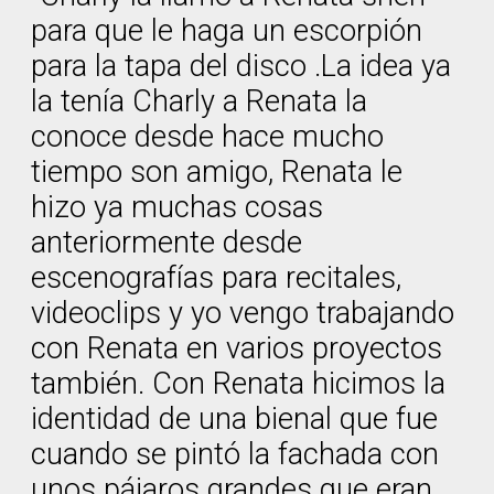
para que le haga un escorpión
para la tapa del disco .La idea ya
la tenía Charly a Renata la
conoce desde hace mucho
tiempo son amigo, Renata le
hizo ya muchas cosas
anteriormente desde
escenografías para recitales,
videoclips y yo vengo trabajando
con Renata en varios proyectos
también. Con Renata hicimos la
identidad de una bienal que fue
cuando se pintó la fachada con
unos pájaros grandes que eran