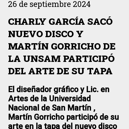
26 de septiembre 2024
CHARLY GARCÍA SACÓ
NUEVO DISCO Y
MARTÍN GORRICHO DE
LA UNSAM PARTICIPÓ
DEL ARTE DE SU TAPA
El diseñador gráfico y Lic. en
Artes de la Universidad
Nacional de San Martín ,
Martín Gorricho participó de su
arte en la tapa del nuevo disco