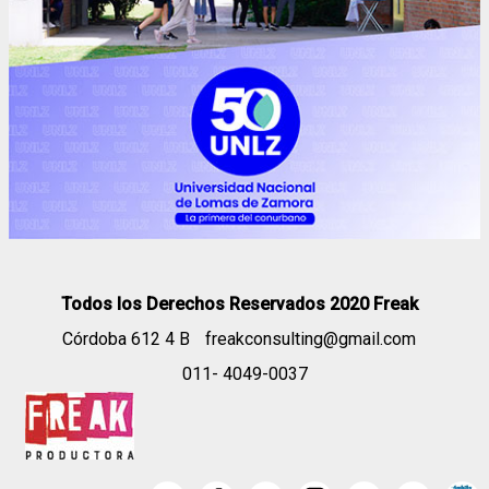
Todos los Derechos Reservados 2020 Freak
Córdoba 612 4 B
freakconsulting@gmail.com
011- 4049-0037