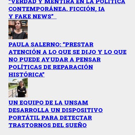
“VERDAD Y MENTIRA EN LA POLÍTICA
CONTEMPORÁNEA. FICCIÓN, IA
Y FAKE NEWS”
PAULA SALERNO: “PRESTAR
ATENCIÓN A LO QUE SE DIJO Y LO QUE
NO PUEDE AYUDAR A PENSAR
POLÍTICAS DE REPARACIÓN
HISTÓRICA”
UN EQUIPO DE LA UNSAM
DESARROLLA UN DISPOSITIVO
PORTÁTIL PARA DETECTAR
TRASTORNOS DEL SUEÑO