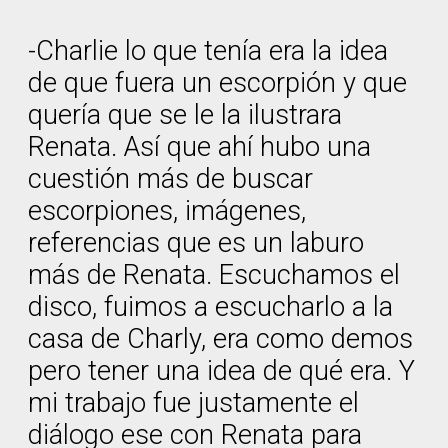
-Charlie lo que tenía era la idea
de que fuera un escorpión y que
quería que se le la ilustrara
Renata. Así que ahí hubo una
cuestión más de buscar
escorpiones, imágenes,
referencias que es un laburo
más de Renata. Escuchamos el
disco, fuimos a escucharlo a la
casa de Charly, era como demos
pero tener una idea de qué era. Y
mi trabajo fue justamente el
diálogo ese con Renata para