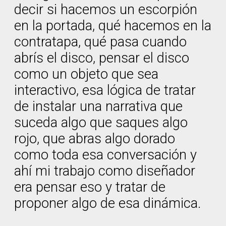
decir si hacemos un escorpión
en la portada, qué hacemos en la
contratapa, qué pasa cuando
abrís el disco, pensar el disco
como un objeto que sea
interactivo, esa lógica de tratar
de instalar una narrativa que
suceda algo que saques algo
rojo, que abras algo dorado
como toda esa conversación y
ahí mi trabajo como diseñador
era pensar eso y tratar de
proponer algo de esa dinámica.