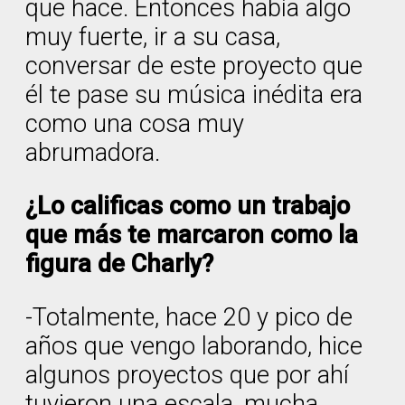
que hace. Entonces había algo
muy fuerte, ir a su casa,
conversar de este proyecto que
él te pase su música inédita era
como una cosa muy
abrumadora.
¿Lo calificas como un trabajo
que más te marcaron como la
figura de Charly?
-Totalmente, hace 20 y pico de
años que vengo laborando, hice
algunos proyectos que por ahí
tuvieron una escala, mucha