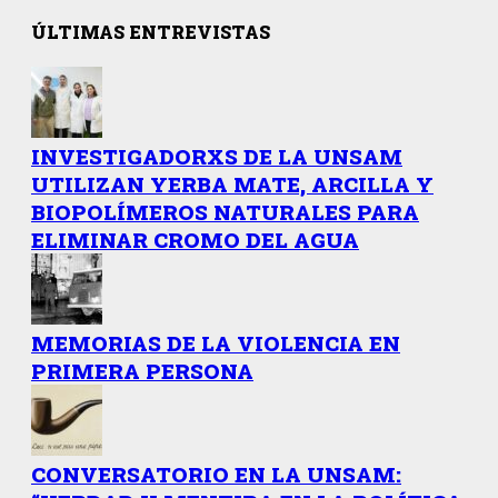
ÚLTIMAS ENTREVISTAS
INVESTIGADORXS DE LA UNSAM
UTILIZAN YERBA MATE, ARCILLA Y
BIOPOLÍMEROS NATURALES PARA
ELIMINAR CROMO DEL AGUA
MEMORIAS DE LA VIOLENCIA EN
PRIMERA PERSONA
CONVERSATORIO EN LA UNSAM: