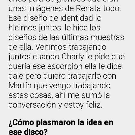
unas imágenes de Renata todo.
Ese diseño de identidad lo
hicimos juntos, le hice los
diseños de las últimas muestras
de ella. Venimos trabajando
juntos cuando Charly le pide que
quería ese escorpión ella le dice
dale pero quiero trabajarlo con
Martín que vengo trabajando
estas cosas, ahí me sumó la
conversación y estoy feliz.
¿Cómo plasmaron la idea en
ese disco?