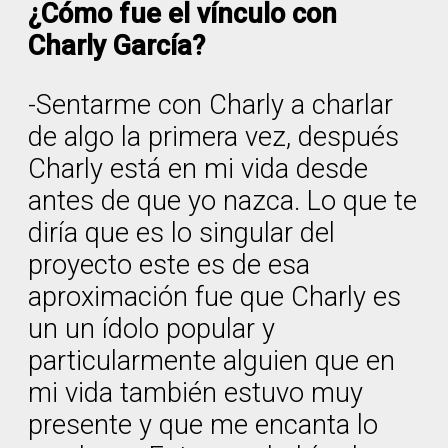
¿Cómo fue el vínculo con
Charly García?
-Sentarme con Charly a charlar
de algo la primera vez, después
Charly está en mi vida desde
antes de que yo nazca. Lo que te
diría que es lo singular del
proyecto este es de esa
aproximación fue que Charly es
un un ídolo popular y
particularmente alguien que en
mi vida también estuvo muy
presente y que me encanta lo