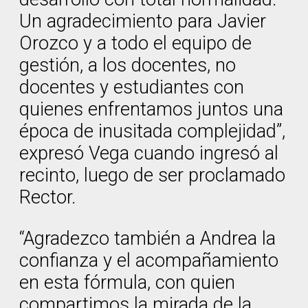
Un agradecimiento para Javier
Orozco y a todo el equipo de
gestión, a los docentes, no
docentes y estudiantes con
quienes enfrentamos juntos una
época de inusitada complejidad”,
expresó Vega cuando ingresó al
recinto, luego de ser proclamado
Rector.
“Agradezco también a Andrea la
confianza y el acompañamiento
en esta fórmula, con quien
compartimos la mirada de la