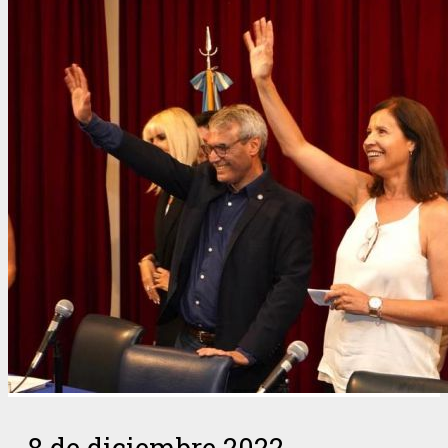
8 de diciembre 2022