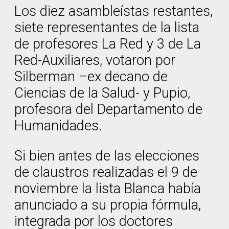
Los diez asambleístas restantes,
siete representantes de la lista
de profesores La Red y 3 de La
Red-Auxiliares, votaron por
Silberman –ex decano de
Ciencias de la Salud- y Pupio,
profesora del Departamento de
Humanidades.
Si bien antes de las elecciones
de claustros realizadas el 9 de
noviembre la lista Blanca había
anunciado a su propia fórmula,
integrada por los doctores