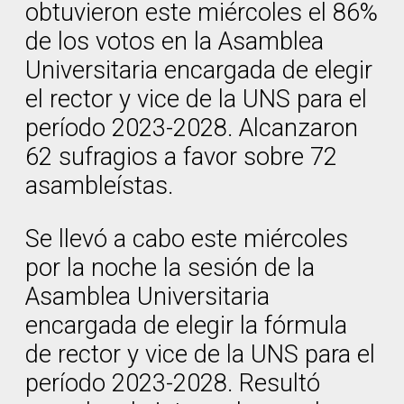
obtuvieron este miércoles el 86%
de los votos en la Asamblea
Universitaria encargada de elegir
el rector y vice de la UNS para el
período 2023-2028. Alcanzaron
62 sufragios a favor sobre 72
asambleístas.
Se llevó a cabo este miércoles
por la noche la sesión de la
Asamblea Universitaria
encargada de elegir la fórmula
de rector y vice de la UNS para el
período 2023-2028. Resultó