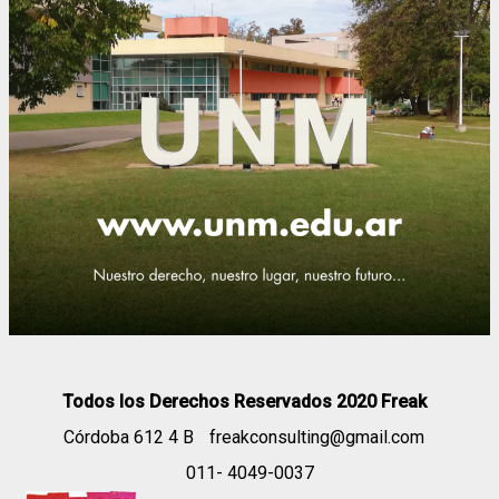
Todos los Derechos Reservados 2020 Freak
Córdoba 612 4 B
freakconsulting@gmail.com
011- 4049-0037