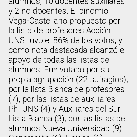
alumnos, 10 docentes auxiliares
y 2 no docentes. El binomio
Vega-Castellano propuesto por
la lista de profesores Acción
UNS tuvo el 86% de los votos, y
como nota destacada alcanzó el
apoyo de todas las listas de
alumnos. Fue votado por su
propia agrupación (22 sufragios),
por la lista Blanca de profesores
(7), por las listas de auxiliares
Phi UNS (4) y Auxiliares del Sur-
Lista Blanca (3), por las listas de
alumnos Nueva Universidad (9)