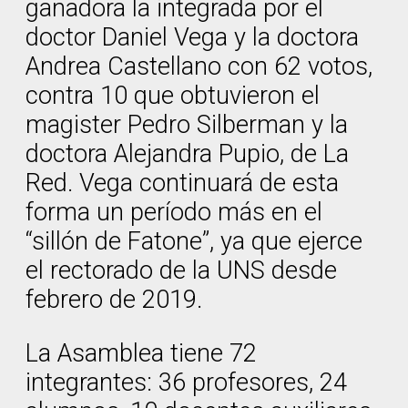
ganadora la integrada por el
doctor Daniel Vega y la doctora
Andrea Castellano con 62 votos,
contra 10 que obtuvieron el
magister Pedro Silberman y la
doctora Alejandra Pupio, de La
Red. Vega continuará de esta
forma un período más en el
“sillón de Fatone”, ya que ejerce
el rectorado de la UNS desde
febrero de 2019.
La Asamblea tiene 72
integrantes: 36 profesores, 24