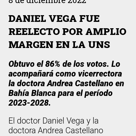
DANIEL VEGA FUE
REELECTO POR AMPLIO
MARGEN EN LA UNS
Obtuvo el 86% de los votos. Lo
acompañará como vicerrectora
la doctora Andrea Castellano en
Bahía Blanca para el período
2023-2028.
El doctor Daniel Vega y la
doctora Andrea Castellano