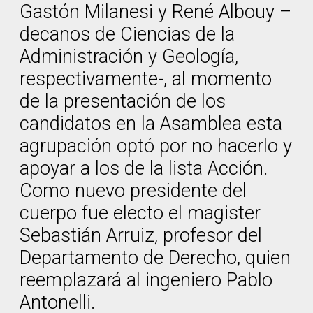
Gastón Milanesi y René Albouy –
decanos de Ciencias de la
Administración y Geología,
respectivamente-, al momento
de la presentación de los
candidatos en la Asamblea esta
agrupación optó por no hacerlo y
apoyar a los de la lista Acción.
Como nuevo presidente del
cuerpo fue electo el magister
Sebastián Arruiz, profesor del
Departamento de Derecho, quien
reemplazará al ingeniero Pablo
Antonelli.