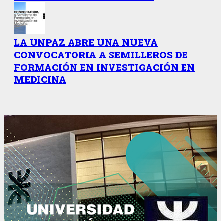
LA UNPAZ ABRE UNA NUEVA
CONVOCATORIA A SEMILLEROS DE
FORMACIÓN EN INVESTIGACIÓN EN
MEDICINA