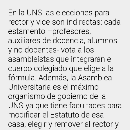
En la UNS las elecciones para
rector y vice son indirectas: cada
estamento –profesores,
auxiliares de docencia, alumnos
y no docentes- vota a los
asambleístas que integrarán el
cuerpo colegiado que elige a la
fórmula. Además, la Asamblea
Universitaria es el máximo
organismo de gobierno de la
UNS ya que tiene facultades para
modificar el Estatuto de esa
casa, elegir y remover al rector y