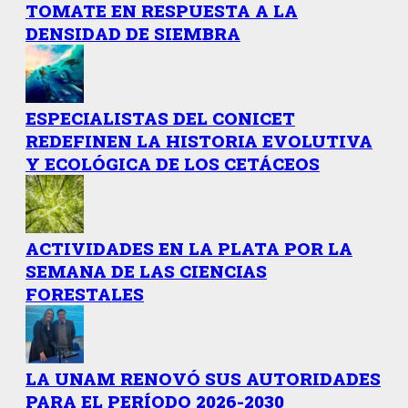
TOMATE EN RESPUESTA A LA
DENSIDAD DE SIEMBRA
ESPECIALISTAS DEL CONICET
REDEFINEN LA HISTORIA EVOLUTIVA
Y ECOLÓGICA DE LOS CETÁCEOS
ACTIVIDADES EN LA PLATA POR LA
SEMANA DE LAS CIENCIAS
FORESTALES
LA UNAM RENOVÓ SUS AUTORIDADES
PARA EL PERÍODO 2026-2030