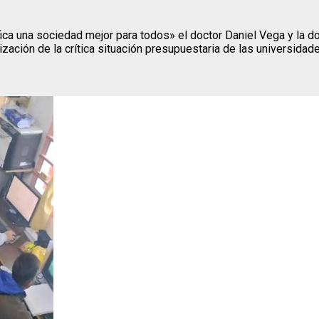
ica una sociedad mejor para todos» el doctor Daniel Vega y la do
zación de la crítica situación presupuestaria de las universidad