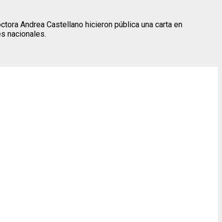
ctora Andrea Castellano hicieron pública una carta en
es nacionales.