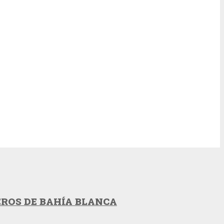
EROS DE BAHÍA BLANCA