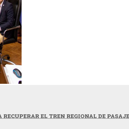
 RECUPERAR EL TREN REGIONAL DE PASAJ