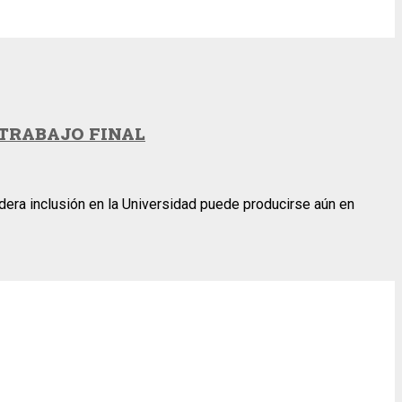
 TRABAJO FINAL
adera inclusión en la Universidad puede producirse aún en