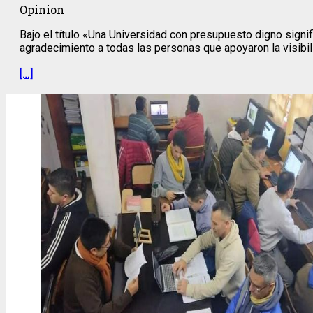
Opinion
Bajo el título «Una Universidad con presupuesto digno signif
agradecimiento a todas las personas que apoyaron la visibili
[…]