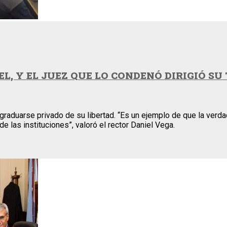
EL, Y EL JUEZ QUE LO CONDENÓ DIRIGIÓ SU
 graduarse privado de su libertad. “Es un ejemplo de que la verd
 las instituciones”, valoró el rector Daniel Vega.