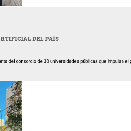
TIFICIAL DEL PAÍS
enta del consorcio de 30 universidades públicas que impulsa el pr