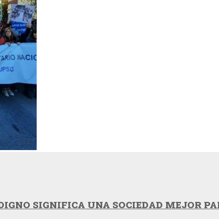
DIGNO SIGNIFICA UNA SOCIEDAD MEJOR P