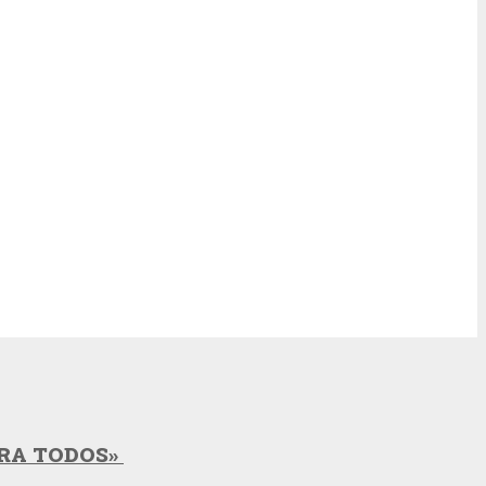
ARA TODOS»