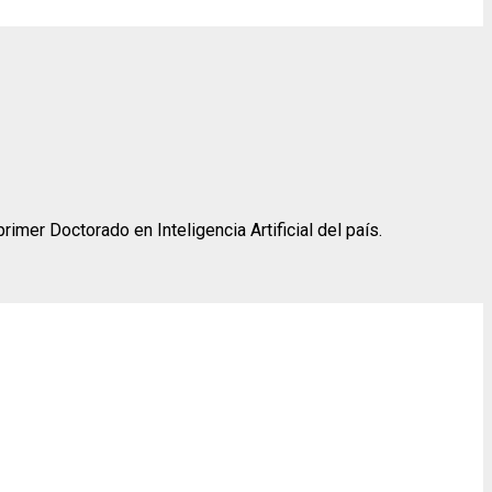
imer Doctorado en Inteligencia Artificial del país.