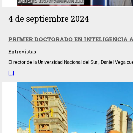
4 de septiembre 2024
PRIMER DOCTORADO EN INTELIGENCIA AR
Entrevistas
El rector de la Universidad Nacional del Sur , Daniel Vega cu
[…]