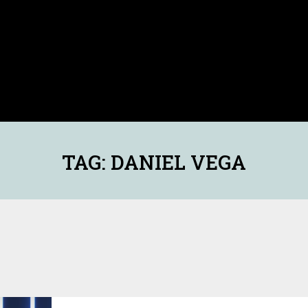
TAG: DANIEL VEGA