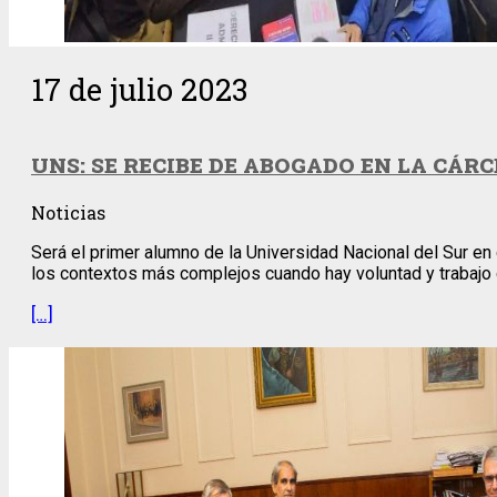
17 de julio 2023
UNS: SE RECIBE DE ABOGADO EN LA CÁRC
Noticias
Será el primer alumno de la Universidad Nacional del Sur en
los contextos más complejos cuando hay voluntad y trabajo de
[…]