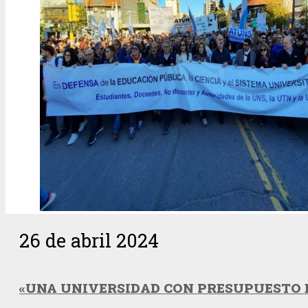
26 de abril 2024
«UNA UNIVERSIDAD CON PRESUPUESTO 