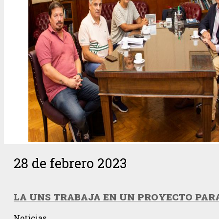
28 de febrero 2023
LA UNS TRABAJA EN UN PROYECTO PARA
Noticias