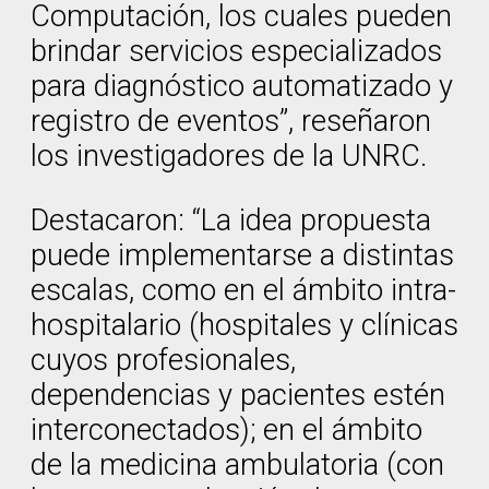
Computación, los cuales pueden
brindar servicios especializados
para diagnóstico automatizado y
registro de eventos”, reseñaron
los investigadores de la UNRC.
Destacaron: “La idea propuesta
puede implementarse a distintas
escalas, como en el ámbito intra-
hospitalario (hospitales y clínicas
cuyos profesionales,
dependencias y pacientes estén
interconectados); en el ámbito
de la medicina ambulatoria (con