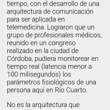
tiempo, con el desarrollo de una
arquitectura de comunicación
para ser aplicada en
telemedicina. Lograron que un
grupo de profesionales médicos,
reunido en un congreso
realizado en la ciudad de
Córdoba, pudiera monitorear en
tiempo real (latencia menor a
100 milisegundos) los
parámetros fisiológicos de una
persona aquí en Río Cuarto.
No es la arquitectura que