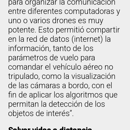
para organizar la comunicación
entre diferentes computadoras y
uno o varios drones es muy
potente. Esto permitió compartir
en la red de datos (internet) la
información, tanto de los
parámetros de vuelo para
comandar el vehículo aéreo no
tripulado, como la visualización
de las cámaras a bordo, con el
fin de aplicar los algoritmos que
permitan la detección de los
objetos de interés”.