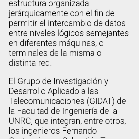
estructura organizada
jerárquicamente con el fin de
permitir el intercambio de datos
entre niveles lógicos semejantes
en diferentes máquinas, o
terminales de la misma o
distinta red.
El Grupo de Investigación y
Desarrollo Aplicado a las
Telecomunicaciones (GIDAT) de
la Facultad de Ingeniería de la
UNRC, que integran, entre otros,
los ingenieros Fernando