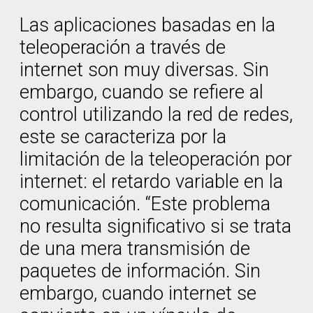
Las aplicaciones basadas en la
teleoperación a través de
internet son muy diversas. Sin
embargo, cuando se refiere al
control utilizando la red de redes,
este se caracteriza por la
limitación de la teleoperación por
internet: el retardo variable en la
comunicación. “Este problema
no resulta significativo si se trata
de una mera transmisión de
paquetes de información. Sin
embargo, cuando internet se