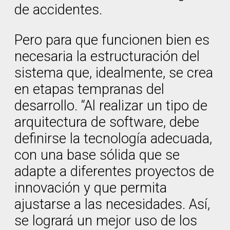
de accidentes.
Pero para que funcionen bien es
necesaria la estructuración del
sistema que, idealmente, se crea
en etapas tempranas del
desarrollo. “Al realizar un tipo de
arquitectura de software, debe
definirse la tecnología adecuada,
con una base sólida que se
adapte a diferentes proyectos de
innovación y que permita
ajustarse a las necesidades. Así,
se logrará un mejor uso de los