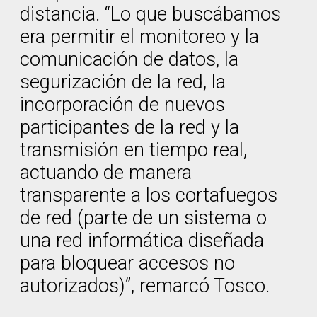
distancia. “Lo que buscábamos
era permitir el monitoreo y la
comunicación de datos, la
segurización de la red, la
incorporación de nuevos
participantes de la red y la
transmisión en tiempo real,
actuando de manera
transparente a los cortafuegos
de red (parte de un sistema o
una red informática diseñada
para bloquear accesos no
autorizados)”, remarcó Tosco.