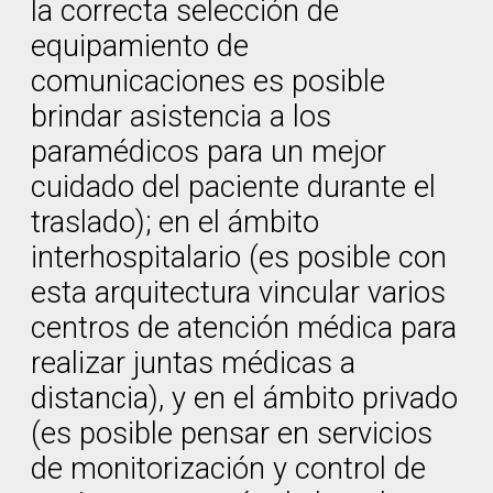
la correcta selección de
equipamiento de
comunicaciones es posible
brindar asistencia a los
paramédicos para un mejor
cuidado del paciente durante el
traslado); en el ámbito
interhospitalario (es posible con
esta arquitectura vincular varios
centros de atención médica para
realizar juntas médicas a
distancia), y en el ámbito privado
(es posible pensar en servicios
de monitorización y control de