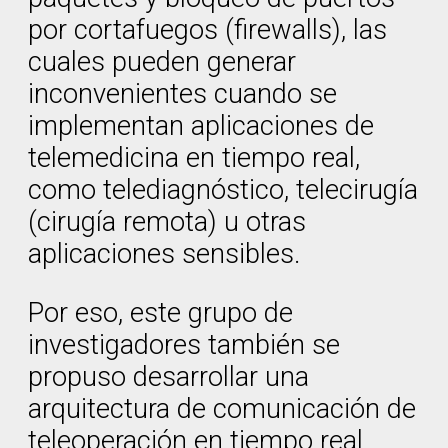
por cortafuegos (firewalls), las
cuales pueden generar
inconvenientes cuando se
implementan aplicaciones de
telemedicina en tiempo real,
como telediagnóstico, telecirugía
(cirugía remota) u otras
aplicaciones sensibles.
Por eso, este grupo de
investigadores también se
propuso desarrollar una
arquitectura de comunicación de
teleoperación en tiempo real