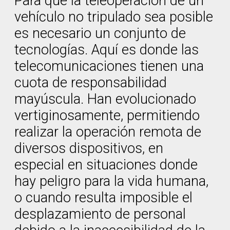
Para que la teleoperación de un
vehículo no tripulado sea posible
es necesario un conjunto de
tecnologías. Aquí es donde las
telecomunicaciones tienen una
cuota de responsabilidad
mayúscula. Han evolucionado
vertiginosamente, permitiendo
realizar la operación remota de
diversos dispositivos, en
especial en situaciones donde
hay peligro para la vida humana,
o cuando resulta imposible el
desplazamiento de personal