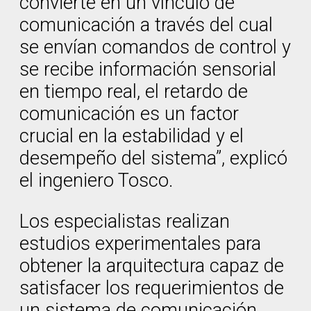
convierte en un vínculo de
comunicación a través del cual
se envían comandos de control y
se recibe información sensorial
en tiempo real, el retardo de
comunicación es un factor
crucial en la estabilidad y el
desempeño del sistema”, explicó
el ingeniero Tosco.
Los especialistas realizan
estudios experimentales para
obtener la arquitectura capaz de
satisfacer los requerimientos de
un sistema de comunicación