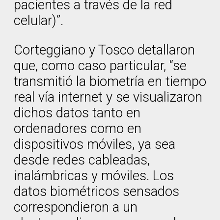
pacientes a través de la red
celular)”.
Corteggiano y Tosco detallaron
que, como caso particular, “se
transmitió la biometría en tiempo
real vía internet y se visualizaron
dichos datos tanto en
ordenadores como en
dispositivos móviles, ya sea
desde redes cableadas,
inalámbricas y móviles. Los
datos biométricos sensados
correspondieron a un