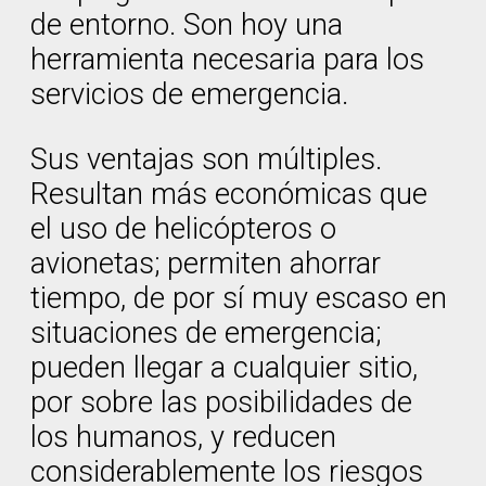
de entorno. Son hoy una
herramienta necesaria para los
servicios de emergencia.
Sus ventajas son múltiples.
Resultan más económicas que
el uso de helicópteros o
avionetas; permiten ahorrar
tiempo, de por sí muy escaso en
situaciones de emergencia;
pueden llegar a cualquier sitio,
por sobre las posibilidades de
los humanos, y reducen
considerablemente los riesgos