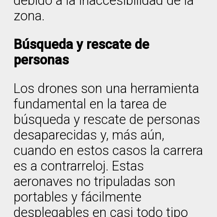
debido a la inaccesibilidad de la
zona.
Búsqueda y rescate de
personas
Los drones son una herramienta
fundamental en la tarea de
búsqueda y rescate de personas
desaparecidas y, más aún,
cuando en estos casos la carrera
es a contrarreloj. Estas
aeronaves no tripuladas son
portables y fácilmente
desplegables en casi todo tipo