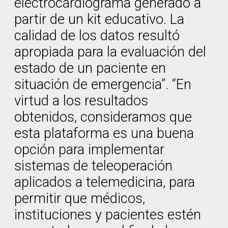
electrocardiograma generado a
partir de un kit educativo. La
calidad de los datos resultó
apropiada para la evaluación del
estado de un paciente en
situación de emergencia”. “En
virtud a los resultados
obtenidos, consideramos que
esta plataforma es una buena
opción para implementar
sistemas de teleoperación
aplicados a telemedicina, para
permitir que médicos,
instituciones y pacientes estén