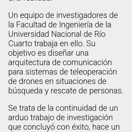
Un equipo de investigadores de
la Facultad de Ingeniería de la
Universidad Nacional de Río
Cuarto trabaja en ello. Su
objetivo es diseñar una
arquitectura de comunicación
para sistemas de teleoperación
de drones en situaciones de
búsqueda y rescate de personas.
Se trata de la continuidad de un
arduo trabajo de investigación
que concluyó con éxito, hace un