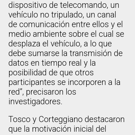
dispositivo de telecomando, un
vehículo no tripulado, un canal
de comunicación entre ellos y el
medio ambiente sobre el cual se
desplaza el vehículo, a lo que
debe sumarse la transmisión de
datos en tiempo real y la
posibilidad de que otros
participantes se incorporen a la
red”, precisaron los
investigadores.
Tosco y Corteggiano destacaron
que la motivación inicial del