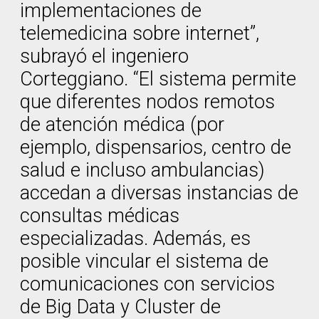
implementaciones de
telemedicina sobre internet”,
subrayó el ingeniero
Corteggiano. “El sistema permite
que diferentes nodos remotos
de atención médica (por
ejemplo, dispensarios, centro de
salud e incluso ambulancias)
accedan a diversas instancias de
consultas médicas
especializadas. Además, es
posible vincular el sistema de
comunicaciones con servicios
de Big Data y Cluster de