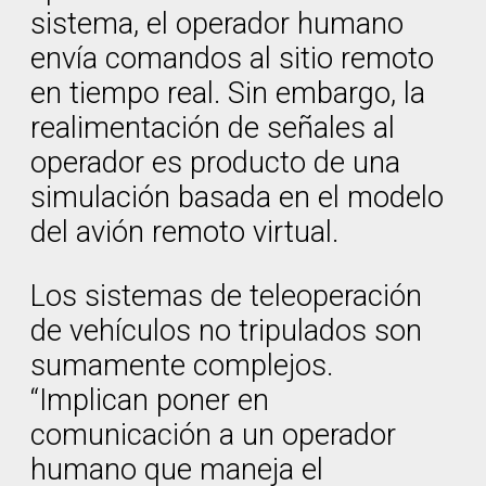
sistema, el operador humano
envía comandos al sitio remoto
en tiempo real. Sin embargo, la
realimentación de señales al
operador es producto de una
simulación basada en el modelo
del avión remoto virtual.
Los sistemas de teleoperación
de vehículos no tripulados son
sumamente complejos.
“Implican poner en
comunicación a un operador
humano que maneja el