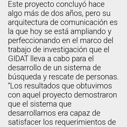
Este proyecto concluyó hace
algo más de dos años, pero su
arquitectura de comunicación es
la que hoy se está ampliando y
perfeccionando en el marco del
trabajo de investigación que el
GIDAT lleva a cabo para el
desarrollo de un sistema de
búsqueda y rescate de personas.
“Los resultados que obtuvimos
con aquel proyecto demostraron
que el sistema que
desarrollamos era capaz de
satisfacer los requerimientos de