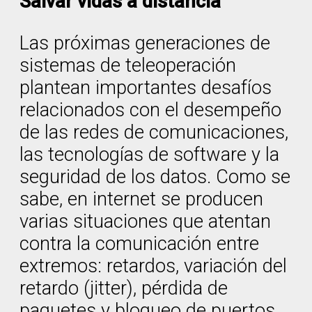
Salvar vidas a distancia
Las próximas generaciones de
sistemas de teleoperación
plantean importantes desafíos
relacionados con el desempeño
de las redes de comunicaciones,
las tecnologías de software y la
seguridad de los datos. Como se
sabe, en internet se producen
varias situaciones que atentan
contra la comunicación entre
extremos: retardos, variación del
retardo (jitter), pérdida de
paquetes y bloqueo de puertos