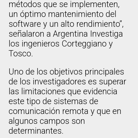
métodos que se implementen,
un óptimo mantenimiento del
software y un alto rendimiento”,
señalaron a Argentina Investiga
los ingenieros Corteggiano y
Tosco.
Uno de los objetivos principales
de los investigadores es superar
las limitaciones que evidencia
este tipo de sistemas de
comunicación remota y que en
algunos campos son
determinantes.