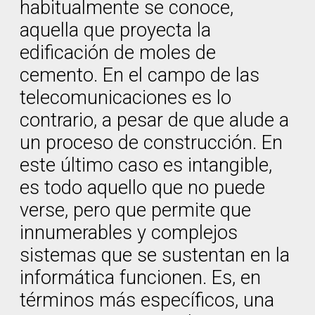
habitualmente se conoce,
aquella que proyecta la
edificación de moles de
cemento. En el campo de las
telecomunicaciones es lo
contrario, a pesar de que alude a
un proceso de construcción. En
este último caso es intangible,
es todo aquello que no puede
verse, pero que permite que
innumerables y complejos
sistemas que se sustentan en la
informática funcionen. Es, en
términos más específicos, una