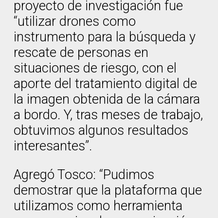
proyecto de investigación fue
“utilizar drones como
instrumento para la búsqueda y
rescate de personas en
situaciones de riesgo, con el
aporte del tratamiento digital de
la imagen obtenida de la cámara
a bordo. Y, tras meses de trabajo,
obtuvimos algunos resultados
interesantes”.
Agregó Tosco: “Pudimos
demostrar que la plataforma que
utilizamos como herramienta