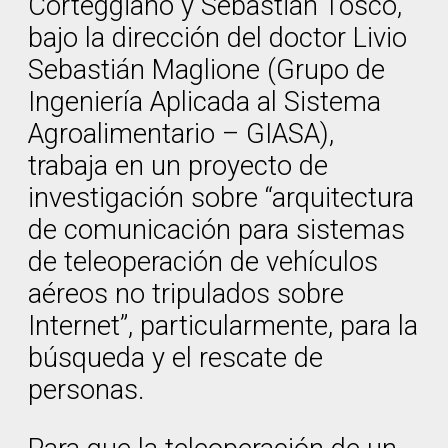
Corteggiano y Sebastián Tosco,
bajo la dirección del doctor Livio
Sebastián Maglione (Grupo de
Ingeniería Aplicada al Sistema
Agroalimentario – GIASA),
trabaja en un proyecto de
investigación sobre “arquitectura
de comunicación para sistemas
de teleoperación de vehículos
aéreos no tripulados sobre
Internet”, particularmente, para la
búsqueda y el rescate de
personas.