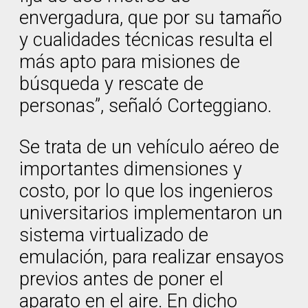
envergadura, que por su tamaño
y cualidades técnicas resulta el
más apto para misiones de
búsqueda y rescate de
personas”, señaló Corteggiano.
Se trata de un vehículo aéreo de
importantes dimensiones y
costo, por lo que los ingenieros
universitarios implementaron un
sistema virtualizado de
emulación, para realizar ensayos
previos antes de poner el
aparato en el aire. En dicho