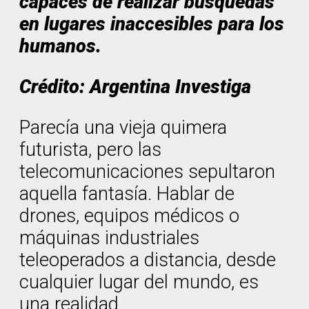
capaces de realizar búsquedas
en lugares inaccesibles para los
humanos.
Crédito: Argentina Investiga
Parecía una vieja quimera
futurista, pero las
telecomunicaciones sepultaron
aquella fantasía. Hablar de
drones, equipos médicos o
máquinas industriales
teleoperados a distancia, desde
cualquier lugar del mundo, es
una realidad.