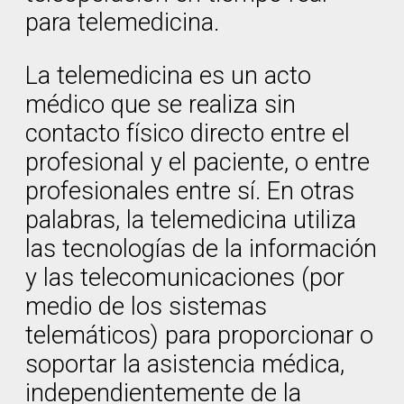
para telemedicina.
La telemedicina es un acto
médico que se realiza sin
contacto físico directo entre el
profesional y el paciente, o entre
profesionales entre sí. En otras
palabras, la telemedicina utiliza
las tecnologías de la información
y las telecomunicaciones (por
medio de los sistemas
telemáticos) para proporcionar o
soportar la asistencia médica,
independientemente de la