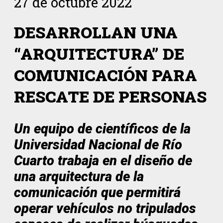
27 de octubre 2022
DESARROLLAN UNA
“ARQUITECTURA” DE
COMUNICACIÓN PARA
RESCATE DE PERSONAS
Un equipo de científicos de la
Universidad Nacional de Río
Cuarto trabaja en el diseño de
una arquitectura de la
comunicación que permitirá
operar vehículos no tripulados