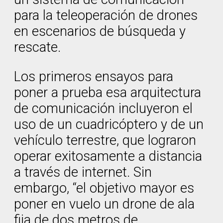
para la teleoperación de drones
en escenarios de búsqueda y
rescate.
Los primeros ensayos para
poner a prueba esa arquitectura
de comunicación incluyeron el
uso de un cuadricóptero y de un
vehículo terrestre, que lograron
operar exitosamente a distancia
a través de internet. Sin
embargo, “el objetivo mayor es
poner en vuelo un drone de ala
fija de dos metros de