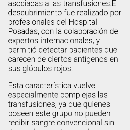
asociadas a las transfusiones.El
descubrimiento fue realizado por
profesionales del Hospital
Posadas, con la colaboración de
expertos internacionales, y
permitió detectar pacientes que
carecen de ciertos antígenos en
sus glóbulos rojos.
Esta característica vuelve
especialmente complejas las
transfusiones, ya que quienes
poseen este grupo no pueden
recibir sangre convencional sin