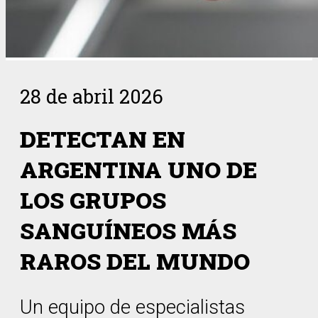
28 de abril 2026
DETECTAN EN
ARGENTINA UNO DE
LOS GRUPOS
SANGUÍNEOS MÁS
RAROS DEL MUNDO
Un equipo de especialistas