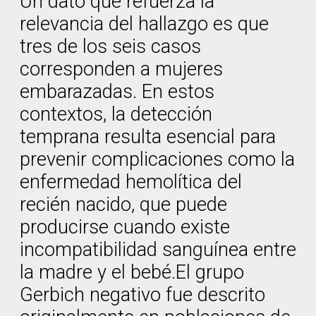
Un dato que refuerza la
relevancia del hallazgo es que
tres de los seis casos
corresponden a mujeres
embarazadas. En estos
contextos, la detección
temprana resulta esencial para
prevenir complicaciones como la
enfermedad hemolítica del
recién nacido, que puede
producirse cuando existe
incompatibilidad sanguínea entre
la madre y el bebé.El grupo
Gerbich negativo fue descrito