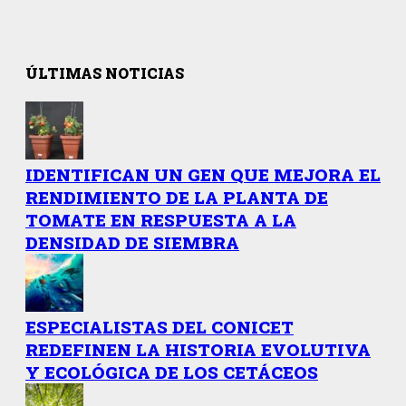
ÚLTIMAS NOTICIAS
IDENTIFICAN UN GEN QUE MEJORA EL
RENDIMIENTO DE LA PLANTA DE
TOMATE EN RESPUESTA A LA
DENSIDAD DE SIEMBRA
ESPECIALISTAS DEL CONICET
REDEFINEN LA HISTORIA EVOLUTIVA
Y ECOLÓGICA DE LOS CETÁCEOS