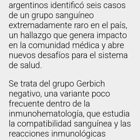
argentinos identificó seis casos
de un grupo sanguíneo
extremadamente raro en el país,
un hallazgo que genera impacto
en la comunidad médica y abre
nuevos desafíos para el sistema
de salud.
Se trata del grupo Gerbich
negativo, una variante poco
frecuente dentro de la
inmunohematología, que estudia
la compatibilidad sanguínea y las
reacciones inmunológicas