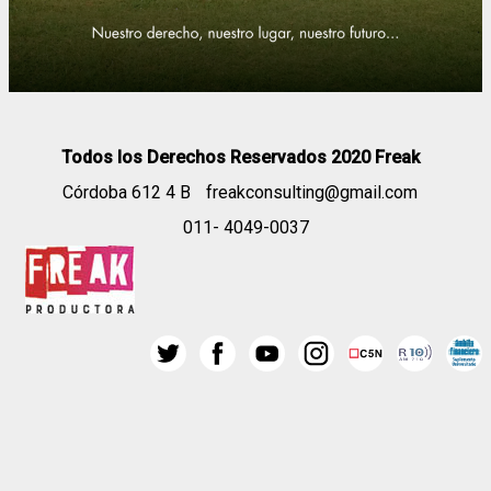
Todos los Derechos Reservados 2020 Freak
Córdoba 612 4 B
freakconsulting@gmail.com
011- 4049-0037