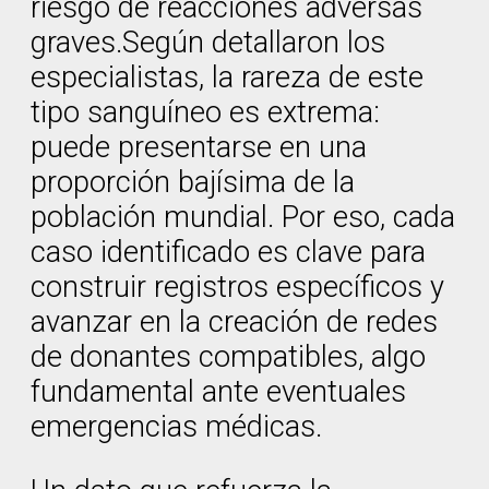
riesgo de reacciones adversas
graves.Según detallaron los
especialistas, la rareza de este
tipo sanguíneo es extrema:
puede presentarse en una
proporción bajísima de la
población mundial. Por eso, cada
caso identificado es clave para
construir registros específicos y
avanzar en la creación de redes
de donantes compatibles, algo
fundamental ante eventuales
emergencias médicas.