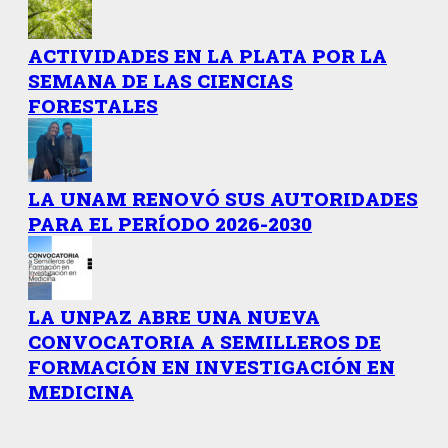
ACTIVIDADES EN LA PLATA POR LA
SEMANA DE LAS CIENCIAS
FORESTALES
LA UNAM RENOVÓ SUS AUTORIDADES
PARA EL PERÍODO 2026-2030
LA UNPAZ ABRE UNA NUEVA
CONVOCATORIA A SEMILLEROS DE
FORMACIÓN EN INVESTIGACIÓN EN
MEDICINA