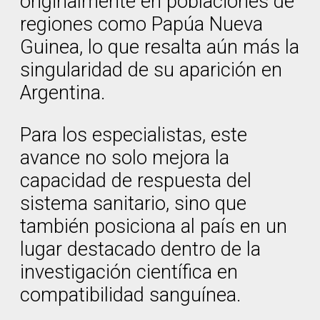
originalmente en poblaciones de
regiones como Papúa Nueva
Guinea, lo que resalta aún más la
singularidad de su aparición en
Argentina.
Para los especialistas, este
avance no solo mejora la
capacidad de respuesta del
sistema sanitario, sino que
también posiciona al país en un
lugar destacado dentro de la
investigación científica en
compatibilidad sanguínea.