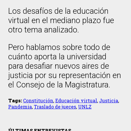
Los desafíos de la educación
virtual en el mediano plazo fue
otro tema analizado.
Pero hablamos sobre todo de
cuánto aporta la universidad
para desafiar nuevos aires de
justicia por su representación en
el Consejo de la Magistratura.
Tags:
Constitución
,
Educación virtual
,
Justicia
,
Pandemia
,
Traslado de jueces
,
UNLZ
ÚLTIMAS ENTREVISTAS