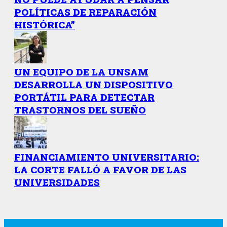
POLÍTICAS DE REPARACIÓN
HISTÓRICA”
UN EQUIPO DE LA UNSAM
DESARROLLA UN DISPOSITIVO
PORTÁTIL PARA DETECTAR
TRASTORNOS DEL SUEÑO
FINANCIAMIENTO UNIVERSITARIO:
LA CORTE FALLÓ A FAVOR DE LAS
UNIVERSIDADES