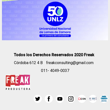
Todos los Derechos Reservados 2020 Freak
Córdoba 612 4 B
freakconsulting@gmail.com
011- 4049-0037