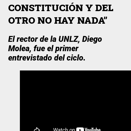
CONSTITUCIÓN Y DEL
OTRO NO HAY NADA”
El rector de la UNLZ, Diego
Molea, fue el primer
entrevistado del ciclo.