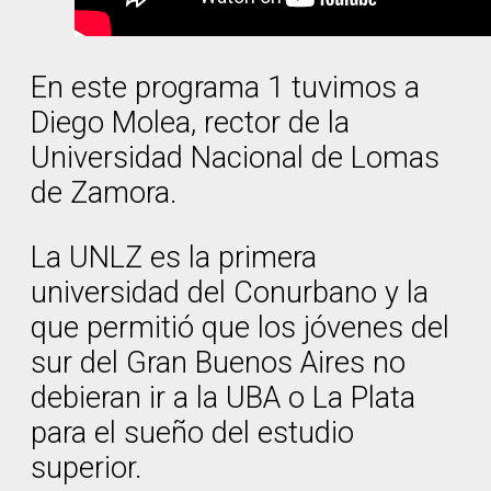
En este programa 1 tuvimos a
Diego Molea, rector de la
Universidad Nacional de Lomas
de Zamora.
La UNLZ es la primera
universidad del Conurbano y la
que permitió que los jóvenes del
sur del Gran Buenos Aires no
debieran ir a la UBA o La Plata
para el sueño del estudio
superior.