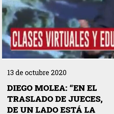
13 de octubre 2020
DIEGO MOLEA: “EN EL
TRASLADO DE JUECES,
DE UN LADO ESTÁ LA