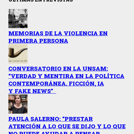
MEMORIAS DE LA VIOLENCIA EN
PRIMERA PERSONA
CONVERSATORIO EN LA UNSAM:
“VERDAD Y MENTIRA EN LA POLÍTICA
CONTEMPORÁNEA. FICCIÓN, IA
Y FAKE NEWS”
PAULA SALERNO: “PRESTAR
ATENCIÓN A LO QUE SE DIJO Y LO QUE
NO PUEDE AYUDAR A PENSAR