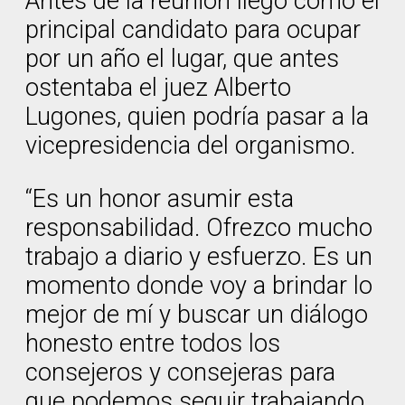
Antes de la reunión llegó como el
principal candidato para ocupar
por un año el lugar, que antes
ostentaba el juez Alberto
Lugones, quien podría pasar a la
vicepresidencia del organismo.
“Es un honor asumir esta
responsabilidad. Ofrezco mucho
trabajo a diario y esfuerzo. Es un
momento donde voy a brindar lo
mejor de mí y buscar un diálogo
honesto entre todos los
consejeros y consejeras para
que podemos seguir trabajando