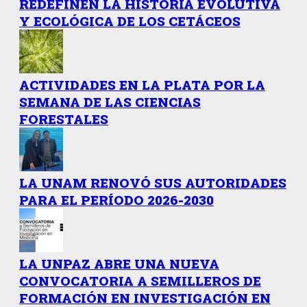
REDEFINEN LA HISTORIA EVOLUTIVA
Y ECOLÓGICA DE LOS CETÁCEOS
ACTIVIDADES EN LA PLATA POR LA
SEMANA DE LAS CIENCIAS
FORESTALES
LA UNAM RENOVÓ SUS AUTORIDADES
PARA EL PERÍODO 2026-2030
LA UNPAZ ABRE UNA NUEVA
CONVOCATORIA A SEMILLEROS DE
FORMACIÓN EN INVESTIGACIÓN EN