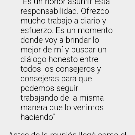
“Es un honor asumir esta
responsabilidad. Ofrezco
mucho trabajo a diario y
esfuerzo. Es un momento
donde voy a brindar lo
mejor de mí y buscar un
diálogo honesto entre
todos los consejeros y
consejeras para que
podemos seguir
trabajando de la misma
manera que lo venimos
haciendo”