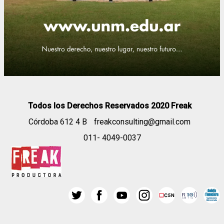
Todos los Derechos Reservados 2020 Freak
Córdoba 612 4 B
freakconsulting@gmail.com
011- 4049-0037