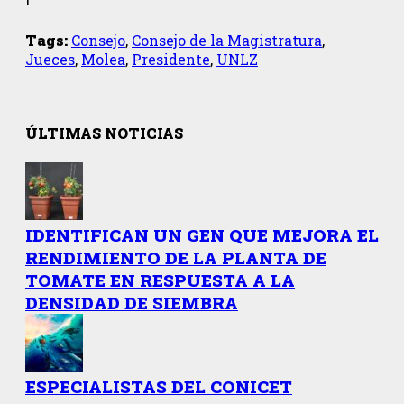
Tags:
Consejo
,
Consejo de la Magistratura
,
Jueces
,
Molea
,
Presidente
,
UNLZ
ÚLTIMAS NOTICIAS
IDENTIFICAN UN GEN QUE MEJORA EL
RENDIMIENTO DE LA PLANTA DE
TOMATE EN RESPUESTA A LA
DENSIDAD DE SIEMBRA
ESPECIALISTAS DEL CONICET