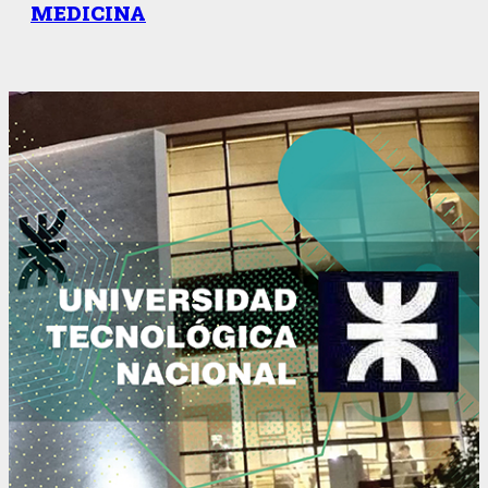
MEDICINA