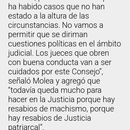
ha habido casos que no han
estado a la altura de las
circunstancias. No vamos a
permitir que se diriman
cuestiones políticas en el ámbito
judicial. Los jueces que obren
con buena conducta van a ser
cuidados por este Consejo”,
señaló Molea y agregó que
“todavía queda mucho para
hacer en la Justicia porque hay
resabios de machismo, porque
hay resabios de Justicia
patriarcal”.