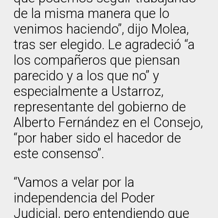
de la misma manera que lo
venimos haciendo”, dijo Molea,
tras ser elegido. Le agradeció “a
los compañeros que piensan
parecido y a los que no” y
especialmente a Ustarroz,
representante del gobierno de
Alberto Fernández en el Consejo,
“por haber sido el hacedor de
este consenso”.
“Vamos a velar por la
independencia del Poder
Judicial, pero entendiendo que