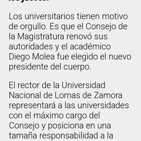
Los universitarios tienen motivo
de orgullo. Es que el Consejo de
la Magistratura renovó sus
autoridades y el académico
Diego Molea fue elegido el nuevo
presidente del cuerpo.
El rector de la Universidad
Nacional de Lomas de Zamora
representará a las universidades
con el máximo cargo del
Consejo y posiciona en una
tamaña responsabilidad a la