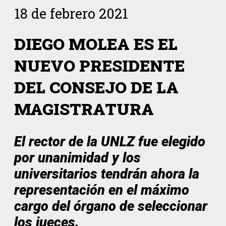
18 de febrero 2021
DIEGO MOLEA ES EL
NUEVO PRESIDENTE
DEL CONSEJO DE LA
MAGISTRATURA
El rector de la UNLZ fue elegido
por unanimidad y los
universitarios tendrán ahora la
representación en el máximo
cargo del órgano de seleccionar
los jueces.