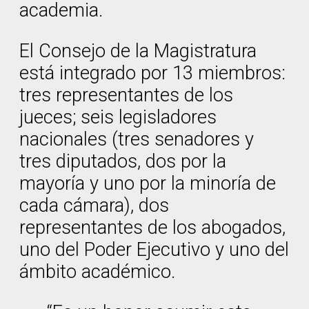
academia.
El Consejo de la Magistratura
está integrado por 13 miembros:
tres representantes de los
jueces; seis legisladores
nacionales (tres senadores y
tres diputados, dos por la
mayoría y uno por la minoría de
cada cámara), dos
representantes de los abogados,
uno del Poder Ejecutivo y uno del
ámbito académico.