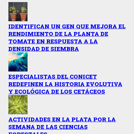
IDENTIFICAN UN GEN QUE MEJORA EL
RENDIMIENTO DE LA PLANTA DE
TOMATE EN RESPUESTA A LA
DENSIDAD DE SIEMBRA
ESPECIALISTAS DEL CONICET
REDEFINEN LA HISTORIA EVOLUTIVA
Y ECOLÓGICA DE LOS CETÁCEOS
ACTIVIDADES EN LA PLATA POR LA
SEMANA DE LAS CIENCIAS