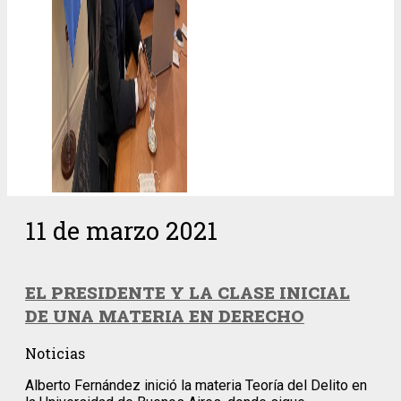
11 de marzo 2021
EL PRESIDENTE Y LA CLASE INICIAL
DE UNA MATERIA EN DERECHO
Noticias
Alberto Fernández inició la materia Teoría del Delito en