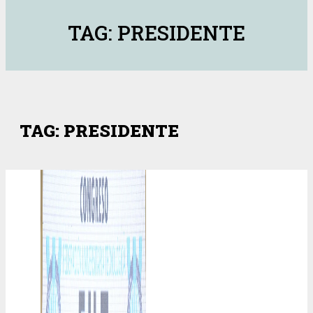
TAG: PRESIDENTE
TAG: PRESIDENTE