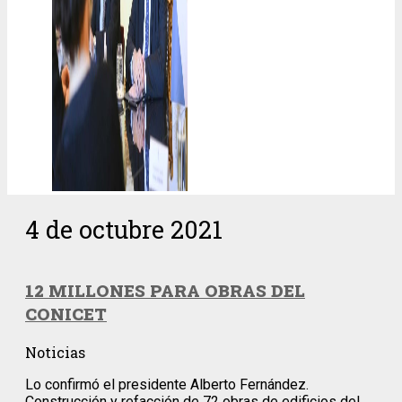
4 de octubre 2021
12 MILLONES PARA OBRAS DEL
CONICET
Noticias
Lo confirmó el presidente Alberto Fernández.
Construcción y refacción de 72 obras de edificios del