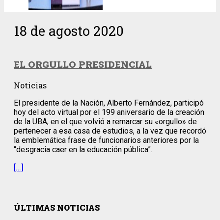
18 de agosto 2020
EL ORGULLO PRESIDENCIAL
Noticias
El presidente de la Nación, Alberto Fernández, participó
hoy del acto virtual por el 199 aniversario de la creación
de la UBA, en el que volvió a remarcar su «orgullo» de
pertenecer a esa casa de estudios, a la vez que recordó
la emblemática frase de funcionarios anteriores por la
“desgracia caer en la educación pública”.
[…]
ÚLTIMAS NOTICIAS