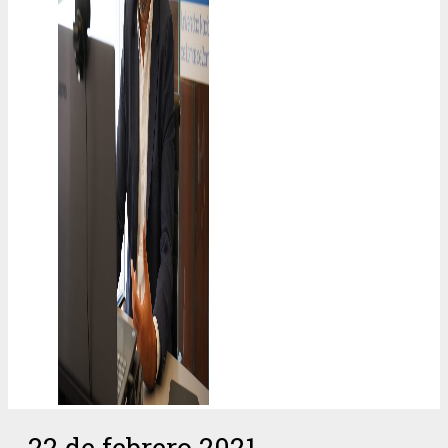
22 de febrero 2021