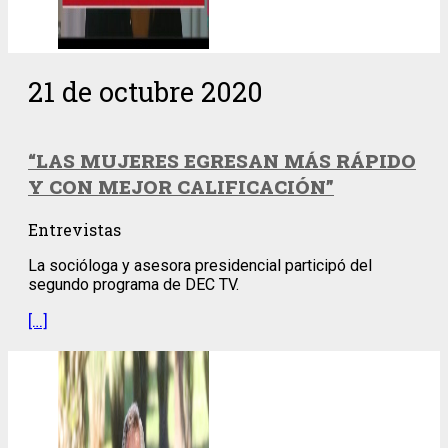
21 de octubre 2020
“LAS MUJERES EGRESAN MÁS RÁPIDO
Y CON MEJOR CALIFICACIÓN”
Entrevistas
La socióloga y asesora presidencial participó del
segundo programa de DEC TV.
[…]