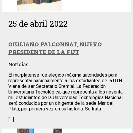
25 de abril 2022
GIULIANO FALCONNAT, NUEVO
PRESIDENTE DE LA FUT
Noticias
El marplatense fue elegido máxima autoridades para
representar nacionalmente a los estudiantes de la UTN.
Viene de ser Secretario Gremial. La Federación
Universitaria Tecnológica, que representa a los noventa
mil estudiantes de la Universidad Tecnológica Nacional
será conducida por un dirigente de la sede Mar del
Plata, por primera vez en su historia. Se trata
[…]