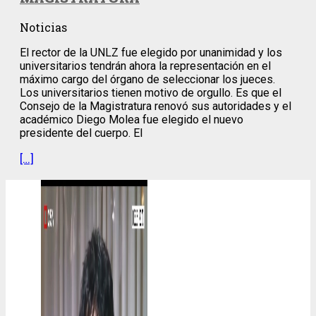
Noticias
El rector de la UNLZ fue elegido por unanimidad y los
universitarios tendrán ahora la representación en el
máximo cargo del órgano de seleccionar los jueces.
Los universitarios tienen motivo de orgullo. Es que el
Consejo de la Magistratura renovó sus autoridades y el
académico Diego Molea fue elegido el nuevo
presidente del cuerpo. El
[…]