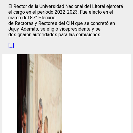
El Rector de la Universidad Nacional del Litoral ejercerá
el cargo en el período 2022-2023. Fue electo en el
marco del 87° Plenario
de Rectoras y Rectores del CIN que se concretó en
Jujuy. Además, se eligió vicepresidente y se
designaron autoridades para las comisiones.
[…]