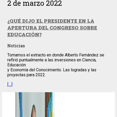
2 de marzo 2022
¿QUÉ DIJO EL PRESIDENTE EN LA
APERTURA DEL CONGRESO SOBRE
EDUCACIÓN?
Noticias
Tomamos el extracto en donde Alberto Fernández se
refirió puntualmente a las inversiones en Ciencia,
Educación
y Economía del Conocimiento. Las logradas y las
proyectas para 2022.
[…]