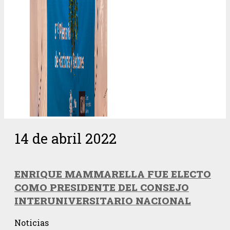
14 de abril 2022
ENRIQUE MAMMARELLA FUE ELECTO
COMO PRESIDENTE DEL CONSEJO
INTERUNIVERSITARIO NACIONAL
Noticias