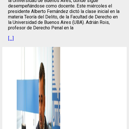
la Universidad de Buenos Aires, donde sigue
desempeñándose como docente. Este miércoles el
presidente Alberto Fernández dictó la clase inicial en la
materia Teoría del Delito, de la Facultad de Derecho en
la Universidad de Buenos Aires (UBA). Adrián Rois,
profesor de Derecho Penal en la
[…]