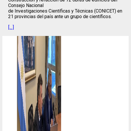
Consejo Nacional
de Investigaciones Científicas y Técnicas (CONICET) en
21 provincias del país ante un grupo de científicos.
[…]