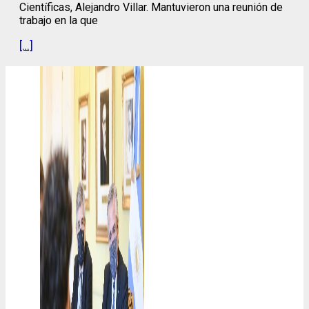
Científicas, Alejandro Villar. Mantuvieron una reunión de
trabajo en la que
[…]