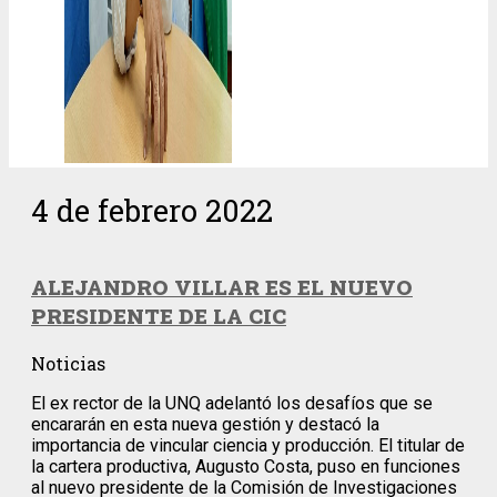
4 de febrero 2022
ALEJANDRO VILLAR ES EL NUEVO
PRESIDENTE DE LA CIC
Noticias
El ex rector de la UNQ adelantó los desafíos que se
encararán en esta nueva gestión y destacó la
importancia de vincular ciencia y producción. El titular de
la cartera productiva, Augusto Costa, puso en funciones
al nuevo presidente de la Comisión de Investigaciones