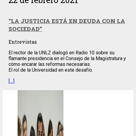
“LA JUSTICIA ESTÁ EN DEUDA CON LA
SOCIEDAD”
Entrevistas
El rector de la UNLZ dialogó en Radio 10 sobre su
flamante presidencia en el Consejo de la Magistratura y
cómo encarar las reformas necesarias.
El rol de la Universidad en este desafío.
[…]