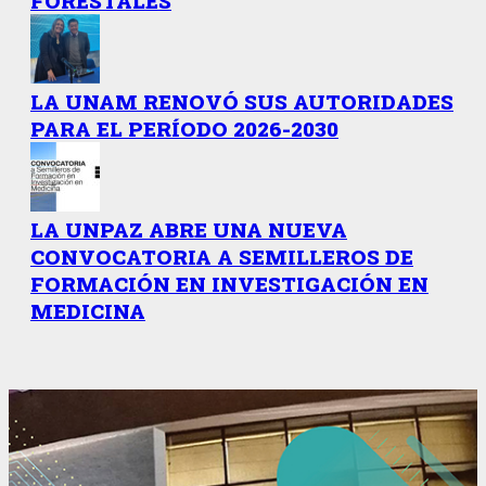
FORESTALES
LA UNAM RENOVÓ SUS AUTORIDADES
PARA EL PERÍODO 2026-2030
LA UNPAZ ABRE UNA NUEVA
CONVOCATORIA A SEMILLEROS DE
FORMACIÓN EN INVESTIGACIÓN EN
MEDICINA