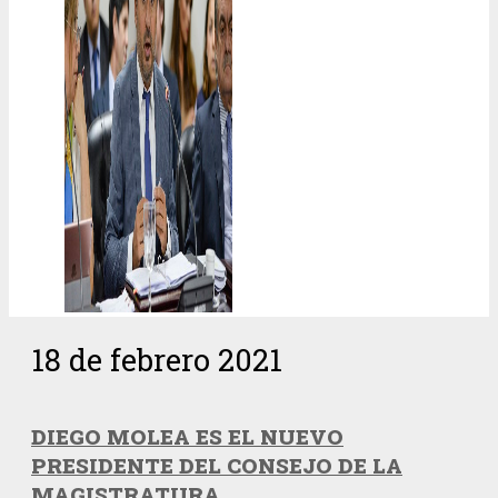
18 de febrero 2021
DIEGO MOLEA ES EL NUEVO
PRESIDENTE DEL CONSEJO DE LA
MAGISTRATURA