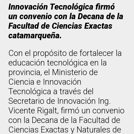
Innovación Tecnológica firmó
un convenio con la Decana de la
Facultad de Ciencias Exactas
catamarqueña.
Con el propósito de fortalecer la
educación tecnológica en la
provincia, el Ministerio de
Ciencia e Innovación
Tecnológica a través del
Secretario de Innovación Ing.
Vicente Rigalt, firmó un convenio
con la Decana de la Facultad de
Ciencias Exactas y Naturales de