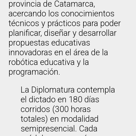
provincia de Catamarca,
acercando los conocimientos
técnicos y prácticos para poder
planificar, diseñar y desarrollar
propuestas educativas
innovadoras en el área de la
robótica educativa y la
programación.
La Diplomatura contempla
el dictado en 180 días
corridos (300 horas
totales) en modalidad
semipresencial. Cada