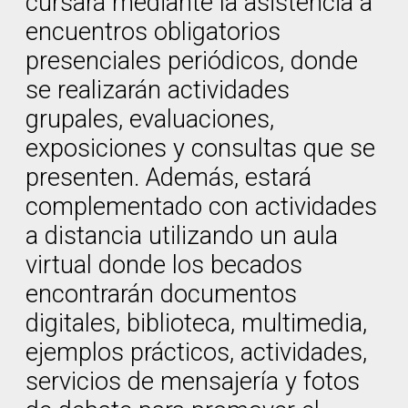
cursará mediante la asistencia a
encuentros obligatorios
presenciales periódicos, donde
se realizarán actividades
grupales, evaluaciones,
exposiciones y consultas que se
presenten. Además, estará
complementado con actividades
a distancia utilizando un aula
virtual donde los becados
encontrarán documentos
digitales, biblioteca, multimedia,
ejemplos prácticos, actividades,
servicios de mensajería y fotos