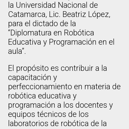
la Universidad Nacional de
Catamarca, Lic. Beatriz López,
para el dictado de la
“Diplomatura en Robótica
Educativa y Programación en el
aula”.
El propósito es contribuir a la
capacitación y
perfeccionamiento en materia de
robótica educativa y
programación a los docentes y
equipos técnicos de los
laboratorios de robótica de la