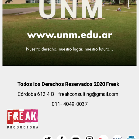
Todos los Derechos Reservados 2020 Freak
Córdoba 612 4 B
freakconsulting@gmail.com
011- 4049-0037