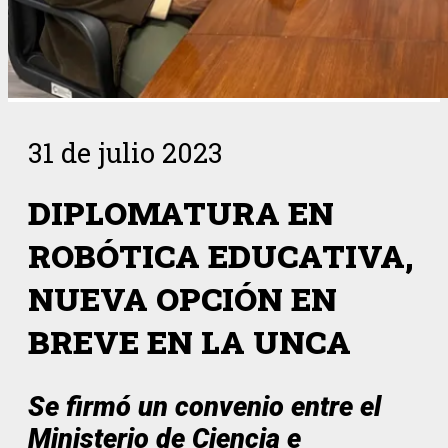
31 de julio 2023
DIPLOMATURA EN
ROBÓTICA EDUCATIVA,
NUEVA OPCIÓN EN
BREVE EN LA UNCA
Se firmó un convenio entre el
Ministerio de Ciencia e