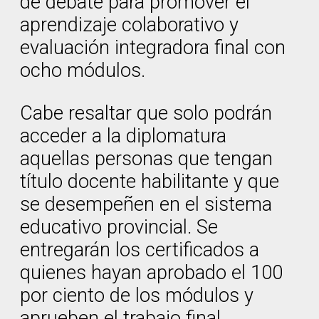
de debate para promover el
aprendizaje colaborativo y
evaluación integradora final con
ocho módulos.
Cabe resaltar que solo podrán
acceder a la diplomatura
aquellas personas que tengan
título docente habilitante y que
se desempeñen en el sistema
educativo provincial. Se
entregarán los certificados a
quienes hayan aprobado el 100
por ciento de los módulos y
aprueben el trabajo final