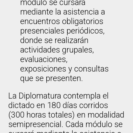
módulo se cursará
mediante la asistencia a
encuentros obligatorios
presenciales periódicos,
donde se realizarán
actividades grupales,
evaluaciones,
exposiciones y consultas
que se presenten.
La Diplomatura contempla el
dictado en 180 días corridos
(300 horas totales) en modalidad
semipresencial. Cada módulo se