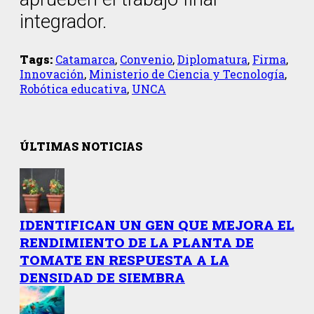
integrador.
Tags:
Catamarca
,
Convenio
,
Diplomatura
,
Firma
,
Innovación
,
Ministerio de Ciencia y Tecnología
,
Robótica educativa
,
UNCA
ÚLTIMAS NOTICIAS
IDENTIFICAN UN GEN QUE MEJORA EL
RENDIMIENTO DE LA PLANTA DE
TOMATE EN RESPUESTA A LA
DENSIDAD DE SIEMBRA