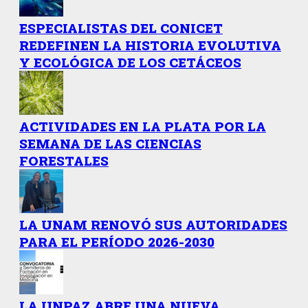
ESPECIALISTAS DEL CONICET
REDEFINEN LA HISTORIA EVOLUTIVA
Y ECOLÓGICA DE LOS CETÁCEOS
ACTIVIDADES EN LA PLATA POR LA
SEMANA DE LAS CIENCIAS
FORESTALES
LA UNAM RENOVÓ SUS AUTORIDADES
PARA EL PERÍODO 2026-2030
LA UNPAZ ABRE UNA NUEVA