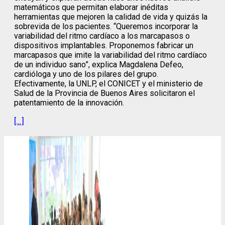
matemáticos que permitan elaborar inéditas
herramientas que mejoren la calidad de vida y quizás la
sobrevida de los pacientes. “Queremos incorporar la
variabilidad del ritmo cardíaco a los marcapasos o
dispositivos implantables. Proponemos fabricar un
marcapasos que imite la variabilidad del ritmo cardíaco
de un individuo sano”, explica Magdalena Defeo,
cardióloga y uno de los pilares del grupo.
Efectivamente, la UNLP, el CONICET y el ministerio de
Salud de la Provincia de Buenos Aires solicitaron el
patentamiento de la innovación.
[…]