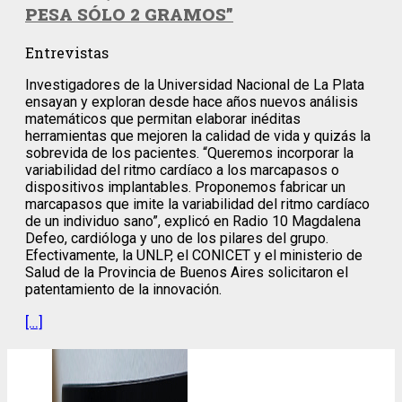
PESA SÓLO 2 GRAMOS”
Entrevistas
Investigadores de la Universidad Nacional de La Plata
ensayan y exploran desde hace años nuevos análisis
matemáticos que permitan elaborar inéditas
herramientas que mejoren la calidad de vida y quizás la
sobrevida de los pacientes. “Queremos incorporar la
variabilidad del ritmo cardíaco a los marcapasos o
dispositivos implantables. Proponemos fabricar un
marcapasos que imite la variabilidad del ritmo cardíaco
de un individuo sano”, explicó en Radio 10 Magdalena
Defeo, cardióloga y uno de los pilares del grupo.
Efectivamente, la UNLP, el CONICET y el ministerio de
Salud de la Provincia de Buenos Aires solicitaron el
patentamiento de la innovación.
[…]