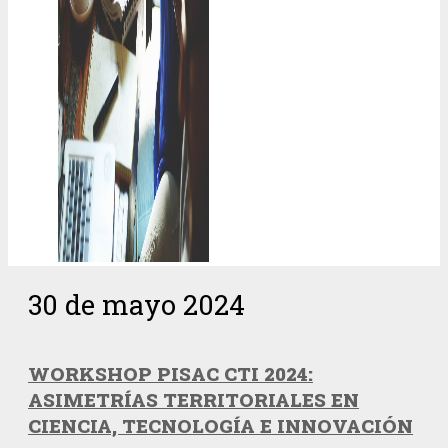
30 de mayo 2024
WORKSHOP PISAC CTI 2024:
ASIMETRÍAS TERRITORIALES EN
CIENCIA, TECNOLOGÍA E INNOVACIÓN