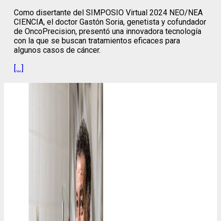
Como disertante del SIMPOSIO Virtual 2024 NEO/NEA
CIENCIA, el doctor Gastón Soria, genetista y cofundador
de OncoPrecision, presentó una innovadora tecnología
con la que se buscan tratamientos eficaces para
algunos casos de cáncer.
[…]