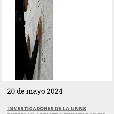
20 de mayo 2024
INVESTIGADORES DE LA UNNE