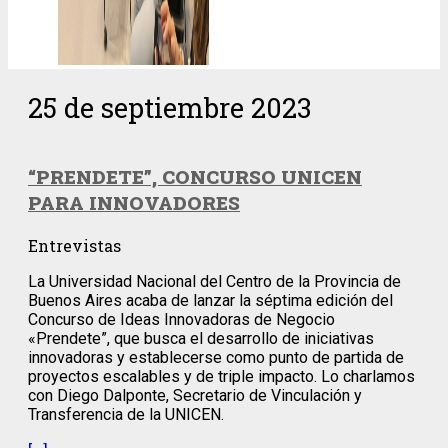
25 de septiembre 2023
“PRENDETE”, CONCURSO UNICEN
PARA INNOVADORES
Entrevistas
La Universidad Nacional del Centro de la Provincia de
Buenos Aires acaba de lanzar la séptima edición del
Concurso de Ideas Innovadoras de Negocio
«Prendete”, que busca el desarrollo de iniciativas
innovadoras y establecerse como punto de partida de
proyectos escalables y de triple impacto. Lo charlamos
con Diego Dalponte, Secretario de Vinculación y
Transferencia de la UNICEN.