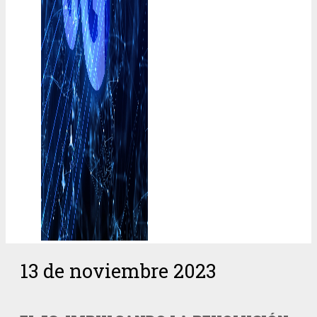
13 de noviembre 2023