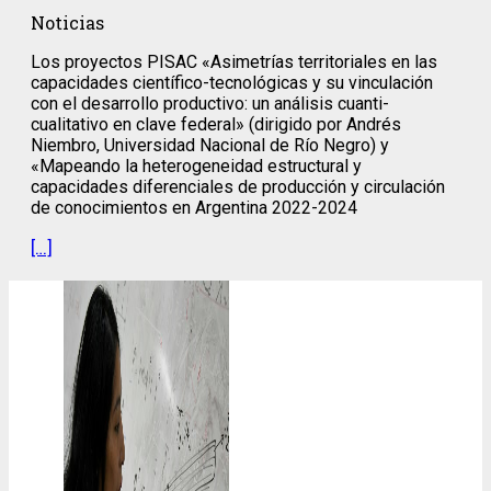
Noticias
Los proyectos PISAC «Asimetrías territoriales en las
capacidades científico-tecnológicas y su vinculación
con el desarrollo productivo: un análisis cuanti-
cualitativo en clave federal» (dirigido por Andrés
Niembro, Universidad Nacional de Río Negro) y
«Mapeando la heterogeneidad estructural y
capacidades diferenciales de producción y circulación
de conocimientos en Argentina 2022-2024
[…]