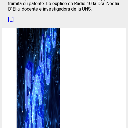
tramita su patente. Lo explicó en Radio 10 la Dra. Noelia
D´Elia, docente e investigadora de la UNS.
[…]