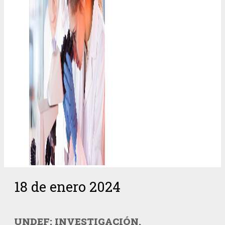
18 de enero 2024
UNDEF: INVESTIGACIÓN,