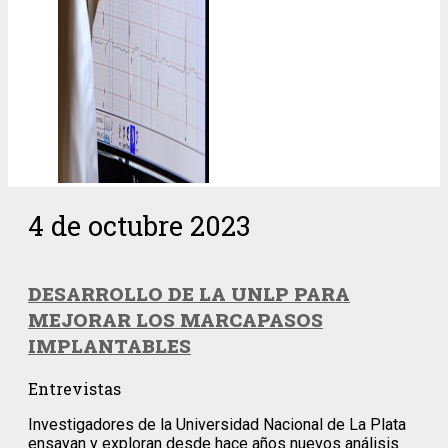
4 de octubre 2023
DESARROLLO DE LA UNLP PARA
MEJORAR LOS MARCAPASOS
IMPLANTABLES
Entrevistas
Investigadores de la Universidad Nacional de La Plata
ensayan y exploran desde hace años nuevos análisis