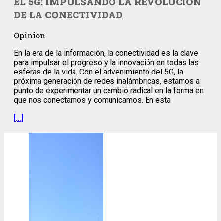
EL 5G: IMPULSANDO LA REVOLUCIÓN
DE LA CONECTIVIDAD
Opinion
En la era de la información, la conectividad es la clave
para impulsar el progreso y la innovación en todas las
esferas de la vida. Con el advenimiento del 5G, la
próxima generación de redes inalámbricas, estamos a
punto de experimentar un cambio radical en la forma en
que nos conectamos y comunicamos. En esta
[…]