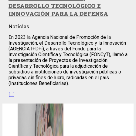
DESARROLLO TECNOLÓGICO E
INNOVACIÓN PARA LA DEFENSA
Noticias
En 2023 la Agencia Nacional de Promoción de la
Investigación, el Desarrollo Tecnológico y la Innovación
(AGENCIA I+D+i), a través del Fondo para la
Investigación Científica y Tecnológica (FONCyT), llamó a
la presentación de Proyectos de Investigación
Científica y Tecnológica para la adjudicación de
subsidios a instituciones de investigación públicas o
privadas sin fines de lucro, radicadas en el país
(Instituciones Beneficiarias).
[…]