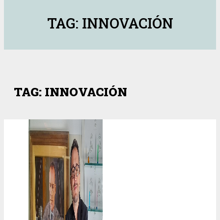
TAG: INNOVACIÓN
TAG: INNOVACIÓN