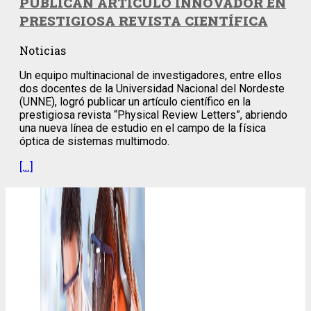
PUBLICAN ARTÍCULO INNOVADOR EN
PRESTIGIOSA REVISTA CIENTÍFICA
Noticias
Un equipo multinacional de investigadores, entre ellos
dos docentes de la Universidad Nacional del Nordeste
(UNNE), logró publicar un artículo científico en la
prestigiosa revista “Physical Review Letters”, abriendo
una nueva línea de estudio en el campo de la física
óptica de sistemas multimodo.
[…]