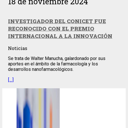
18 de noviembre 2024
INVESTIGADOR DEL CONICET FUE
RECONOCIDO CON EL PREMIO
INTERNACIONAL A LA INNOVACIÓN
Noticias
Se trata de Walter Manucha, galardonado por sus
aportes en el ámbito de la farmacología y los
desarrollos nanofarmacológicos.
[…]