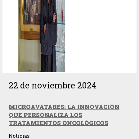
22 de noviembre 2024
MICROAVATARES: LA INNOVACIÓN
QUE PERSONALIZA LOS
TRATAMIENTOS ONCOLÓGICOS
Noticias