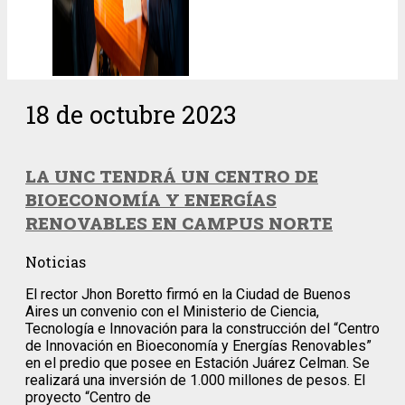
18 de octubre 2023
LA UNC TENDRÁ UN CENTRO DE
BIOECONOMÍA Y ENERGÍAS
RENOVABLES EN CAMPUS NORTE
Noticias
El rector Jhon Boretto firmó en la Ciudad de Buenos
Aires un convenio con el Ministerio de Ciencia,
Tecnología e Innovación para la construcción del “Centro
de Innovación en Bioeconomía y Energías Renovables”
en el predio que posee en Estación Juárez Celman. Se
realizará una inversión de 1.000 millones de pesos. El
proyecto “Centro de