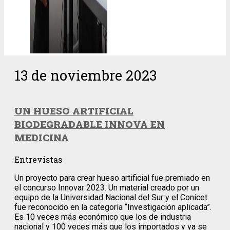
13 de noviembre 2023
UN HUESO ARTIFICIAL
BIODEGRADABLE INNOVA EN
MEDICINA
Entrevistas
Un proyecto para crear hueso artificial fue premiado en
el concurso Innovar 2023. Un material creado por un
equipo de la Universidad Nacional del Sur y el Conicet
fue reconocido en la categoría “Investigación aplicada”.
Es 10 veces más económico que los de industria
nacional y 100 veces más que los importados y ya se