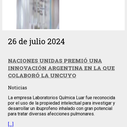
26 de julio 2024
NACIONES UNIDAS PREMIÓ UNA
INNOVACIÓN ARGENTINA EN LA QUE
COLABORÓ LA UNCUYO
Noticias
La empresa Laboratorios Química Luar fue reconocida
por el uso de la propiedad intelectual para investigar y
desarrollar un ibuprofeno inhalado con gran potencial
para tratar diversas afecciones pulmonares.
[…]