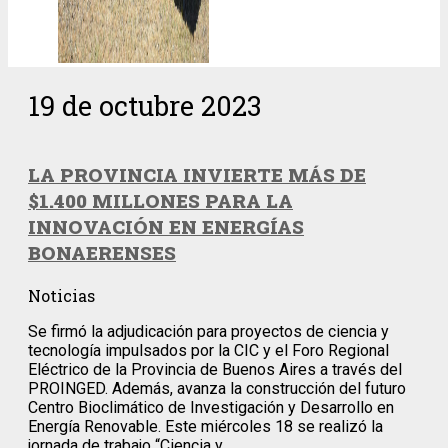
19 de octubre 2023
LA PROVINCIA INVIERTE MÁS DE
$1.400 MILLONES PARA LA
INNOVACIÓN EN ENERGÍAS
BONAERENSES
Noticias
Se firmó la adjudicación para proyectos de ciencia y
tecnología impulsados por la CIC y el Foro Regional
Eléctrico de la Provincia de Buenos Aires a través del
PROINGED. Además, avanza la construcción del futuro
Centro Bioclimático de Investigación y Desarrollo en
Energía Renovable. Este miércoles 18 se realizó la
jornada de trabajo “Ciencia y