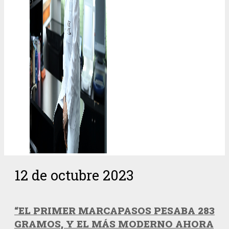
12 de octubre 2023
“EL PRIMER MARCAPASOS PESABA 283
GRAMOS, Y EL MÁS MODERNO AHORA