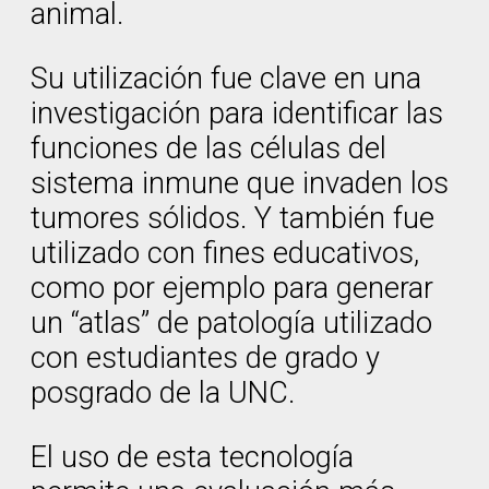
animal.
Su utilización fue clave en una
investigación para identificar las
funciones de las células del
sistema inmune que invaden los
tumores sólidos. Y también fue
utilizado con fines educativos,
como por ejemplo para generar
un “atlas” de patología utilizado
con estudiantes de grado y
posgrado de la UNC.
El uso de esta tecnología