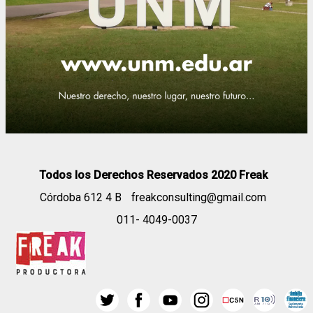
Todos los Derechos Reservados 2020 Freak
Córdoba 612 4 B
freakconsulting@gmail.com
011- 4049-0037