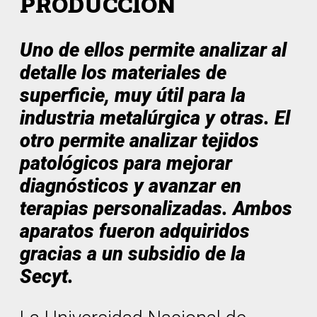
PRODUCCIÓN
Uno de ellos permite analizar al
detalle los materiales de
superficie, muy útil para la
industria metalúrgica y otras. El
otro permite analizar tejidos
patológicos para mejorar
diagnósticos y avanzar en
terapias personalizadas. Ambos
aparatos fueron adquiridos
gracias a un subsidio de la
Secyt.