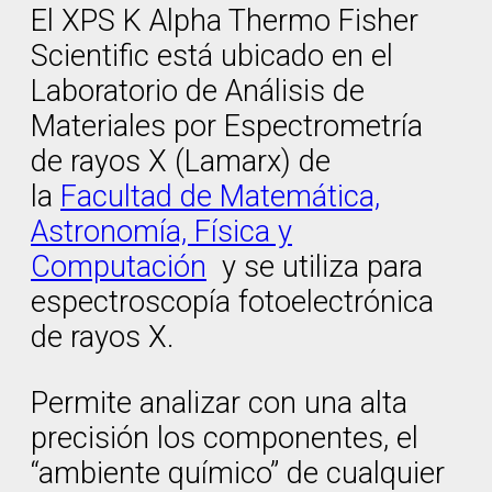
El XPS K Alpha Thermo Fisher
Scientific está ubicado en el
Laboratorio de Análisis de
Materiales por Espectrometría
de rayos X (Lamarx) de
la
Facultad de Matemática,
Astronomía, Física y
Computación
y se utiliza para
espectroscopía fotoelectrónica
de rayos X.
Permite analizar con una alta
precisión los componentes, el
“ambiente químico” de cualquier