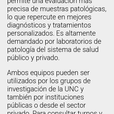
permite una evaluación más
precisa de muestras patológicas,
lo que repercute en mejores
diagnósticos y tratamientos
personalizados. Es altamente
demandado por laboratorios de
patología del sistema de salud
público y privado.
Ambos equipos pueden ser
utilizados por los grupos de
investigación de la UNC y
también por instituciones
públicas o desde el sector
privado. Para consultar turnos y