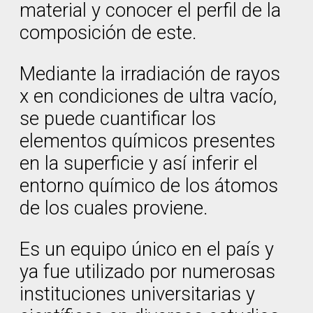
material y conocer el perfil de la
composición de este.
Mediante la irradiación de rayos
x en condiciones de ultra vacío,
se puede cuantificar los
elementos químicos presentes
en la superficie y así inferir el
entorno químico de los átomos
de los cuales proviene.
Es un equipo único en el país y
ya fue utilizado por numerosas
instituciones universitarias y