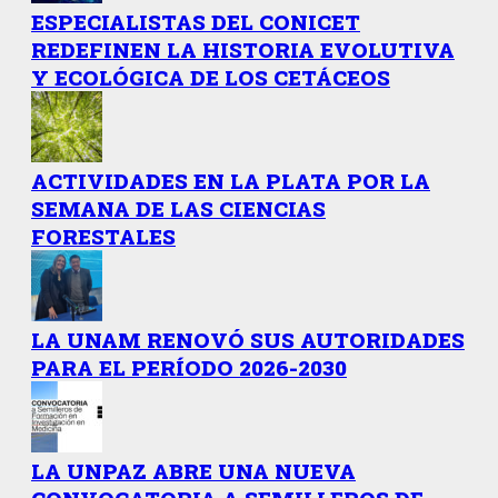
ESPECIALISTAS DEL CONICET
REDEFINEN LA HISTORIA EVOLUTIVA
Y ECOLÓGICA DE LOS CETÁCEOS
ACTIVIDADES EN LA PLATA POR LA
SEMANA DE LAS CIENCIAS
FORESTALES
LA UNAM RENOVÓ SUS AUTORIDADES
PARA EL PERÍODO 2026-2030
LA UNPAZ ABRE UNA NUEVA