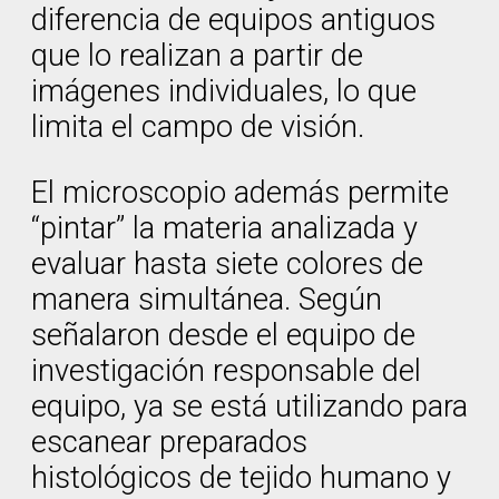
diferencia de equipos antiguos
que lo realizan a partir de
imágenes individuales, lo que
limita el campo de visión.
El microscopio además permite
“pintar” la materia analizada y
evaluar hasta siete colores de
manera simultánea. Según
señalaron desde el equipo de
investigación responsable del
equipo, ya se está utilizando para
escanear preparados
histológicos de tejido humano y