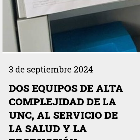
3 de septiembre 2024
DOS EQUIPOS DE ALTA
COMPLEJIDAD DE LA
UNC, AL SERVICIO DE
LA SALUD Y LA