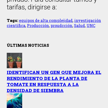
tarifas, dirigirse a:
Tags:
equipos de alta complejidad
,
investigación
científica
,
Producción
,
proudcción
,
Salud
,
UNC
ÚLTIMAS NOTICIAS
IDENTIFICAN UN GEN QUE MEJORA EL
RENDIMIENTO DE LA PLANTA DE
TOMATE EN RESPUESTA A LA
DENSIDAD DE SIEMBRA