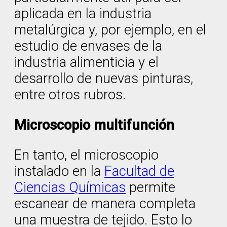
aplicada en la industria
metalúrgica y, por ejemplo, en el
estudio de envases de la
industria alimenticia y el
desarrollo de nuevas pinturas,
entre otros rubros.
Microscopio multifunción
En tanto, el microscopio
instalado en la
Facultad de
Ciencias Químicas
permite
escanear de manera completa
una muestra de tejido. Esto lo