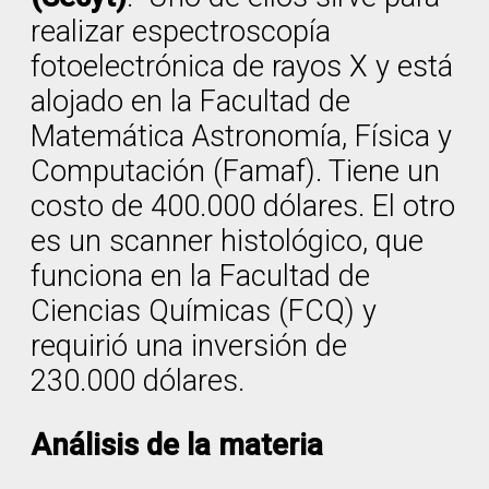
realizar espectroscopía
fotoelectrónica de rayos X y está
alojado en la Facultad de
Matemática Astronomía, Física y
Computación (Famaf). Tiene un
costo de 400.000 dólares. El otro
es un scanner histológico, que
funciona en la Facultad de
Ciencias Químicas (FCQ) y
requirió una inversión de
230.000 dólares.
Análisis de la materia