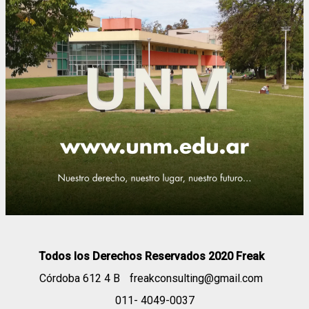
Todos los Derechos Reservados 2020 Freak
Córdoba 612 4 B
freakconsulting@gmail.com
011- 4049-0037