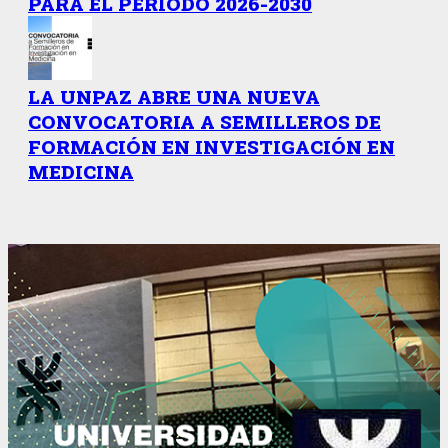
PARA EL PERÍODO 2026-2030
LA UNPAZ ABRE UNA NUEVA
CONVOCATORIA A SEMILLEROS DE
FORMACIÓN EN INVESTIGACIÓN EN
MEDICINA