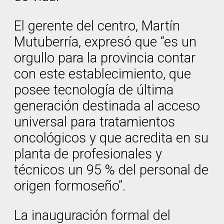
El gerente del centro, Martín
Mutuberría, expresó que “es un
orgullo para la provincia contar
con este establecimiento, que
posee tecnología de última
generación destinada al acceso
universal para tratamientos
oncológicos y que acredita en su
planta de profesionales y
técnicos un 95 % del personal de
origen formoseño”.
La inauguración formal del