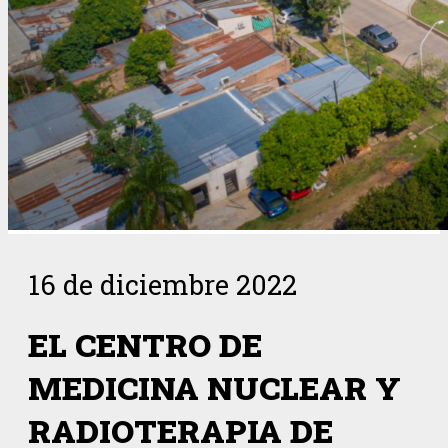
16 de diciembre 2022
EL CENTRO DE
MEDICINA NUCLEAR Y
RADIOTERAPIA DE