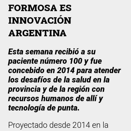
FORMOSA ES
INNOVACIÓN
ARGENTINA
Esta semana recibió a su
paciente número 100 y fue
concebido en 2014 para atender
los desafíos de la salud en la
provincia y de la región con
recursos humanos de allí y
tecnología de punta.
Proyectado desde 2014 en la