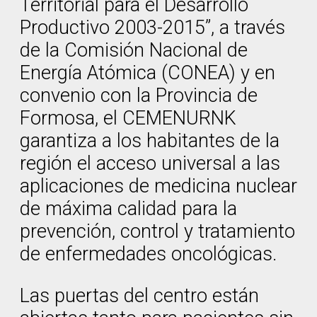
Territorial para el Desarrollo
Productivo 2003-2015”, a través
de la Comisión Nacional de
Energía Atómica (CONEA) y en
convenio con la Provincia de
Formosa, el CEMENURNK
garantiza a los habitantes de la
región el acceso universal a las
aplicaciones de medicina nuclear
de máxima calidad para la
prevención, control y tratamiento
de enfermedades oncológicas.
Las puertas del centro están