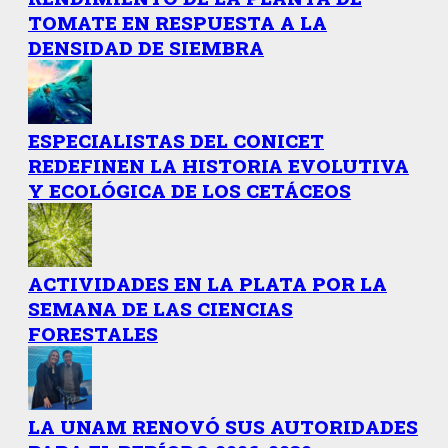
TOMATE EN RESPUESTA A LA
DENSIDAD DE SIEMBRA
ESPECIALISTAS DEL CONICET
REDEFINEN LA HISTORIA EVOLUTIVA
Y ECOLÓGICA DE LOS CETÁCEOS
ACTIVIDADES EN LA PLATA POR LA
SEMANA DE LAS CIENCIAS
FORESTALES
LA UNAM RENOVÓ SUS AUTORIDADES