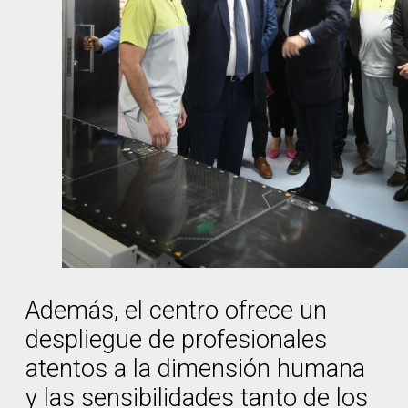
Además, el centro ofrece un
despliegue de profesionales
atentos a la dimensión humana
y las sensibilidades tanto de los