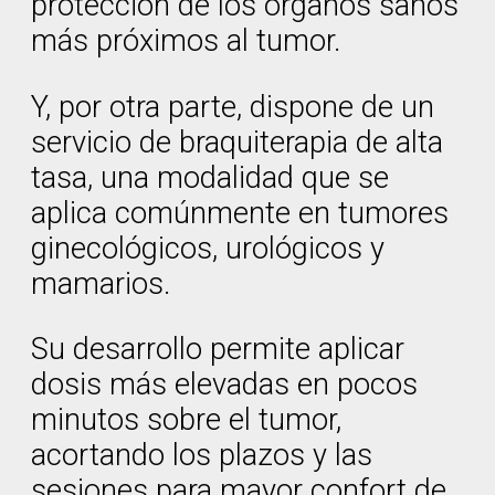
protección de los órganos sanos
más próximos al tumor.
Y, por otra parte, dispone de un
servicio de braquiterapia de alta
tasa, una modalidad que se
aplica comúnmente en tumores
ginecológicos, urológicos y
mamarios.
Su desarrollo permite aplicar
dosis más elevadas en pocos
minutos sobre el tumor,
acortando los plazos y las
sesiones para mayor confort de