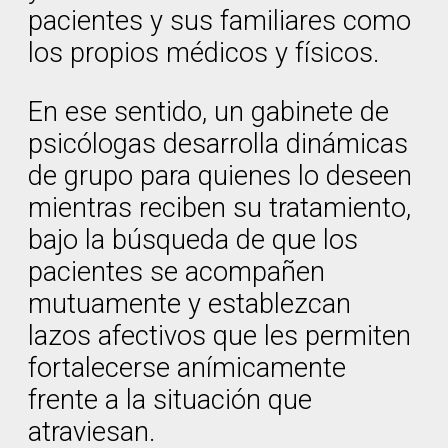
pacientes y sus familiares como
los propios médicos y físicos.
En ese sentido, un gabinete de
psicólogas desarrolla dinámicas
de grupo para quienes lo deseen
mientras reciben su tratamiento,
bajo la búsqueda de que los
pacientes se acompañen
mutuamente y establezcan
lazos afectivos que les permiten
fortalecerse anímicamente
frente a la situación que
atraviesan.