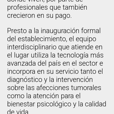
profesionales que también
crecieron en su pago.
Presto a la inauguración formal
del establecimiento, el equipo
interdisciplinario que atiende en
el lugar utiliza la tecnología más
avanzada del país en el sector e
incorpora en su servicio tanto el
diagnóstico y la intervención
sobre las afecciones tumorales
como la atención para el
bienestar psicológico y la calidad
de vida.