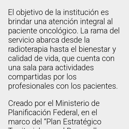
El objetivo de la institución es
brindar una atención integral al
paciente oncológico. La rama del
servicio abarca desde la
radioterapia hasta el bienestar y
calidad de vida, que cuenta con
una sala para actividades
compartidas por los
profesionales con los pacientes.
Creado por el Ministerio de
Planificación Federal, en el
marco del “Plan Estratégico