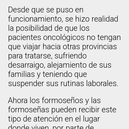
Desde que se puso en
funcionamiento, se hizo realidad
la posibilidad de que los
pacientes oncológicos no tengan
que viajar hacia otras provincias
para tratarse, sufriendo
desarraigo, alejamiento de sus
familias y teniendo que
suspender sus rutinas laborales.
Ahora los formoseños y las
formoseñas pueden recibir este
tipo de atención en el lugar
donde viven, por parte de