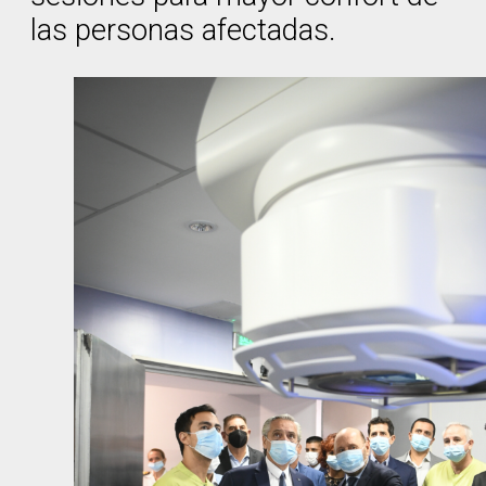
las personas afectadas.