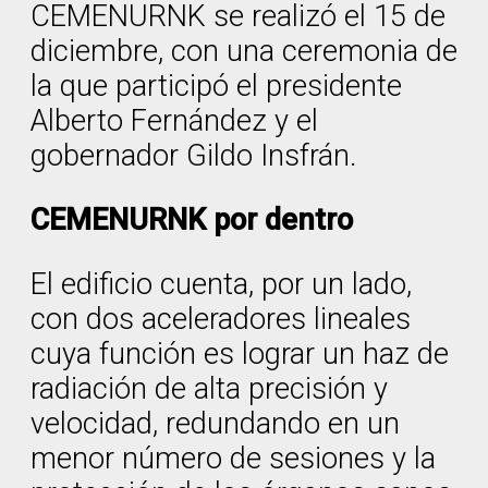
CEMENURNK se realizó el 15 de
diciembre, con una ceremonia de
la que participó el presidente
Alberto Fernández y el
gobernador Gildo Insfrán.
CEMENURNK por dentro
El edificio cuenta, por un lado,
con dos aceleradores lineales
cuya función es lograr un haz de
radiación de alta precisión y
velocidad, redundando en un
menor número de sesiones y la