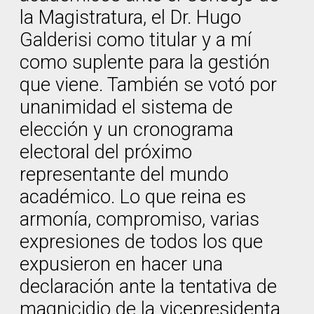
la Magistratura, el Dr. Hugo
Galderisi como titular y a mí
como suplente para la gestión
que viene. También se votó por
unanimidad el sistema de
elección y un cronograma
electoral del próximo
representante del mundo
académico. Lo que reina es
armonía, compromiso, varias
expresiones de todos los que
expusieron en hacer una
declaración ante la tentativa de
magnicidio de la vicepresidenta