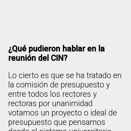
¿Qué pudieron hablar en la
reunión del CIN?
Lo cierto es que se ha tratado en
la comisión de presupuesto y
entre todos los rectores y
rectoras por unanimidad
votamos un proyecto o ideal de
presupuesto que pensamos