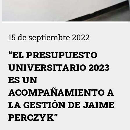
15 de septiembre 2022
“EL PRESUPUESTO
UNIVERSITARIO 2023
ES UN
ACOMPAÑAMIENTO A
LA GESTIÓN DE JAIME
PERCZYK”