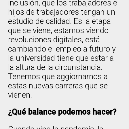
inclusión, que los trabajadores e
hijos de trabajadores tengan un
estudio de calidad. Es la etapa
que se viene, estamos viendo
revoluciones digitales, está
cambiando el empleo a futuro y
la universidad tiene que estar a
la altura de la circunstancia.
Tenemos que aggiornarnos a
estas nuevas carreras que se
vienen.
¿Qué balance podemos hacer?