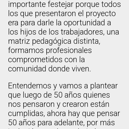
importante festejar porque todos
los que presentaron el proyecto
era para darle la oportunidad a
los hijos de los trabajadores, una
matriz pedagógica distinta,
formamos profesionales
comprometidos con la
comunidad donde viven.
Entendemos y vamos a plantear
que luego de 50 años quienes
nos pensaron y crearon están
cumplidas, ahora hay que pensar
50 años para adelante, por más