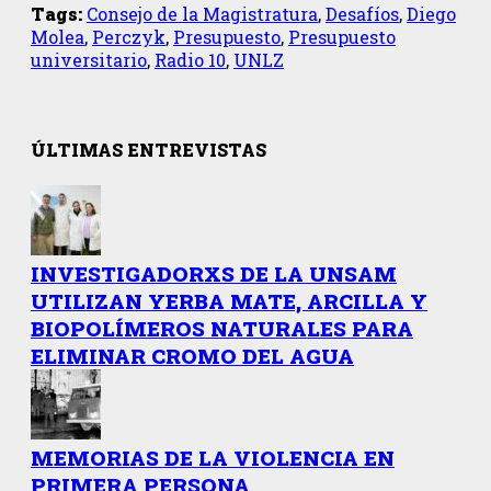
Tags:
Consejo de la Magistratura
,
Desafíos
,
Diego
Molea
,
Perczyk
,
Presupuesto
,
Presupuesto
universitario
,
Radio 10
,
UNLZ
ÚLTIMAS ENTREVISTAS
INVESTIGADORXS DE LA UNSAM
UTILIZAN YERBA MATE, ARCILLA Y
BIOPOLÍMEROS NATURALES PARA
ELIMINAR CROMO DEL AGUA
MEMORIAS DE LA VIOLENCIA EN
PRIMERA PERSONA