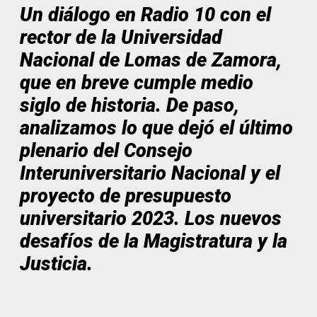
Un diálogo en Radio 10 con el
rector de la Universidad
Nacional de Lomas de Zamora,
que en breve cumple medio
siglo de historia. De paso,
analizamos lo que dejó el último
plenario del Consejo
Interuniversitario Nacional y el
proyecto de presupuesto
universitario 2023. Los nuevos
desafíos de la Magistratura y la
Justicia.