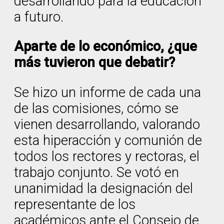
desarrollando para la educación
a futuro.
Aparte de lo económico, ¿que
más tuvieron que debatir?
Se hizo un informe de cada una
de las comisiones, cómo se
vienen desarrollando, valorando
esta hiperacción y comunión de
todos los rectores y rectoras, el
trabajo conjunto. Se votó en
unanimidad la designación del
representante de los
académicos ante el Consejo de