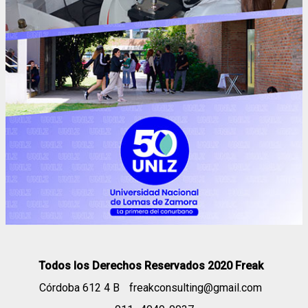
Todos los Derechos Reservados 2020 Freak
Córdoba 612 4 B
freakconsulting@gmail.com