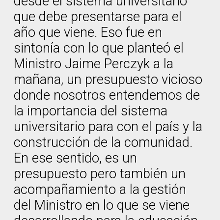
desde el sistema universitario
que debe presentarse para el
año que viene. Eso fue en
sintonía con lo que planteó el
Ministro Jaime Perczyk a la
mañana, un presupuesto vicioso
donde nosotros entendemos de
la importancia del sistema
universitario para con el país y la
construcción de la comunidad.
En ese sentido, es un
presupuesto pero también un
acompañamiento a la gestión
del Ministro en lo que se viene