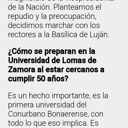
de la Nación. Planteamos el
repudio y la preocupación,
decidimos marchar con los
rectores a la Basílica de Luján.
¿Cómo se preparan en la
Universidad de Lomas de
Zamora al estar cercanos a
cumplir 50 años?
Es un hecho importante, es la
primera universidad del
Conurbano Bonaerense, con
todo lo que eso implica. Es