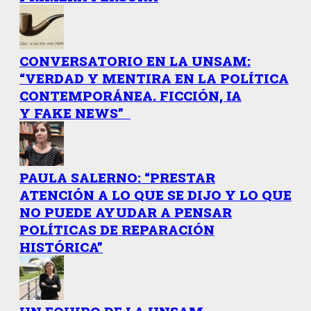
CONVERSATORIO EN LA UNSAM:
“VERDAD Y MENTIRA EN LA POLÍTICA
CONTEMPORÁNEA. FICCIÓN, IA
Y FAKE NEWS”
PAULA SALERNO: “PRESTAR
ATENCIÓN A LO QUE SE DIJO Y LO QUE
NO PUEDE AYUDAR A PENSAR
POLÍTICAS DE REPARACIÓN
HISTÓRICA”