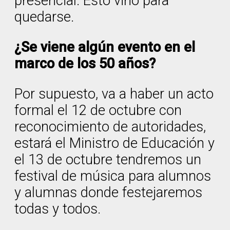
presencial. Esto vino para
quedarse.
¿Se viene algún evento en el
marco de los 50 años?
Por supuesto, va a haber un acto
formal el 12 de octubre con
reconocimiento de autoridades,
estará el Ministro de Educación y
el 13 de octubre tendremos un
festival de música para alumnos
y alumnas donde festejaremos
todas y todos.