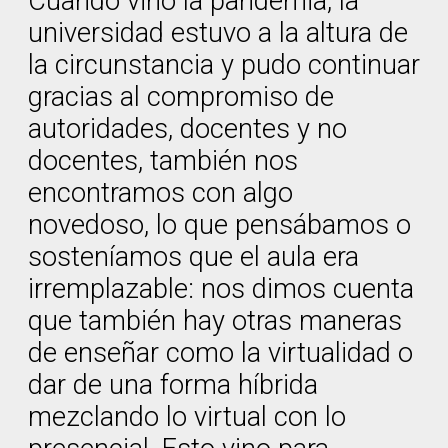
Cuando vino la pandemia, la
universidad estuvo a la altura de
la circunstancia y pudo continuar
gracias al compromiso de
autoridades, docentes y no
docentes, también nos
encontramos con algo
novedoso, lo que pensábamos o
sosteníamos que el aula era
irremplazable: nos dimos cuenta
que también hay otras maneras
de enseñar como la virtualidad o
dar de una forma híbrida
mezclando lo virtual con lo