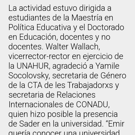
La actividad estuvo dirigida a
estudiantes de la Maestría en
Política Educativa y el Doctorado
en Educación, docentes y no
docentes. Walter Wallach,
vicerrector-rector en ejercicio de
la UNAHUR, agradeció a Yamile
Socolovsky, secretaria de Género
de la CTA de les Trabajadorxs y
secretaria de Relaciones
Internacionales de CONADU,
quien hizo posible la presencia
de Sader en la universidad. “Emir
quería conocer una universidad