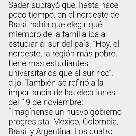
Sader subrayó que, hasta hace
poco tiempo, en el nordeste de
Brasil había que elegir qué
miembro de la familia iba a
estudiar al sur del país. “Hoy, el
nordeste, la región más pobre,
tiene más estudiantes
universitarios que el sur rico”,
dijo. También se refirió a la
importancia de las elecciones
del 19 de noviembre:
“Imagínense un nuevo gobierno
progresista: México, Colombia,
Brasil y Argentina. Los cuatro