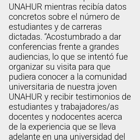
UNAHUR mientras recibía datos
concretos sobre el número de
estudiantes y de carreras
dictadas. “Acostumbrado a dar
conferencias frente a grandes
audiencias, lo que se intentó fue
organizar su visita para que
pudiera conocer a la comunidad
universitaria de nuestra joven
UNAHUR y recibir testimonios de
estudiantes y trabajadores/as
docentes y nodocentes acerca
de la experiencia que se lleva
adelante en una universidad del