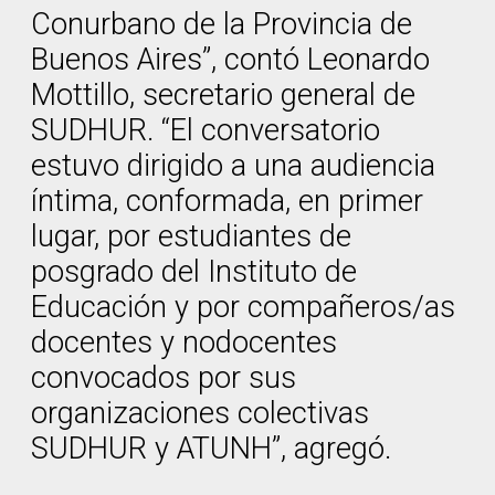
Conurbano de la Provincia de
Buenos Aires”, contó Leonardo
Mottillo, secretario general de
SUDHUR. “El conversatorio
estuvo dirigido a una audiencia
íntima, conformada, en primer
lugar, por estudiantes de
posgrado del Instituto de
Educación y por compañeros/as
docentes y nodocentes
convocados por sus
organizaciones colectivas
SUDHUR y ATUNH”, agregó.