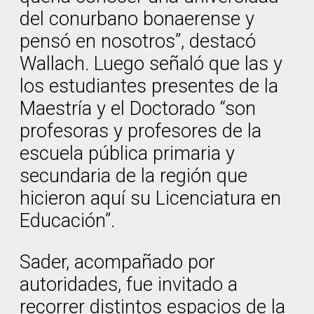
del conurbano bonaerense y
pensó en nosotros”, destacó
Wallach. Luego señaló que las y
los estudiantes presentes de la
Maestría y el Doctorado “son
profesoras y profesores de la
escuela pública primaria y
secundaria de la región que
hicieron aquí su Licenciatura en
Educación”.
Sader, acompañado por
autoridades, fue invitado a
recorrer distintos espacios de la