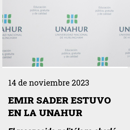
14 de noviembre 2023
EMIR SADER ESTUVO
EN LA UNAHUR