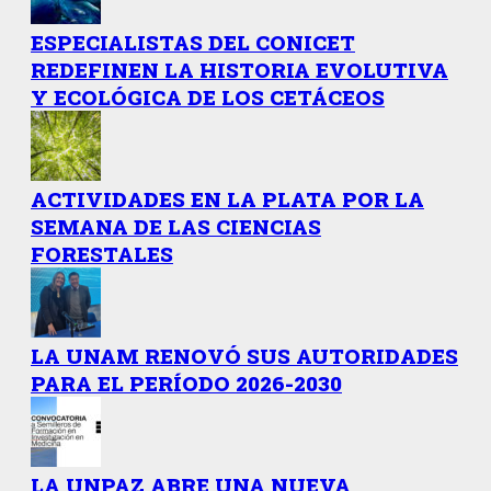
ESPECIALISTAS DEL CONICET
REDEFINEN LA HISTORIA EVOLUTIVA
Y ECOLÓGICA DE LOS CETÁCEOS
ACTIVIDADES EN LA PLATA POR LA
SEMANA DE LAS CIENCIAS
FORESTALES
LA UNAM RENOVÓ SUS AUTORIDADES
PARA EL PERÍODO 2026-2030
LA UNPAZ ABRE UNA NUEVA