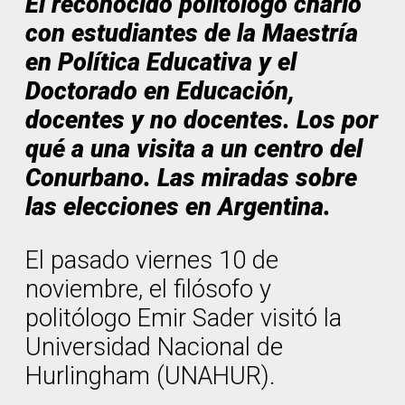
El reconocido politólogo charló
con estudiantes de la Maestría
en Política Educativa y el
Doctorado en Educación,
docentes y no docentes. Los por
qué a una visita a un centro del
Conurbano. Las miradas sobre
las elecciones en Argentina.
El pasado viernes 10 de
noviembre, el filósofo y
politólogo Emir Sader visitó la
Universidad Nacional de
Hurlingham (UNAHUR).