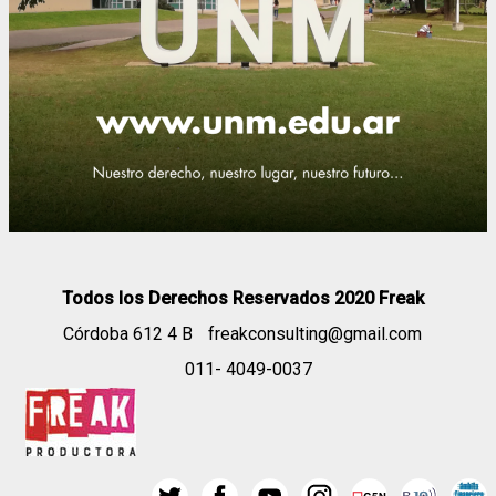
Todos los Derechos Reservados 2020 Freak
Córdoba 612 4 B
freakconsulting@gmail.com
011- 4049-0037