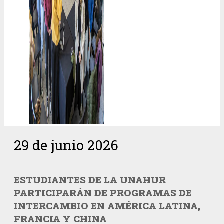
29 de junio 2026
ESTUDIANTES DE LA UNAHUR
PARTICIPARÁN DE PROGRAMAS DE
INTERCAMBIO EN AMÉRICA LATINA,
FRANCIA Y CHINA