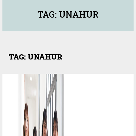
TAG: UNAHUR
TAG: UNAHUR