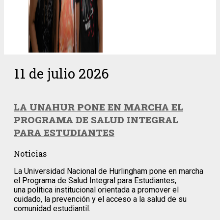
11 de julio 2026
LA UNAHUR PONE EN MARCHA EL
PROGRAMA DE SALUD INTEGRAL
PARA ESTUDIANTES
Noticias
La Universidad Nacional de Hurlingham pone en marcha
el Programa de Salud Integral para Estudiantes,
una política institucional orientada a promover el
cuidado, la prevención y el acceso a la salud de su
comunidad estudiantil.