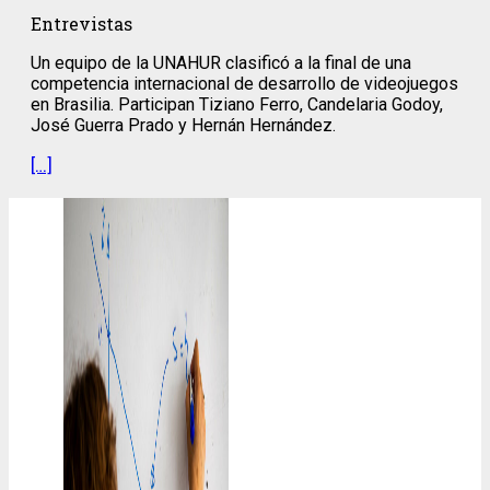
Entrevistas
Un equipo de la UNAHUR clasificó a la final de una
competencia internacional de desarrollo de videojuegos
en Brasilia. Participan Tiziano Ferro, Candelaria Godoy,
José Guerra Prado y Hernán Hernández.
[…]