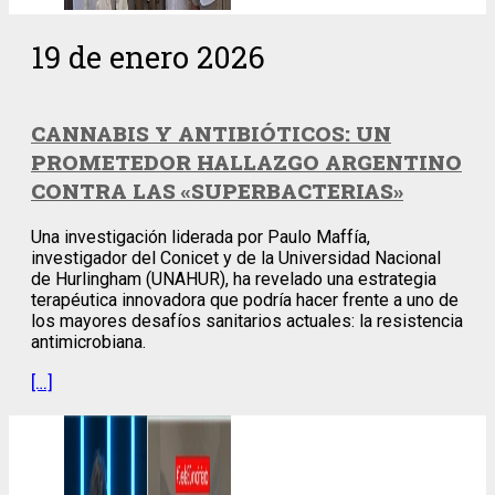
19 de enero 2026
CANNABIS Y ANTIBIÓTICOS: UN
PROMETEDOR HALLAZGO ARGENTINO
CONTRA LAS «SUPERBACTERIAS»
Una investigación liderada por Paulo Maffía,
investigador del Conicet y de la Universidad Nacional
de Hurlingham (UNAHUR), ha revelado una estrategia
terapéutica innovadora que podría hacer frente a uno de
los mayores desafíos sanitarios actuales: la resistencia
antimicrobiana.
[…]