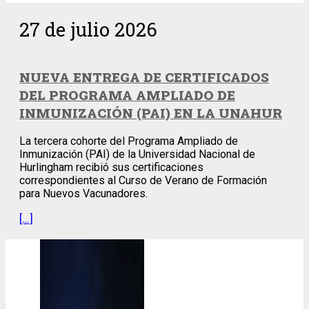
27 de julio 2026
NUEVA ENTREGA DE CERTIFICADOS
DEL PROGRAMA AMPLIADO DE
INMUNIZACIÓN (PAI) EN LA UNAHUR
La tercera cohorte del Programa Ampliado de
Inmunización (PAI) de la Universidad Nacional de
Hurlingham recibió sus certificaciones
correspondientes al Curso de Verano de Formación
para Nuevos Vacunadores.
[…]