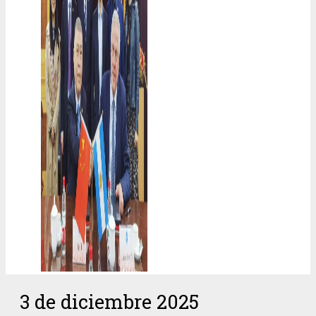
3 de diciembre 2025