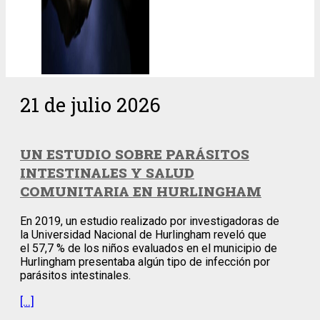
21 de julio 2026
UN ESTUDIO SOBRE PARÁSITOS
INTESTINALES Y SALUD
COMUNITARIA EN HURLINGHAM
En 2019, un estudio realizado por investigadoras de
la Universidad Nacional de Hurlingham reveló que
el 57,7 % de los niños evaluados en el municipio de
Hurlingham presentaba algún tipo de infección por
parásitos intestinales.
[…]