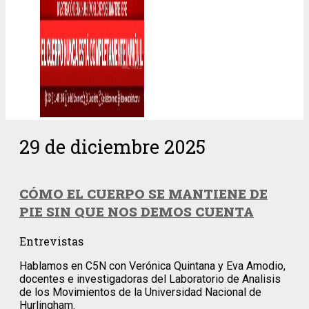
29 de diciembre 2025
CÓMO EL CUERPO SE MANTIENE DE
PIE SIN QUE NOS DEMOS CUENTA
Entrevistas
Hablamos en C5N con Verónica Quintana y Eva Amodio,
docentes e investigadoras del Laboratorio de Analisis
de los Movimientos de la Universidad Nacional de
Hurlingham.