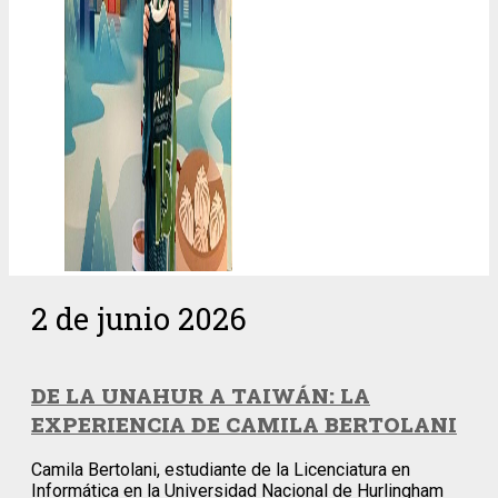
2 de junio 2026
DE LA UNAHUR A TAIWÁN: LA
EXPERIENCIA DE CAMILA BERTOLANI
Camila Bertolani, estudiante de la Licenciatura en
Informática en la Universidad Nacional de Hurlingham