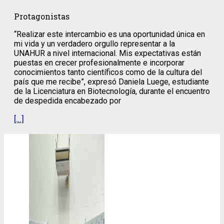
Protagonistas
“Realizar este intercambio es una oportunidad única en
mi vida y un verdadero orgullo representar a la
UNAHUR a nivel internacional. Mis expectativas están
puestas en crecer profesionalmente e incorporar
conocimientos tanto científicos como de la cultura del
país que me recibe”, expresó Daniela Luege, estudiante
de la Licenciatura en Biotecnología, durante el encuentro
de despedida encabezado por
[…]