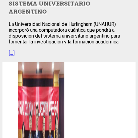
SISTEMA UNIVERSITARIO
ARGENTINO
La Universidad Nacional de Hurlingham (UNAHUR)
incorporó una computadora cuántica que pondrá a
disposición del sistema universitario argentino para
fomentar la investigación y la formación académica.
[…]