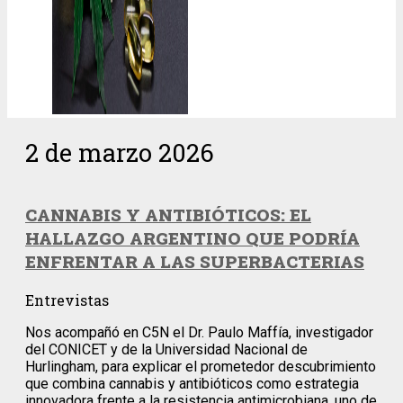
2 de marzo 2026
CANNABIS Y ANTIBIÓTICOS: EL
HALLAZGO ARGENTINO QUE PODRÍA
ENFRENTAR A LAS SUPERBACTERIAS
Entrevistas
Nos acompañó en C5N el Dr. Paulo Maffía, investigador
del CONICET y de la Universidad Nacional de
Hurlingham, para explicar el prometedor descubrimiento
que combina cannabis y antibióticos como estrategia
innovadora frente a la resistencia antimicrobiana, uno de