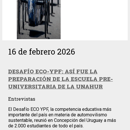
16 de febrero 2026
DESAFÍO ECO-YPF: ASÍ FUE LA
PREPARACIÓN DE LA ESCUELA PRE-
UNIVERSITARIA DE LA UNAHUR
Entrevistas
El Desafío ECO YPF, la competencia educativa más
importante del país en materia de automovilismo
sustentable, reunió en Concepción del Uruguay a más
de 2.000 estudiantes de todo el país.