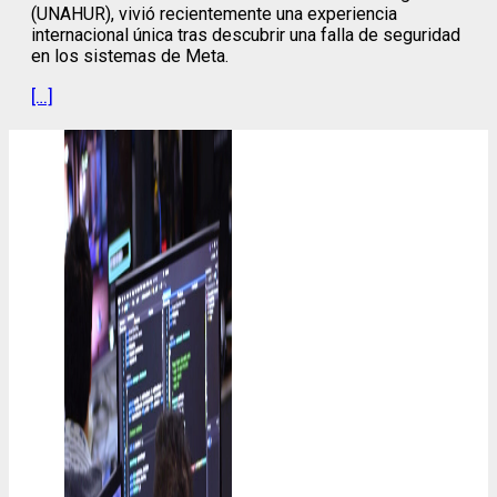
(UNAHUR), vivió recientemente una experiencia
internacional única tras descubrir una falla de seguridad
en los sistemas de Meta.
[…]