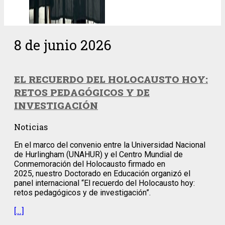
8 de junio 2026
EL RECUERDO DEL HOLOCAUSTO HOY:
RETOS PEDAGÓGICOS Y DE
INVESTIGACIÓN
Noticias
En el marco del convenio entre la Universidad Nacional
de Hurlingham (UNAHUR) y el Centro Mundial de
Conmemoración del Holocausto firmado en
2025, nuestro Doctorado en Educación organizó el
panel internacional “El recuerdo del Holocausto hoy:
retos pedagógicos y de investigación”.
[…]