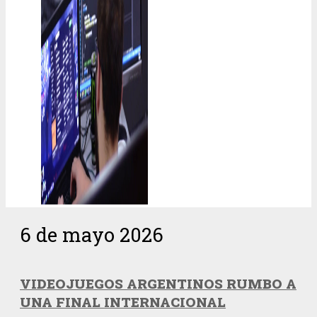
6 de mayo 2026
VIDEOJUEGOS ARGENTINOS RUMBO A
UNA FINAL INTERNACIONAL