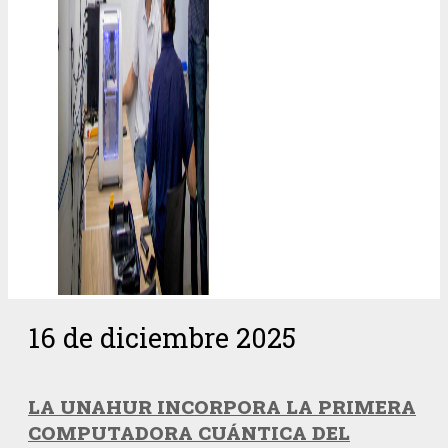
16 de diciembre 2025
LA UNAHUR INCORPORA LA PRIMERA
COMPUTADORA CUÁNTICA DEL