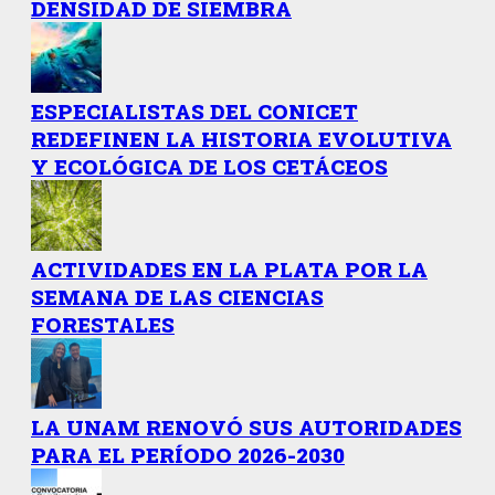
DENSIDAD DE SIEMBRA
ESPECIALISTAS DEL CONICET
REDEFINEN LA HISTORIA EVOLUTIVA
Y ECOLÓGICA DE LOS CETÁCEOS
ACTIVIDADES EN LA PLATA POR LA
SEMANA DE LAS CIENCIAS
FORESTALES
LA UNAM RENOVÓ SUS AUTORIDADES
PARA EL PERÍODO 2026-2030