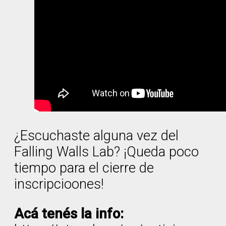
¿Escuchaste alguna vez del
Falling Walls Lab? ¡Queda poco
tiempo para el cierre de
inscripcioones!
Acá tenés la info: