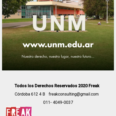
Todos los Derechos Reservados 2020 Freak
Córdoba 612 4 B
freakconsulting@gmail.com
011- 4049-0037