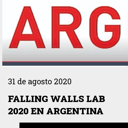
31 de agosto 2020
FALLING WALLS LAB
2020 EN ARGENTINA