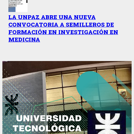
LA UNPAZ ABRE UNA NUEVA
CONVOCATORIA A SEMILLEROS DE
FORMACIÓN EN INVESTIGACIÓN EN
MEDICINA