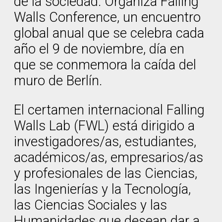
de la sociedad. Organiza Falling
Walls Conference, un encuentro
global anual que se celebra cada
año el 9 de noviembre, día en
que se conmemora la caída del
muro de Berlín.
El certamen internacional Falling
Walls Lab (FWL) está dirigido a
investigadores/as, estudiantes,
académicos/as, empresarios/as
y profesionales de las Ciencias,
las Ingenierías y la Tecnología,
las Ciencias Sociales y las
Humanidades que desean dar a