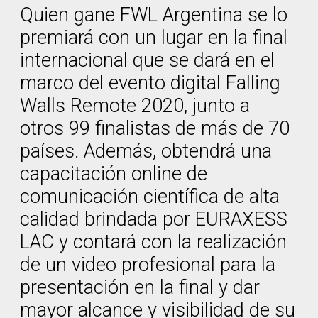
Quien gane FWL Argentina se lo
premiará con un lugar en la final
internacional que se dará en el
marco del evento digital Falling
Walls Remote 2020, junto a
otros 99 finalistas de más de 70
países. Además, obtendrá una
capacitación online de
comunicación científica de alta
calidad brindada por EURAXESS
LAC y contará con la realización
de un video profesional para la
presentación en la final y dar
mayor alcance y visibilidad de su