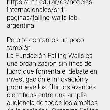
https://utn.edu.ar/es/noticias-
internacionales/srrii-
paginas/falling-walls-lab-
argentina
Pero te contamos un poco
también.
La Fundación Falling Walls es
una organización sin fines de
lucro que fomenta el debate en
investigación e innovación y
promueve los últimos avances
científicos entre una amplia
audiencia de todos los ámbitos