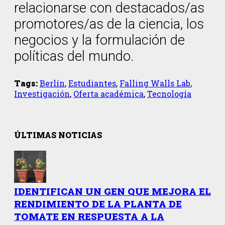
relacionarse con destacados/as
promotores/as de la ciencia, los
negocios y la formulación de
políticas del mundo.
Tags:
Berlín
,
Estudiantes
,
Falling Walls Lab
,
Investigación
,
Oferta académica
,
Tecnología
ÚLTIMAS NOTICIAS
IDENTIFICAN UN GEN QUE MEJORA EL
RENDIMIENTO DE LA PLANTA DE
TOMATE EN RESPUESTA A LA