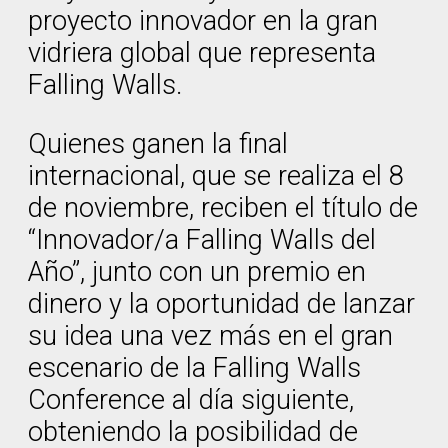
proyecto innovador en la gran
vidriera global que representa
Falling Walls.
Quienes ganen la final
internacional, que se realiza el 8
de noviembre, reciben el título de
“Innovador/a Falling Walls del
Año”, junto con un premio en
dinero y la oportunidad de lanzar
su idea una vez más en el gran
escenario de la Falling Walls
Conference al día siguiente,
obteniendo la posibilidad de