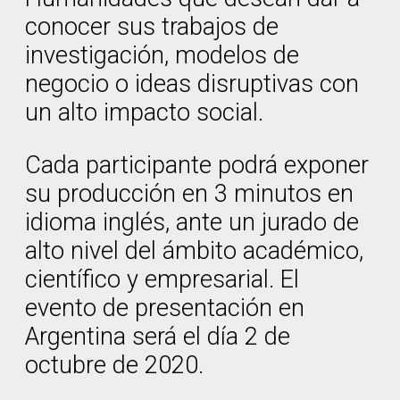
conocer sus trabajos de
investigación, modelos de
negocio o ideas disruptivas con
un alto impacto social.
Cada participante podrá exponer
su producción en 3 minutos en
idioma inglés, ante un jurado de
alto nivel del ámbito académico,
científico y empresarial. El
evento de presentación en
Argentina será el día 2 de
octubre de 2020.