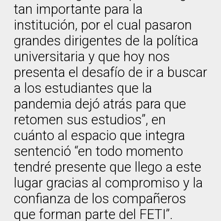
tan importante para la
institución, por el cual pasaron
grandes dirigentes de la política
universitaria y que hoy nos
presenta el desafío de ir a buscar
a los estudiantes que la
pandemia dejó atrás para que
retomen sus estudios”, en
cuánto al espacio que integra
sentenció “en todo momento
tendré presente que llego a este
lugar gracias al compromiso y la
confianza de los compañeros
que forman parte del FETI”.