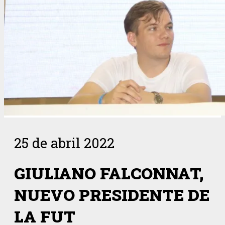
25 de abril 2022
GIULIANO FALCONNAT,
NUEVO PRESIDENTE DE
LA FUT