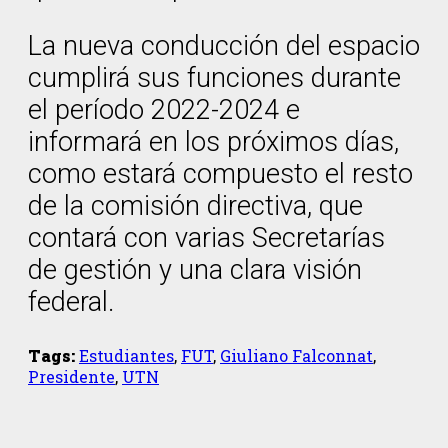
La nueva conducción del espacio
cumplirá sus funciones durante
el período 2022-2024 e
informará en los próximos días,
como estará compuesto el resto
de la comisión directiva, que
contará con varias Secretarías
de gestión y una clara visión
federal.
Tags:
Estudiantes
,
FUT
,
Giuliano Falconnat
,
Presidente
,
UTN