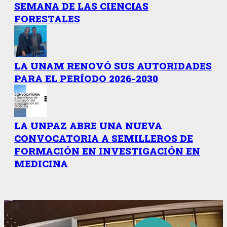
SEMANA DE LAS CIENCIAS
FORESTALES
LA UNAM RENOVÓ SUS AUTORIDADES
PARA EL PERÍODO 2026-2030
LA UNPAZ ABRE UNA NUEVA
CONVOCATORIA A SEMILLEROS DE
FORMACIÓN EN INVESTIGACIÓN EN
MEDICINA