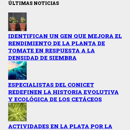
ÚLTIMAS NOTICIAS
IDENTIFICAN UN GEN QUE MEJORA EL
RENDIMIENTO DE LA PLANTA DE
TOMATE EN RESPUESTA A LA
DENSIDAD DE SIEMBRA
ESPECIALISTAS DEL CONICET
REDEFINEN LA HISTORIA EVOLUTIVA
Y ECOLÓGICA DE LOS CETÁCEOS
ACTIVIDADES EN LA PLATA POR LA