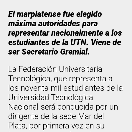
El marplatense fue elegido
máxima autoridades para
representar nacionalmente a los
estudiantes de la UTN. Viene de
ser Secretario Gremial.
La Federación Universitaria
Tecnológica, que representa a
los noventa mil estudiantes de la
Universidad Tecnológica
Nacional será conducida por un
dirigente de la sede Mar del
Plata, por primera vez en su