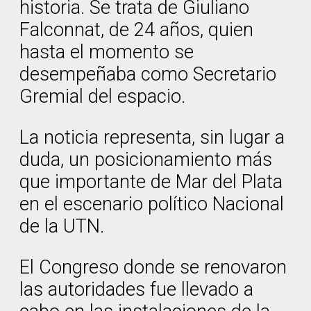
historia. Se trata de Giuliano
Falconnat, de 24 años, quien
hasta el momento se
desempeñaba como Secretario
Gremial del espacio.
La noticia representa, sin lugar a
duda, un posicionamiento más
que importante de Mar del Plata
en el escenario político Nacional
de la UTN.
El Congreso donde se renovaron
las autoridades fue llevado a