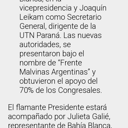
vicepresidencia y Joaquín
Leikam como Secretario
General, dirigente de la
UTN Paraná. Las nuevas
autoridades, se
presentaron bajo el
nombre de “Frente
Malvinas Argentinas” y
obtuvieron el apoyo del
70% de los Congresales.
El flamante Presidente estará
acompañado por Julieta Galié,
representante de Bahía Blanca,