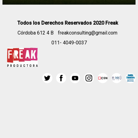
Todos los Derechos Reservados 2020 Freak
Córdoba 612 4 B
freakconsulting@gmail.com
011- 4049-0037