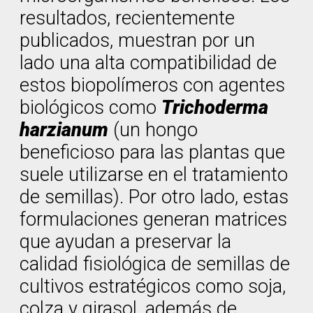
resultados, recientemente
publicados, muestran por un
lado una alta compatibilidad de
estos biopolímeros con agentes
biológicos como
Trichoderma
harzianum
(un hongo
beneficioso para las plantas que
suele utilizarse en el tratamiento
de semillas). Por otro lado, estas
formulaciones generan matrices
que ayudan a preservar la
calidad fisiológica de semillas de
cultivos estratégicos como soja,
colza y girasol, además de