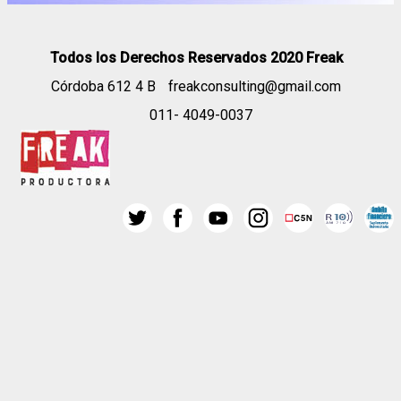
Todos los Derechos Reservados 2020 Freak
Córdoba 612 4 B
freakconsulting@gmail.com
011- 4049-0037