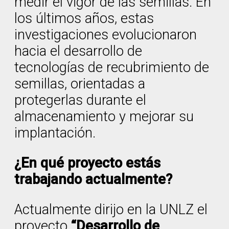
medir el vigor de las semillas. En
los últimos años, estas
investigaciones evolucionaron
hacia el desarrollo de
tecnologías de recubrimiento de
semillas, orientadas a
protegerlas durante el
almacenamiento y mejorar su
implantación.
¿En qué proyecto estás
trabajando actualmente?
Actualmente dirijo en la UNLZ el
proyecto
“Desarrollo de