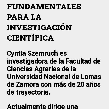
FUNDAMENTALES
PARA LA
INVESTIGACIÓN
CIENTÍFICA
Cyntia Szemruch es
investigadora de la Facultad de
Ciencias Agrarias de la
Universidad Nacional de Lomas
de Zamora con más de 20 años
de trayectoria.
Actualmente dirige una