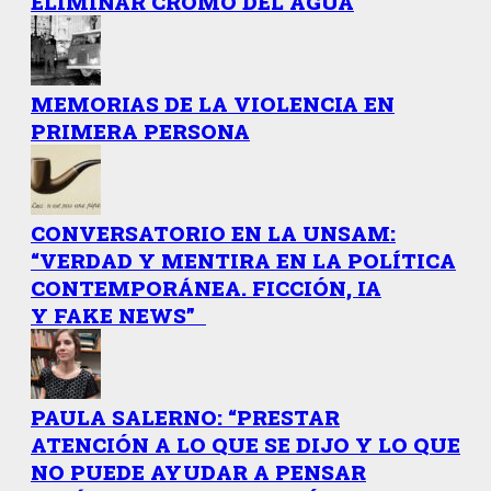
ELIMINAR CROMO DEL AGUA
MEMORIAS DE LA VIOLENCIA EN
PRIMERA PERSONA
CONVERSATORIO EN LA UNSAM:
“VERDAD Y MENTIRA EN LA POLÍTICA
CONTEMPORÁNEA. FICCIÓN, IA
Y FAKE NEWS”
PAULA SALERNO: “PRESTAR
ATENCIÓN A LO QUE SE DIJO Y LO QUE
NO PUEDE AYUDAR A PENSAR