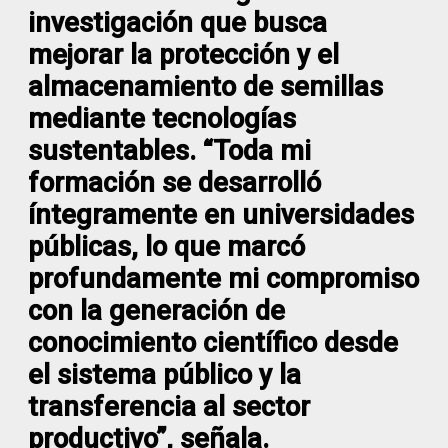
investigación que busca
mejorar la protección y el
almacenamiento de semillas
mediante tecnologías
sustentables. “Toda mi
formación se desarrolló
íntegramente en universidades
públicas, lo que marcó
profundamente mi compromiso
con la generación de
conocimiento científico desde
el sistema público y la
transferencia al sector
productivo”, señala.