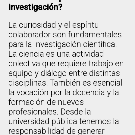
investigación?
La curiosidad y el espíritu
colaborador son fundamentales
para la investigación científica.
La ciencia es una actividad
colectiva que requiere trabajo en
equipo y diálogo entre distintas
disciplinas. También es esencial
la vocación por la docencia y la
formación de nuevos
profesionales. Desde la
universidad pública tenemos la
responsabilidad de generar