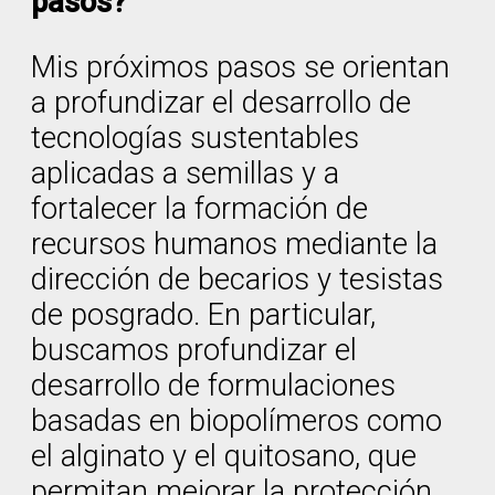
pasos?
Mis próximos pasos se orientan
a profundizar el desarrollo de
tecnologías sustentables
aplicadas a semillas y a
fortalecer la formación de
recursos humanos mediante la
dirección de becarios y tesistas
de posgrado. En particular,
buscamos profundizar el
desarrollo de formulaciones
basadas en biopolímeros como
el alginato y el quitosano, que
permitan mejorar la protección