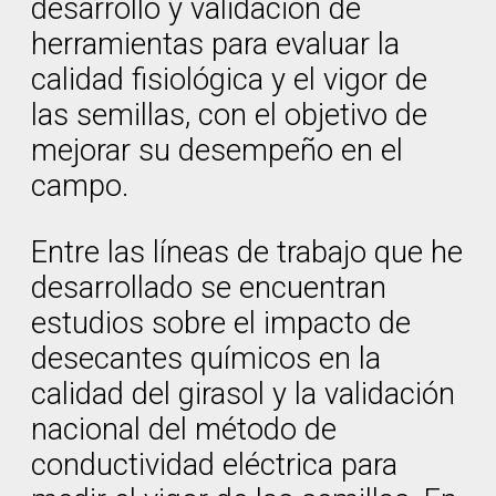
desarrollo y validación de
herramientas para evaluar la
calidad fisiológica y el vigor de
las semillas, con el objetivo de
mejorar su desempeño en el
campo.
Entre las líneas de trabajo que he
desarrollado se encuentran
estudios sobre el impacto de
desecantes químicos en la
calidad del girasol y la validación
nacional del método de
conductividad eléctrica para