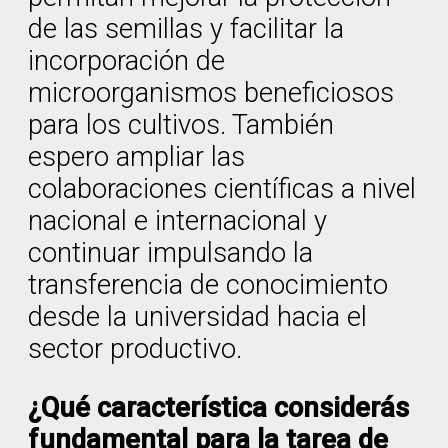
de las semillas y facilitar la
incorporación de
microorganismos beneficiosos
para los cultivos. También
espero ampliar las
colaboraciones científicas a nivel
nacional e internacional y
continuar impulsando la
transferencia de conocimiento
desde la universidad hacia el
sector productivo.
¿Qué característica considerás
fundamental para la tarea de