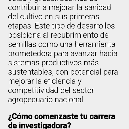
contribuir a mejorar la sanidad
del cultivo en sus primeras
etapas. Este tipo de desarrollos
posiciona al recubrimiento de
semillas como una herramienta
prometedora para avanzar hacia
sistemas productivos más
sustentables, con potencial para
mejorar la eficiencia y
competitividad del sector
agropecuario nacional.
¿Cómo comenzaste tu carrera
de investigadora?