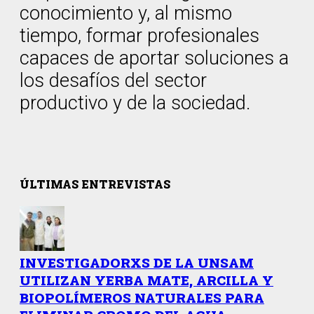
conocimiento y, al mismo
tiempo, formar profesionales
capaces de aportar soluciones a
los desafíos del sector
productivo y de la sociedad.
ÚLTIMAS ENTREVISTAS
INVESTIGADORXS DE LA UNSAM
UTILIZAN YERBA MATE, ARCILLA Y
BIOPOLÍMEROS NATURALES PARA