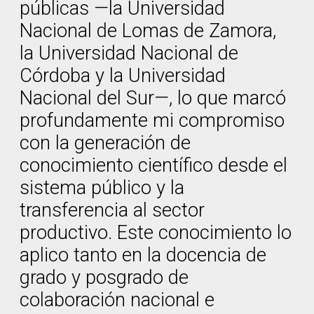
públicas —la Universidad
Nacional de Lomas de Zamora,
la Universidad Nacional de
Córdoba y la Universidad
Nacional del Sur—, lo que marcó
profundamente mi compromiso
con la generación de
conocimiento científico desde el
sistema público y la
transferencia al sector
productivo. Este conocimiento lo
aplico tanto en la docencia de
grado y posgrado de
colaboración nacional e