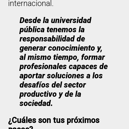
internacional.
Desde la universidad
pública tenemos la
responsabilidad de
generar conocimiento y,
al mismo tiempo, formar
profesionales capaces de
aportar soluciones a los
desafíos del sector
productivo y de la
sociedad.
¿Cuáles son tus próximos