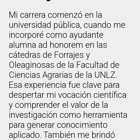
Mi carrera comenzó en la
universidad pública, cuando me
incorporé como ayudante
alumna ad honorem en las
cátedras de Forrajes y
Oleaginosas de la Facultad de
Ciencias Agrarias de la UNLZ.
Esa experiencia fue clave para
despertar mi vocación científica
y comprender el valor de la
investigación como herramienta
para generar conocimiento
aplicado. También me brindó