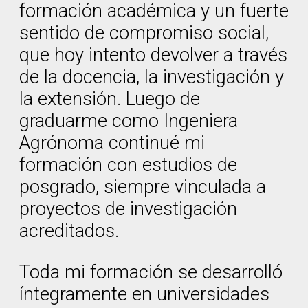
formación académica y un fuerte
sentido de compromiso social,
que hoy intento devolver a través
de la docencia, la investigación y
la extensión. Luego de
graduarme como Ingeniera
Agrónoma continué mi
formación con estudios de
posgrado, siempre vinculada a
proyectos de investigación
acreditados.
Toda mi formación se desarrolló
íntegramente en universidades