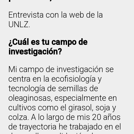
Entrevista con la web de la
UNLZ.
¿Cuál es tu campo de
investigación?
Mi campo de investigación se
centra en la ecofisiología y
tecnología de semillas de
oleaginosas, especialmente en
cultivos como el girasol, soja y
colza. A lo largo de mis 20 años
de trayectoria he trabajado en el