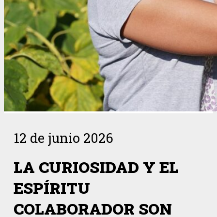
12 de junio 2026
LA CURIOSIDAD Y EL
ESPÍRITU
COLABORADOR SON