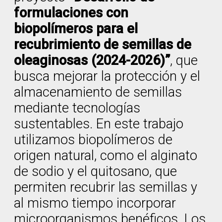
formulaciones con
biopolímeros para el
recubrimiento de semillas de
oleaginosas (2024-2026)”
, que
busca mejorar la protección y el
almacenamiento de semillas
mediante tecnologías
sustentables. En este trabajo
utilizamos biopolímeros de
origen natural, como el alginato
de sodio y el quitosano, que
permiten recubrir las semillas y
al mismo tiempo incorporar
microorganismos benéficos. Los