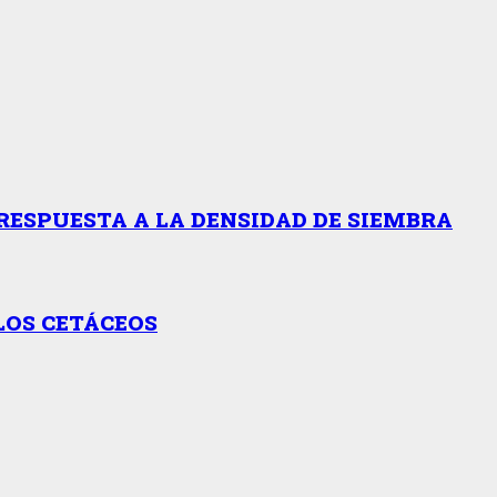
RESPUESTA A LA DENSIDAD DE SIEMBRA
LOS CETÁCEOS