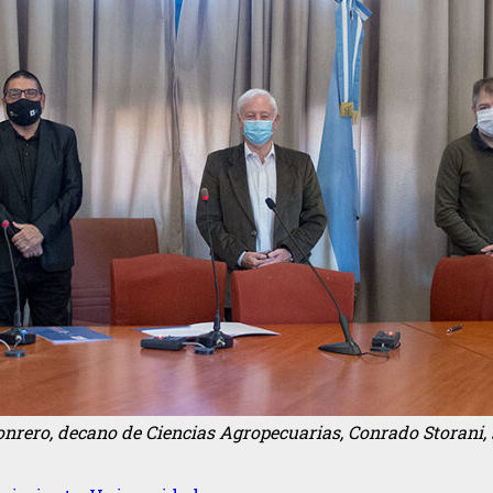
Conrero, decano de Ciencias Agropecuarias, Conrado Storani, 