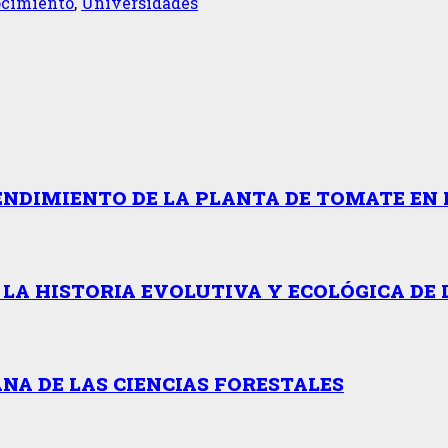
cimiento
,
Universidades
ENDIMIENTO DE LA PLANTA DE TOMATE EN 
 LA HISTORIA EVOLUTIVA Y ECOLÓGICA DE 
NA DE LAS CIENCIAS FORESTALES