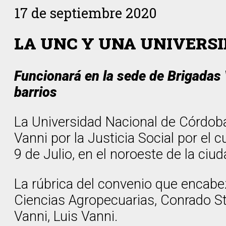
17 de septiembre 2020
LA UNC Y UNA UNIVERS
Funcionará en la sede de Brigadas V
barrios
La Universidad Nacional de Córdoba
Vanni por la Justicia Social por el 
9 de Julio, en el noroeste de la ciu
La rúbrica del convenio que encabe
Ciencias Agropecuarias, Conrado Sto
Vanni, Luis Vanni.