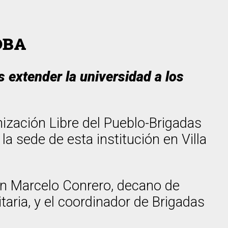
OBA
s extender la universidad a los
ización Libre del Pueblo-Brigadas
la sede de esta institución en Villa
an Marcelo Conrero, decano de
taria, y el coordinador de Brigadas