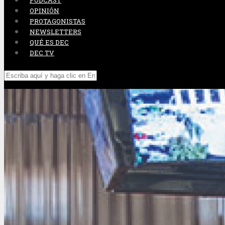
PODCAST
OPINIÓN
PROTAGONISTAS
NEWSLETTERS
QUÉ ES DEC
DEC TV