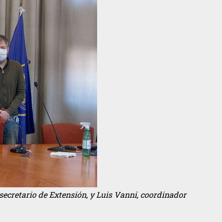
secretario de Extensión, y Luis Vanni, coordinador