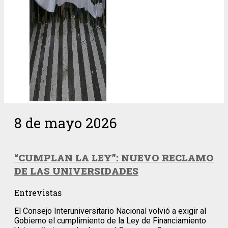
8 de mayo 2026
“CUMPLAN LA LEY”: NUEVO RECLAMO
DE LAS UNIVERSIDADES
Entrevistas
El Consejo Interuniversitario Nacional volvió a exigir al
Gobierno el cumplimiento de la Ley de Financiamiento