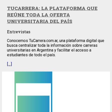
TUCARRERA: LA PLATAFORMA QUE
REÚNE TODA LA OFERTA
UNIVERSITARIA DEL PAÍS
Entrevistas
Conocemos TuCarrera.com.ar, una plataforma digital que
busca centralizar toda la información sobre carreras
universitarias en Argentina y facilitar el acceso a
estudiantes de todo el país.
[…]