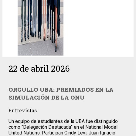
22 de abril 2026
ORGULLO UBA: PREMIADOS EN LA
SIMULACIÓN DE LA ONU
Entrevistas
Un equipo de estudiantes de la UBA fue distinguido
como “Delegación Destacada” en el National Model
United Nations. Participan Cindy Levi, Juan Ignacio