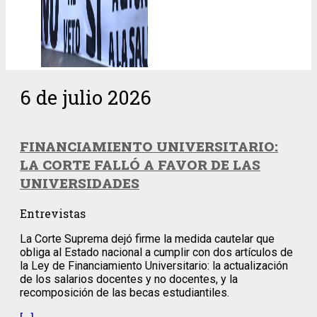
6 de julio 2026
FINANCIAMIENTO UNIVERSITARIO:
LA CORTE FALLÓ A FAVOR DE LAS
UNIVERSIDADES
Entrevistas
La Corte Suprema dejó firme la medida cautelar que
obliga al Estado nacional a cumplir con dos artículos de
la Ley de Financiamiento Universitario: la actualización
de los salarios docentes y no docentes, y la
recomposición de las becas estudiantiles.