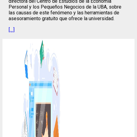
directora del Centro de Estudios de la Economía
Personal y los Pequeños Negocios de la UBA, sobre
las causas de este fenómeno y las herramientas de
asesoramiento gratuito que ofrece la universidad.
[…]