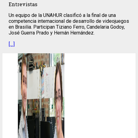
Entrevistas
Un equipo de la UNAHUR clasificó a la final de una
competencia internacional de desarrollo de videojuegos
en Brasilia. Participan Tiziano Ferro, Candelaria Godoy,
José Guerra Prado y Hernán Hernández.
[…]