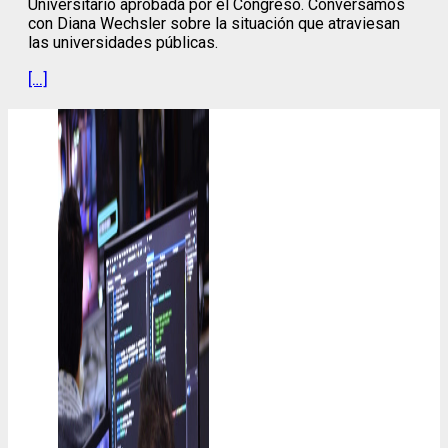
Universitario aprobada por el Congreso. Conversamos
con Diana Wechsler sobre la situación que atraviesan
las universidades públicas.
[…]