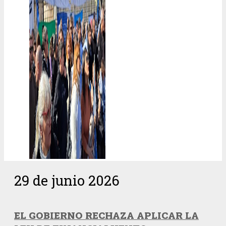
29 de junio 2026
EL GOBIERNO RECHAZA APLICAR LA