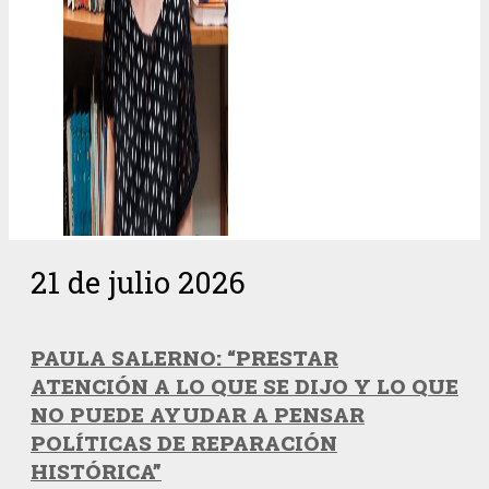
21 de julio 2026
PAULA SALERNO: “PRESTAR
ATENCIÓN A LO QUE SE DIJO Y LO QUE
NO PUEDE AYUDAR A PENSAR
POLÍTICAS DE REPARACIÓN
HISTÓRICA”