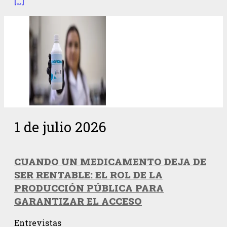
[…]
1 de julio 2026
CUANDO UN MEDICAMENTO DEJA DE
SER RENTABLE: EL ROL DE LA
PRODUCCIÓN PÚBLICA PARA
GARANTIZAR EL ACCESO
Entrevistas