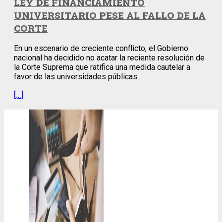
LEY DE FINANCIAMIENTO
UNIVERSITARIO PESE AL FALLO DE LA
CORTE
En un escenario de creciente conflicto, el Gobierno
nacional ha decidido no acatar la reciente resolución de
la Corte Suprema que ratifica una medida cautelar a
favor de las universidades públicas.
[…]