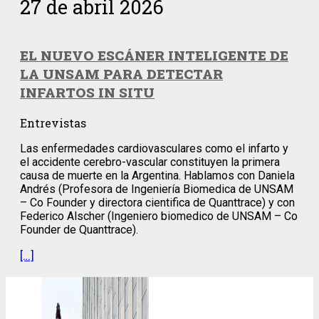
27 de abril 2026
EL NUEVO ESCÁNER INTELIGENTE DE
LA UNSAM PARA DETECTAR
INFARTOS IN SITU
Entrevistas
Las enfermedades cardiovasculares como el infarto y
el accidente cerebro-vascular constituyen la primera
causa de muerte en la Argentina. Hablamos con Daniela
Andrés (Profesora de Ingeniería Biomedica de UNSAM
– Co Founder y directora cientifica de Quanttrace) y con
Federico Alscher (Ingeniero biomedico de UNSAM – Co
Founder de Quanttrace).
[…]