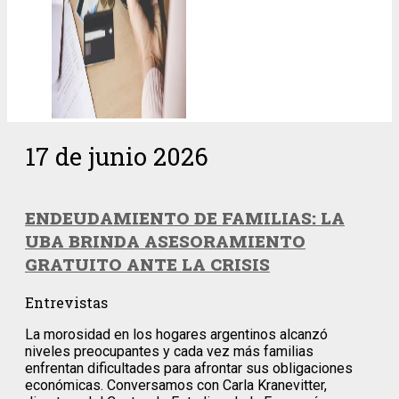
17 de junio 2026
ENDEUDAMIENTO DE FAMILIAS: LA
UBA BRINDA ASESORAMIENTO
GRATUITO ANTE LA CRISIS
Entrevistas
La morosidad en los hogares argentinos alcanzó
niveles preocupantes y cada vez más familias
enfrentan dificultades para afrontar sus obligaciones
económicas. Conversamos con Carla Kranevitter,