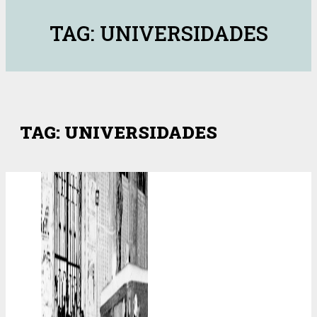
TAG: UNIVERSIDADES
TAG: UNIVERSIDADES