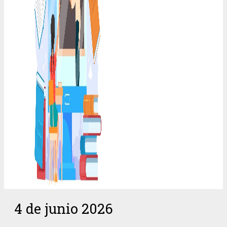
4 de junio 2026