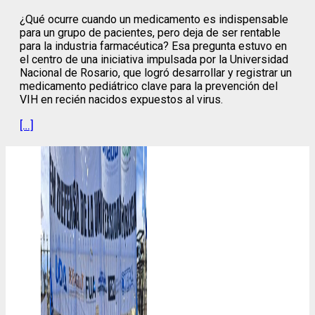
¿Qué ocurre cuando un medicamento es indispensable
para un grupo de pacientes, pero deja de ser rentable
para la industria farmacéutica? Esa pregunta estuvo en
el centro de una iniciativa impulsada por la Universidad
Nacional de Rosario, que logró desarrollar y registrar un
medicamento pediátrico clave para la prevención del
VIH en recién nacidos expuestos al virus.
[…]