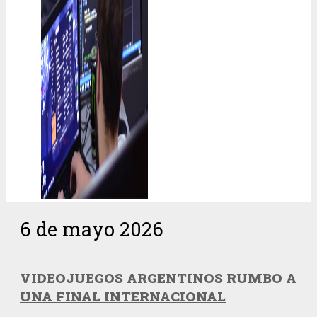
6 de mayo 2026
VIDEOJUEGOS ARGENTINOS RUMBO A
UNA FINAL INTERNACIONAL