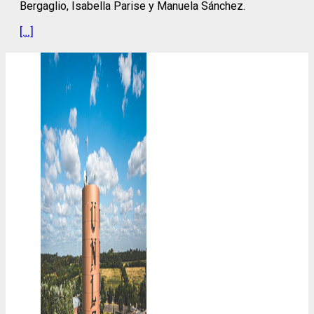
Bergaglio, Isabella Parise y Manuela Sánchez.
[…]