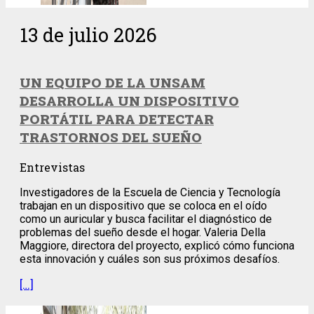
13 de julio 2026
UN EQUIPO DE LA UNSAM
DESARROLLA UN DISPOSITIVO
PORTÁTIL PARA DETECTAR
TRASTORNOS DEL SUEÑO
Entrevistas
Investigadores de la Escuela de Ciencia y Tecnología
trabajan en un dispositivo que se coloca en el oído
como un auricular y busca facilitar el diagnóstico de
problemas del sueño desde el hogar. Valeria Della
Maggiore, directora del proyecto, explicó cómo funciona
esta innovación y cuáles son sus próximos desafíos.
[…]