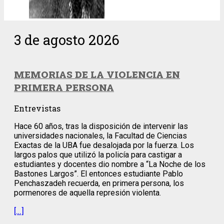
3 de agosto 2026
MEMORIAS DE LA VIOLENCIA EN
PRIMERA PERSONA
Entrevistas
Hace 60 años, tras la disposición de intervenir las
universidades nacionales, la Facultad de Ciencias
Exactas de la UBA fue desalojada por la fuerza. Los
largos palos que utilizó la policía para castigar a
estudiantes y docentes dio nombre a “La Noche de los
Bastones Largos”. El entonces estudiante Pablo
Penchaszadeh recuerda, en primera persona, los
pormenores de aquella represión violenta.
[…]