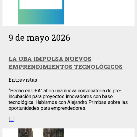
9 de mayo 2026
LA UBA IMPULSA NUEVOS
EMPRENDIMIENTOS TECNOLÓGICOS
Entrevistas
“Hecho en UBA” abrió una nueva convocatoria de pre-
incubación para proyectos innovadores con base
tecnológica. Hablamos con Alejandro Primbas sobre las
oportunidades para emprendedores.
[…]