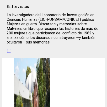
Entrevistas
La investigadora del Laboratorio de Investigación en
Ciencias Humanas (LICH-UNSAM/CONICET) publicó
Mujeres en guerra. Discursos y memorias sobre
Malvinas, un libro que recupera las historias de más de
200 mujeres que participaron del conflicto de 1982 y
analiza cómo los discursos construyeron —y también
ocultaron— sus memorias.
[…]