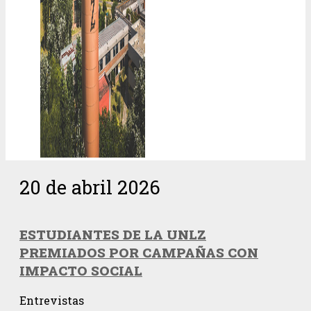
20 de abril 2026
ESTUDIANTES DE LA UNLZ
PREMIADOS POR CAMPAÑAS CON
IMPACTO SOCIAL
Entrevistas