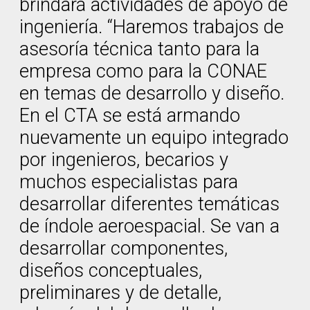
brindará actividades de apoyo de
ingeniería. “Haremos trabajos de
asesoría técnica tanto para la
empresa como para la CONAE
en temas de desarrollo y diseño.
En el CTA se está armando
nuevamente un equipo integrado
por ingenieros, becarios y
muchos especialistas para
desarrollar diferentes temáticas
de índole aeroespacial. Se van a
desarrollar componentes,
diseños conceptuales,
preliminares y de detalle,