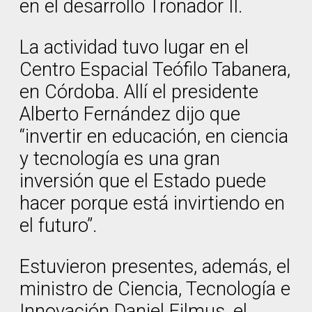
en el desarrollo Tronador II.
La actividad tuvo lugar en el
Centro Espacial Teófilo Tabanera,
en Córdoba. Allí el presidente
Alberto Fernández dijo que
“invertir en educación, en ciencia
y tecnología es una gran
inversión que el Estado puede
hacer porque está invirtiendo en
el futuro”.
Estuvieron presentes, además, el
ministro de Ciencia, Tecnología e
Innovación Daniel Filmus, el