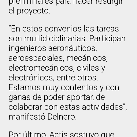
preliminares para hacer resurgir
el proyecto.
“En estos convenios las tareas
son multidiciplinarias. Participan
ingenieros aeronáuticos,
aeroespaciales, mecánicos,
electromecánicos, civiles y
electrónicos, entre otros.
Estamos muy contentos y con
ganas de poder aportar, de
colaborar con estas actividades”,
manifestó Delnero.
Por último, Actis sostuvo que