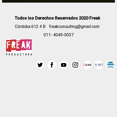
Todos los Derechos Reservados 2020 Freak
Córdoba 612 4 B
freakconsulting@gmail.com
011- 4049-0037