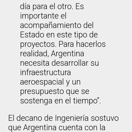
día para el otro. Es
importante el
acompañamiento del
Estado en este tipo de
proyectos. Para hacerlos
realidad, Argentina
necesita desarrollar su
infraestructura
aeroespacial y un
presupuesto que se
sostenga en el tiempo”.
El decano de Ingeniería sostuvo
que Argentina cuenta con la