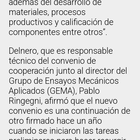
además del desarrollo de
materiales, procesos
productivos y calificación de
componentes entre otros”.
Delnero, que es responsable
técnico del convenio de
cooperación junto al director del
Grupo de Ensayos Mecánicos
Aplicados (GEMA), Pablo
Ringegni, afirmó que el nuevo
convenio es una continuación de
otro firmado hace un año
cuando se iniciaron las tareas