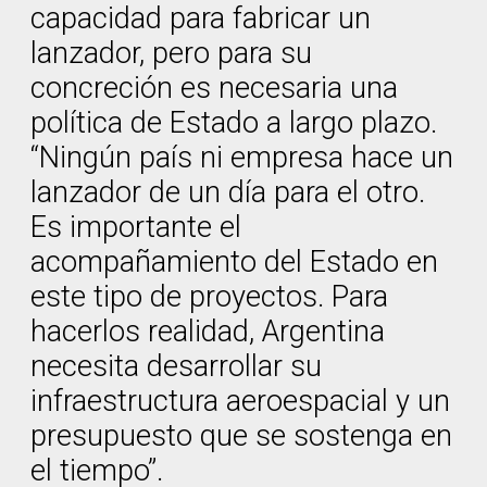
capacidad para fabricar un
lanzador, pero para su
concreción es necesaria una
política de Estado a largo plazo.
“Ningún país ni empresa hace un
lanzador de un día para el otro.
Es importante el
acompañamiento del Estado en
este tipo de proyectos. Para
hacerlos realidad, Argentina
necesita desarrollar su
infraestructura aeroespacial y un
presupuesto que se sostenga en
el tiempo”.