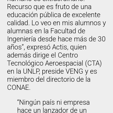
Recurso que es fruto de una
educación pública de excelente
calidad. Lo veo en mis alumnos y
alumnas en la Facultad de
Ingeniería desde hace más de 30
años”, expresó Actis, quien
además dirige el Centro
Tecnológico Aeroespacial (CTA)
en la UNLP, preside VENG y es
miembro del directorio de la
CONAE.
“Ningún país ni empresa
hace un lanzador de un