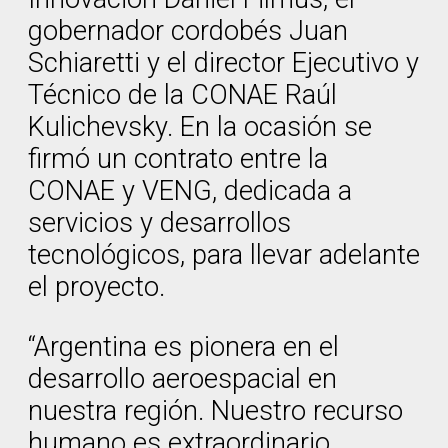
gobernador cordobés Juan
Schiaretti y el director Ejecutivo y
Técnico de la CONAE Raúl
Kulichevsky. En la ocasión se
firmó un contrato entre la
CONAE y VENG, dedicada a
servicios y desarrollos
tecnológicos, para llevar adelante
el proyecto.
“Argentina es pionera en el
desarrollo aeroespacial en
nuestra región. Nuestro recurso
humano es extraordinario.