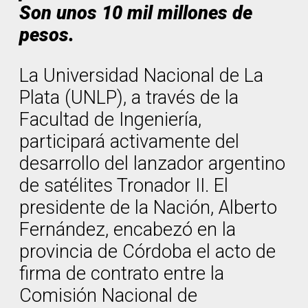
Son unos 10 mil millones de
pesos.
La Universidad Nacional de La
Plata (UNLP), a través de la
Facultad de Ingeniería,
participará activamente del
desarrollo del lanzador argentino
de satélites Tronador II. El
presidente de la Nación, Alberto
Fernández, encabezó en la
provincia de Córdoba el acto de
firma de contrato entre la
Comisión Nacional de