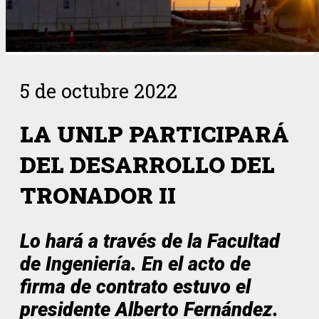
5 de octubre 2022
LA UNLP PARTICIPARÁ
DEL DESARROLLO DEL
TRONADOR II
Lo hará a través de la Facultad
de Ingeniería. En el acto de
firma de contrato estuvo el
presidente Alberto Fernández.