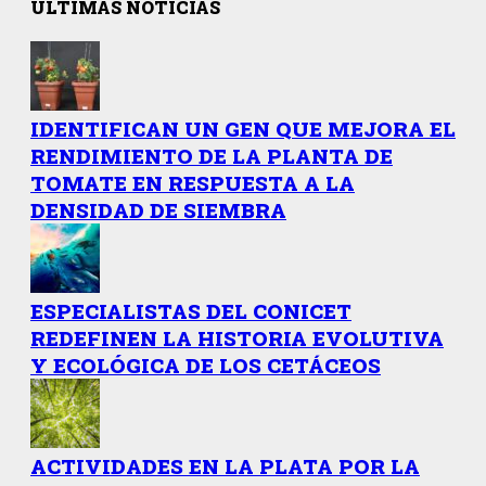
ÚLTIMAS NOTICIAS
IDENTIFICAN UN GEN QUE MEJORA EL
RENDIMIENTO DE LA PLANTA DE
TOMATE EN RESPUESTA A LA
DENSIDAD DE SIEMBRA
ESPECIALISTAS DEL CONICET
REDEFINEN LA HISTORIA EVOLUTIVA
Y ECOLÓGICA DE LOS CETÁCEOS
ACTIVIDADES EN LA PLATA POR LA