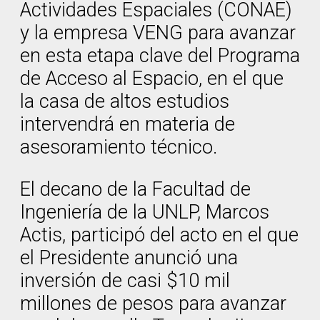
Actividades Espaciales (CONAE)
y la empresa VENG para avanzar
en esta etapa clave del Programa
de Acceso al Espacio, en el que
la casa de altos estudios
intervendrá en materia de
asesoramiento técnico.
El decano de la Facultad de
Ingeniería de la UNLP, Marcos
Actis, participó del acto en el que
el Presidente anunció una
inversión de casi $10 mil
millones de pesos para avanzar