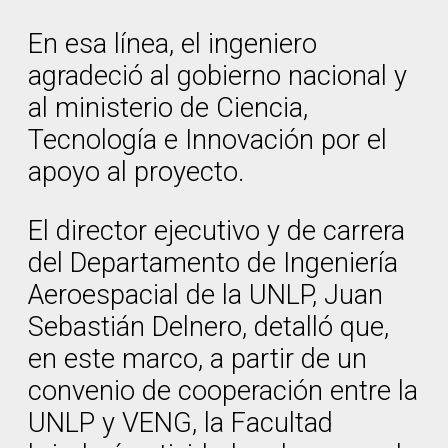
En esa línea, el ingeniero
agradeció al gobierno nacional y
al ministerio de Ciencia,
Tecnología e Innovación por el
apoyo al proyecto.
El director ejecutivo y de carrera
del Departamento de Ingeniería
Aeroespacial de la UNLP, Juan
Sebastián Delnero, detalló que,
en este marco, a partir de un
convenio de cooperación entre la
UNLP y VENG, la Facultad