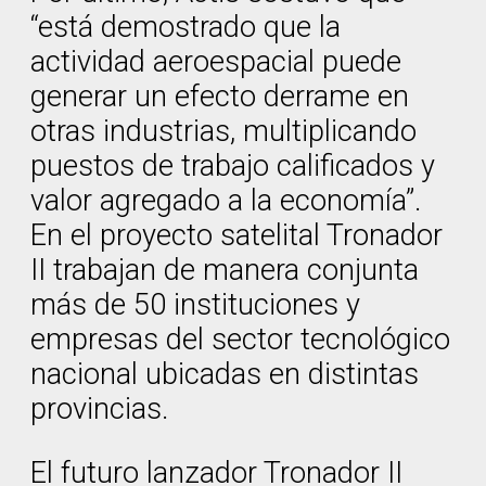
“está demostrado que la
actividad aeroespacial puede
generar un efecto derrame en
otras industrias, multiplicando
puestos de trabajo calificados y
valor agregado a la economía”.
En el proyecto satelital Tronador
II trabajan de manera conjunta
más de 50 instituciones y
empresas del sector tecnológico
nacional ubicadas en distintas
provincias.
El futuro lanzador Tronador II