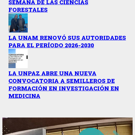
SEMANA DE LAS CIENCIAS
FORESTALES
LA UNAM RENOVÓ SUS AUTORIDADES
PARA EL PERÍODO 2026-2030
LA UNPAZ ABRE UNA NUEVA
CONVOCATORIA A SEMILLEROS DE
FORMACIÓN EN INVESTIGACIÓN EN
MEDICINA