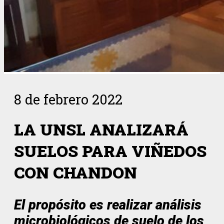
8 de febrero 2022
LA UNSL ANALIZARÁ
SUELOS PARA VIÑEDOS
CON CHANDON
El propósito es realizar análisis
microbiológicos de suelo de los