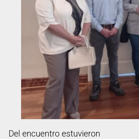
Del encuentro estuvieron