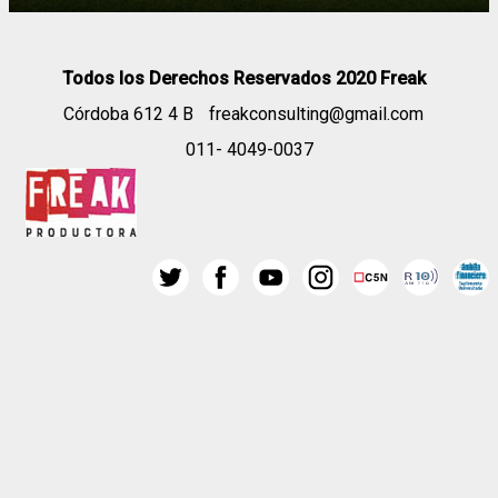
Todos los Derechos Reservados 2020 Freak
Córdoba 612 4 B
freakconsulting@gmail.com
011- 4049-0037