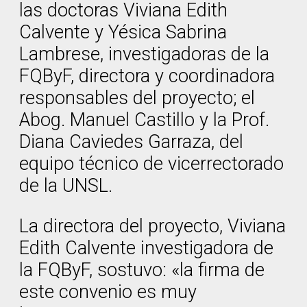
las doctoras Viviana Edith
Calvente y Yésica Sabrina
Lambrese, investigadoras de la
FQByF, directora y coordinadora
responsables del proyecto; el
Abog. Manuel Castillo y la Prof.
Diana Caviedes Garraza, del
equipo técnico de vicerrectorado
de la UNSL.
La directora del proyecto, Viviana
Edith Calvente investigadora de
la FQByF, sostuvo: «la firma de
este convenio es muy