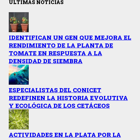
ÚLTIMAS NOTICIAS
IDENTIFICAN UN GEN QUE MEJORA EL
RENDIMIENTO DE LA PLANTA DE
TOMATE EN RESPUESTA A LA
DENSIDAD DE SIEMBRA
ESPECIALISTAS DEL CONICET
REDEFINEN LA HISTORIA EVOLUTIVA
Y ECOLÓGICA DE LOS CETÁCEOS
ACTIVIDADES EN LA PLATA POR LA