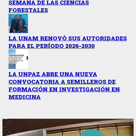
SEMANA DE LAS CIENCIAS
FORESTALES
LA UNAM RENOVÓ SUS AUTORIDADES
PARA EL PERÍODO 2026-2030
LA UNPAZ ABRE UNA NUEVA
CONVOCATORIA A SEMILLEROS DE
FORMACIÓN EN INVESTIGACIÓN EN
MEDICINA