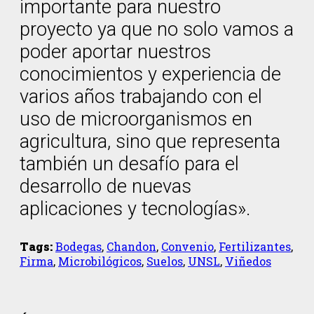
importante para nuestro
proyecto ya que no solo vamos a
poder aportar nuestros
conocimientos y experiencia de
varios años trabajando con el
uso de microorganismos en
agricultura, sino que representa
también un desafío para el
desarrollo de nuevas
aplicaciones y tecnologías».
Tags:
Bodegas
,
Chandon
,
Convenio
,
Fertilizantes
,
Firma
,
Microbilógicos
,
Suelos
,
UNSL
,
Viñedos