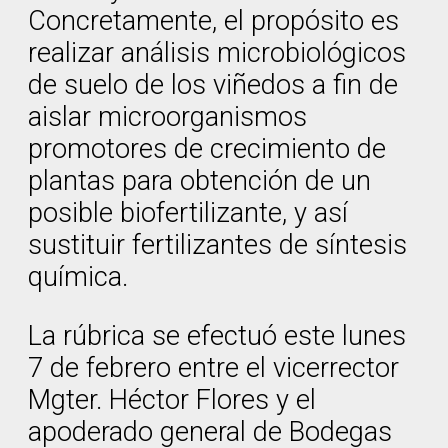
Concretamente, el propósito es
realizar análisis microbiológicos
de suelo de los viñedos a fin de
aislar microorganismos
promotores de crecimiento de
plantas para obtención de un
posible biofertilizante, y así
sustituir fertilizantes de síntesis
química.
La rúbrica se efectuó este lunes
7 de febrero entre el vicerrector
Mgter. Héctor Flores y el
apoderado general de Bodegas