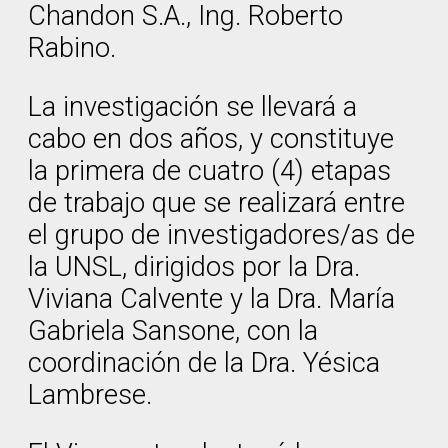
Chandon S.A., Ing. Roberto
Rabino.
La investigación se llevará a
cabo en dos años, y constituye
la primera de cuatro (4) etapas
de trabajo que se realizará entre
el grupo de investigadores/as de
la UNSL, dirigidos por la Dra.
Viviana Calvente y la Dra. María
Gabriela Sansone, con la
coordinación de la Dra. Yésica
Lambrese.