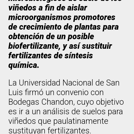
viñedos a fin de aislar
microorganismos promotores
de crecimiento de plantas para
obtención de un posible
biofertilizante, y así sustituir
fertilizantes de síntesis
química.
La Universidad Nacional de San
Luis firmó un convenio con
Bodegas Chandon, cuyo objetivo
es ir a un análisis de suelos para
viñedos que paulatinamente
sustituyan fertilizantes.