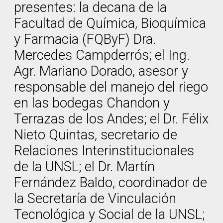
presentes: la decana de la
Facultad de Química, Bioquímica
y Farmacia (FQByF) Dra.
Mercedes Campderrós; el Ing.
Agr. Mariano Dorado, asesor y
responsable del manejo del riego
en las bodegas Chandon y
Terrazas de los Andes; el Dr. Félix
Nieto Quintas, secretario de
Relaciones Interinstitucionales
de la UNSL; el Dr. Martín
Fernández Baldo, coordinador de
la Secretaría de Vinculación
Tecnológica y Social de la UNSL;