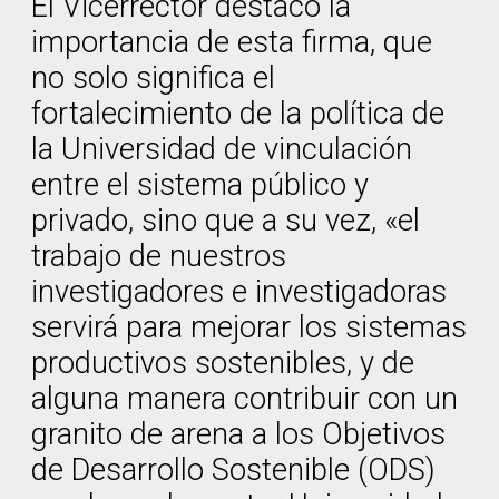
El Vicerrector destacó la
importancia de esta firma, que
no solo significa el
fortalecimiento de la política de
la Universidad de vinculación
entre el sistema público y
privado, sino que a su vez, «el
trabajo de nuestros
investigadores e investigadoras
servirá para mejorar los sistemas
productivos sostenibles, y de
alguna manera contribuir con un
granito de arena a los Objetivos
de Desarrollo Sostenible (ODS)