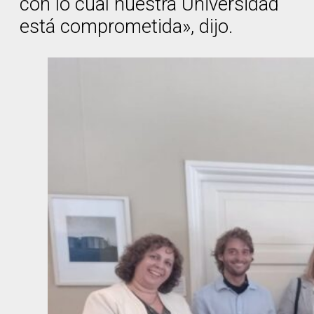
con lo cual nuestra Universidad
está comprometida», dijo.