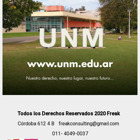
Todos los Derechos Reservados 2020 Freak
Córdoba 612 4 B
freakconsulting@gmail.com
011- 4049-0037