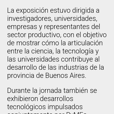
La exposición estuvo dirigida a
investigadores, universidades,
empresas y representantes del
sector productivo, con el objetivo
de mostrar cómo la articulación
entre la ciencia, la tecnología y
las universidades contribuye al
desarrollo de las industrias de la
provincia de Buenos Aires.
Durante la jornada también se
exhibieron desarrollos
tecnológicos impulsados