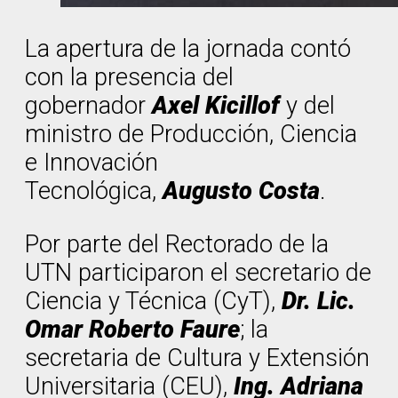
La apertura de la jornada contó
con la presencia del
gobernador
Axel Kicillof
y del
ministro de Producción, Ciencia
e Innovación
Tecnológica,
Augusto Costa
.
Por parte del Rectorado de la
UTN participaron el secretario de
Ciencia y Técnica (CyT),
Dr. Lic.
Omar Roberto Faure
; la
secretaria de Cultura y Extensión
Universitaria (CEU),
Ing. Adriana