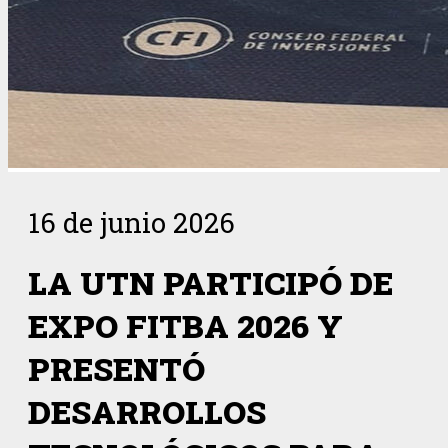
16 de junio 2026
LA UTN PARTICIPÓ DE
EXPO FITBA 2026 Y
PRESENTÓ
DESARROLLOS