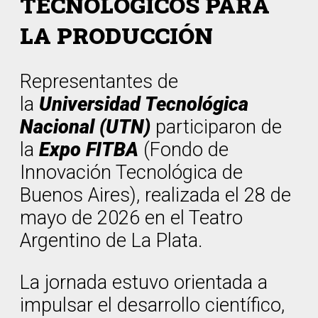
TECNOLÓGICOS PARA
LA PRODUCCIÓN
Representantes de
la
Universidad Tecnológica
Nacional (UTN)
participaron de
la
Expo FITBA
(Fondo de
Innovación Tecnológica de
Buenos Aires), realizada el 28 de
mayo de 2026 en el Teatro
Argentino de La Plata.
La jornada estuvo orientada a
impulsar el desarrollo científico,