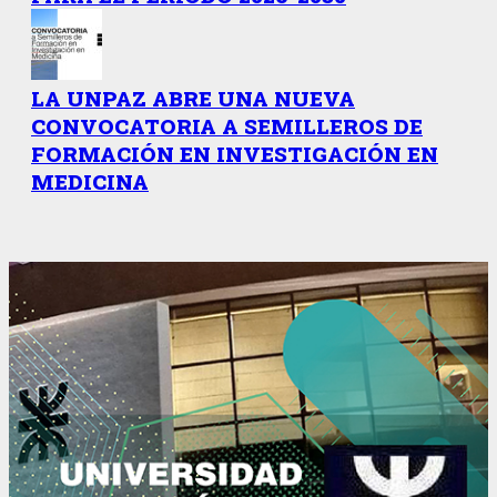
LA UNPAZ ABRE UNA NUEVA
CONVOCATORIA A SEMILLEROS DE
FORMACIÓN EN INVESTIGACIÓN EN
MEDICINA