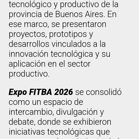
tecnológico y productivo de la
provincia de Buenos Aires. En
ese marco, se presentaron
proyectos, prototipos y
desarrollos vinculados a la
innovación tecnológica y su
aplicación en el sector
productivo.
Expo FITBA 2026
se consolidó
como un espacio de
intercambio, divulgación y
debate, donde se exhibieron
iniciativas tecnológicas que