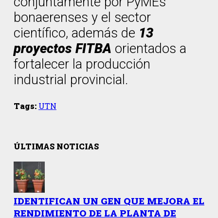
conjuntamente por PyMEs
bonaerenses y el sector
científico, además de
13
proyectos FITBA
orientados a
fortalecer la producción
industrial provincial.
Tags:
UTN
ÚLTIMAS NOTICIAS
IDENTIFICAN UN GEN QUE MEJORA EL
RENDIMIENTO DE LA PLANTA DE