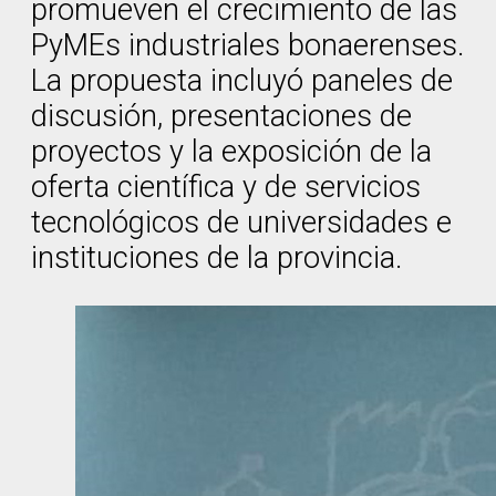
promueven el crecimiento de las
PyMEs industriales bonaerenses.
La propuesta incluyó paneles de
discusión, presentaciones de
proyectos y la exposición de la
oferta científica y de servicios
tecnológicos de universidades e
instituciones de la provincia.