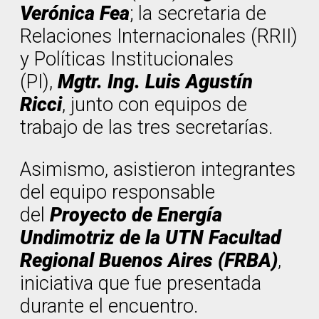
Verónica Fea
; la secretaria de
Relaciones Internacionales (RRII)
y Políticas Institucionales
(PI),
Mgtr. Ing. Luis Agustín
Ricci
, junto con equipos de
trabajo de las tres secretarías.
Asimismo, asistieron integrantes
del equipo responsable
del
Proyecto de Energía
Undimotriz de la UTN Facultad
Regional Buenos Aires (FRBA)
,
iniciativa que fue presentada
durante el encuentro.