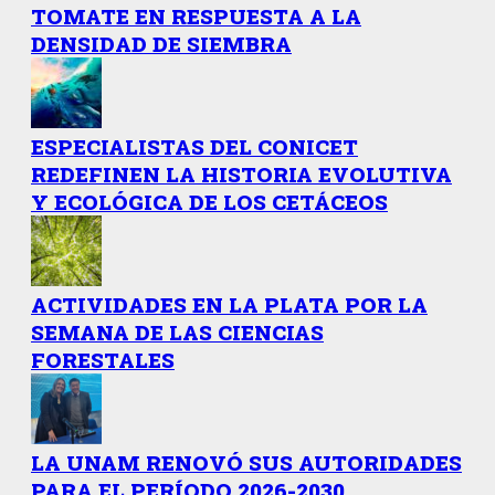
TOMATE EN RESPUESTA A LA
DENSIDAD DE SIEMBRA
ESPECIALISTAS DEL CONICET
REDEFINEN LA HISTORIA EVOLUTIVA
Y ECOLÓGICA DE LOS CETÁCEOS
ACTIVIDADES EN LA PLATA POR LA
SEMANA DE LAS CIENCIAS
FORESTALES
LA UNAM RENOVÓ SUS AUTORIDADES
PARA EL PERÍODO 2026-2030