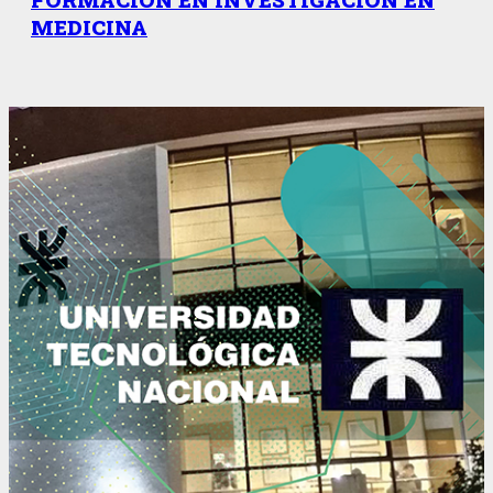
MEDICINA