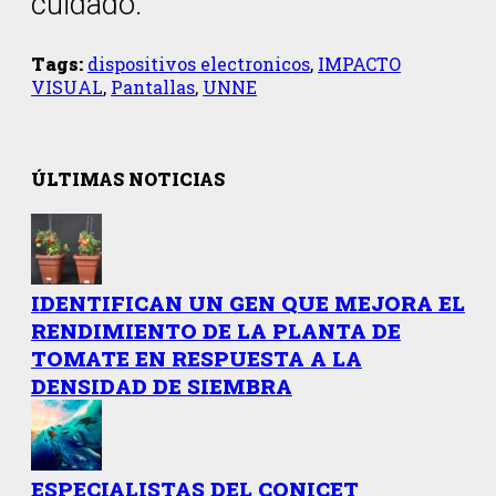
cuidado.
Tags:
dispositivos electronicos
,
IMPACTO
VISUAL
,
Pantallas
,
UNNE
ÚLTIMAS NOTICIAS
IDENTIFICAN UN GEN QUE MEJORA EL
RENDIMIENTO DE LA PLANTA DE
TOMATE EN RESPUESTA A LA
DENSIDAD DE SIEMBRA
ESPECIALISTAS DEL CONICET