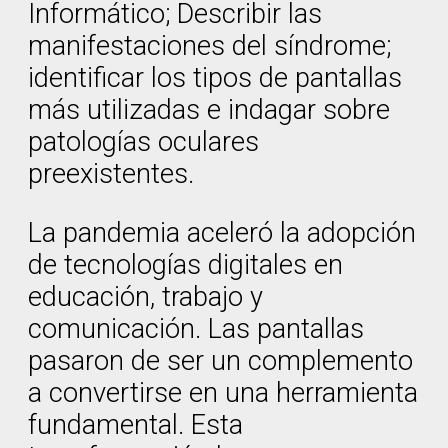
Informático; Describir las
manifestaciones del síndrome;
identificar los tipos de pantallas
más utilizadas e indagar sobre
patologías oculares
preexistentes.
La pandemia aceleró la adopción
de tecnologías digitales en
educación, trabajo y
comunicación. Las pantallas
pasaron de ser un complemento
a convertirse en una herramienta
fundamental. Esta