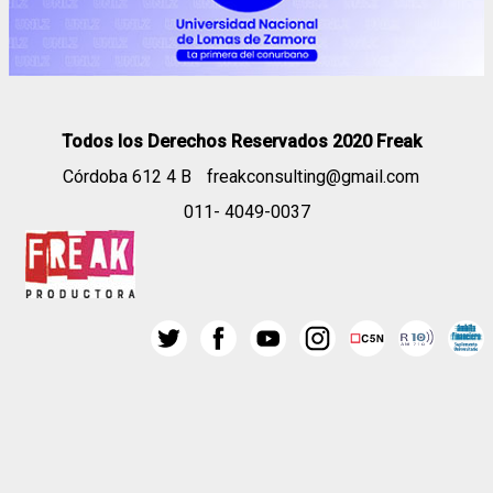
Todos los Derechos Reservados 2020 Freak
Córdoba 612 4 B
freakconsulting@gmail.com
011- 4049-0037