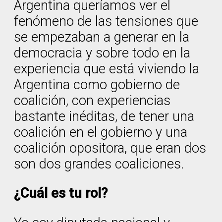
Argentina queríamos ver el
fenómeno de las tensiones que
se empezaban a generar en la
democracia y sobre todo en la
experiencia que está viviendo la
Argentina como gobierno de
coalición, con experiencias
bastante inéditas, de tener una
coalición en el gobierno y una
coalición opositora, que eran dos
son dos grandes coaliciones.
¿Cuál es tu rol?