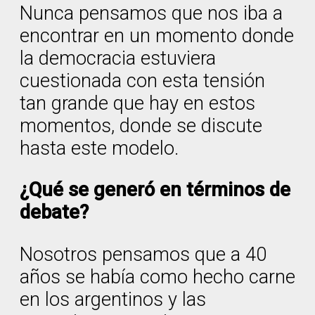
Nunca pensamos que nos iba a
encontrar en un momento donde
la democracia estuviera
cuestionada con esta tensión
tan grande que hay en estos
momentos, donde se discute
hasta este modelo.
¿Qué se generó en términos de
debate?
Nosotros pensamos que a 40
años se había como hecho carne
en los argentinos y las