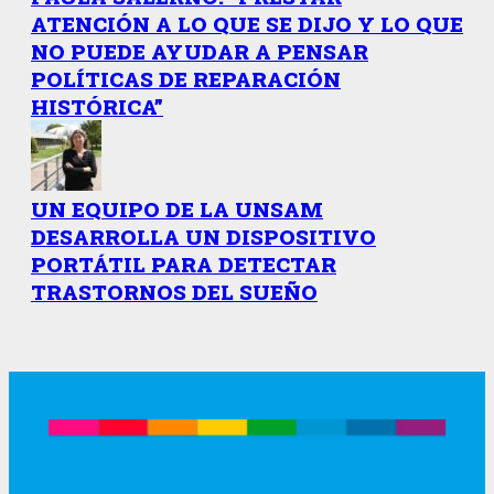
ATENCIÓN A LO QUE SE DIJO Y LO QUE
NO PUEDE AYUDAR A PENSAR
POLÍTICAS DE REPARACIÓN
HISTÓRICA”
UN EQUIPO DE LA UNSAM
DESARROLLA UN DISPOSITIVO
PORTÁTIL PARA DETECTAR
TRASTORNOS DEL SUEÑO