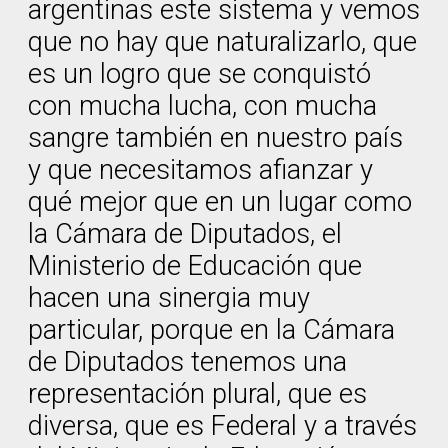
argentinas este sistema y vemos
que no hay que naturalizarlo, que
es un logro que se conquistó
con mucha lucha, con mucha
sangre también en nuestro país
y que necesitamos afianzar y
qué mejor que en un lugar como
la Cámara de Diputados, el
Ministerio de Educación que
hacen una sinergia muy
particular, porque en la Cámara
de Diputados tenemos una
representación plural, que es
diversa, que es Federal y a través