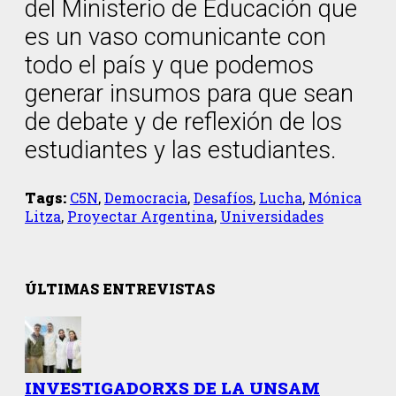
del Ministerio de Educación que
es un vaso comunicante con
todo el país y que podemos
generar insumos para que sean
de debate y de reflexión de los
estudiantes y las estudiantes.
Tags:
C5N
,
Democracia
,
Desafíos
,
Lucha
,
Mónica
Litza
,
Proyectar Argentina
,
Universidades
ÚLTIMAS ENTREVISTAS
INVESTIGADORXS DE LA UNSAM