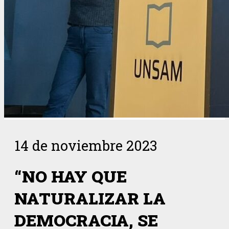
14 de noviembre 2023
“NO HAY QUE
NATURALIZAR LA
DEMOCRACIA, SE