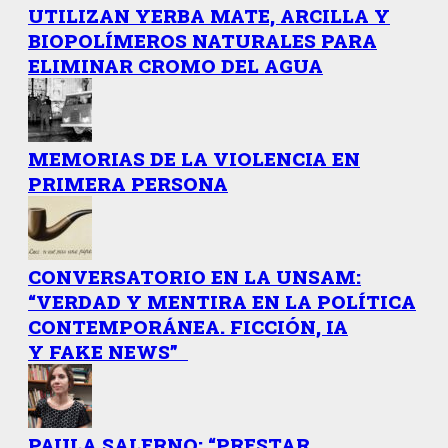
UTILIZAN YERBA MATE, ARCILLA Y
BIOPOLÍMEROS NATURALES PARA
ELIMINAR CROMO DEL AGUA
MEMORIAS DE LA VIOLENCIA EN
PRIMERA PERSONA
CONVERSATORIO EN LA UNSAM:
“VERDAD Y MENTIRA EN LA POLÍTICA
CONTEMPORÁNEA. FICCIÓN, IA
Y FAKE NEWS”
PAULA SALERNO: “PRESTAR