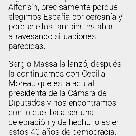
Alfonsín, precisamente porque
elegimos España por cercanía y
porque ellos también estaban
atravesando situaciones
parecidas.
Sergio Massa la lanzó, después
la continuamos con Cecilia
Moreau que es la actual
presidenta de la Cámara de
Diputados y nos encontramos
con lo que iba a ser una
celebración y de hecho lo es en
estos 40 años de democracia.