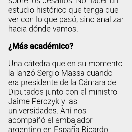
sobre los desafíos. No hacer un
estudio histórico que tenga que
ver con lo que pasó, sino analizar
hacia dónde vamos.
¿Más académico?
Una cátedra que en su momento
la lanzó Sergio Massa cuando
era presidente de la Cámara de
Diputados junto con el ministro
Jaime Perczyk y las
universidades. Ahí nos
acompañó el embajador
argentino en España Ricardo