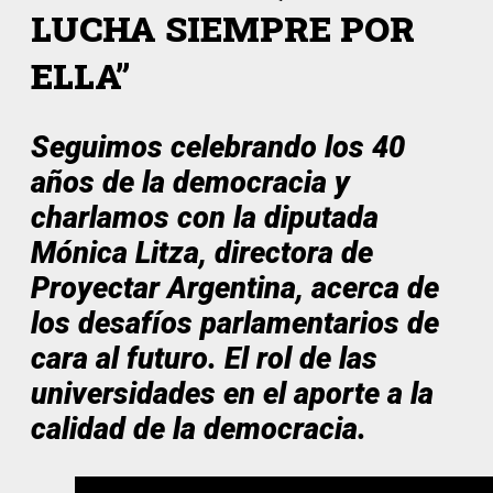
LUCHA SIEMPRE POR
ELLA”
Seguimos celebrando los 40
años de la democracia y
charlamos con la diputada
Mónica Litza, directora de
Proyectar Argentina, acerca de
los desafíos parlamentarios de
cara al futuro. El rol de las
universidades en el aporte a la
calidad de la democracia.