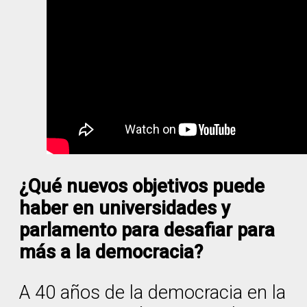
¿Qué nuevos objetivos puede
haber en universidades y
parlamento para desafiar para
más a la democracia?
A 40 años de la democracia en la