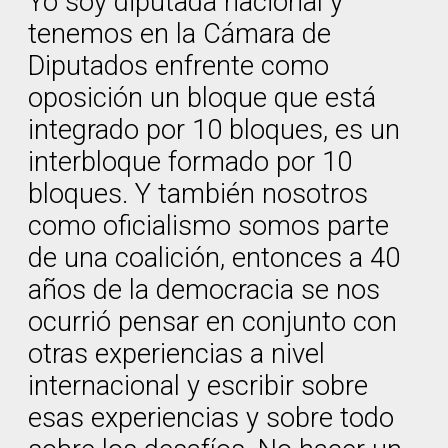
Yo soy diputada nacional y
tenemos en la Cámara de
Diputados enfrente como
oposición un bloque que está
integrado por 10 bloques, es un
interbloque formado por 10
bloques. Y también nosotros
como oficialismo somos parte
de una coalición, entonces a 40
años de la democracia se nos
ocurrió pensar en conjunto con
otras experiencias a nivel
internacional y escribir sobre
esas experiencias y sobre todo