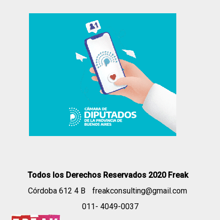
Todos los Derechos Reservados 2020 Freak
Córdoba 612 4 B
freakconsulting@gmail.com
011- 4049-0037