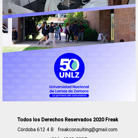
Todos los Derechos Reservados 2020 Freak
Córdoba 612 4 B
freakconsulting@gmail.com