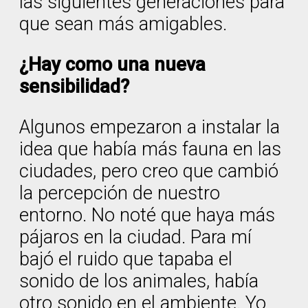
las siguientes generaciones para
que sean más amigables.
¿Hay como una nueva
sensibilidad?
Algunos empezaron a instalar la
idea que había más fauna en las
ciudades, pero creo que cambió
la percepción de nuestro
entorno. No noté que haya más
pájaros en la ciudad. Para mí
bajó el ruido que tapaba el
sonido de los animales, había
otro sonido en el ambiente. Yo