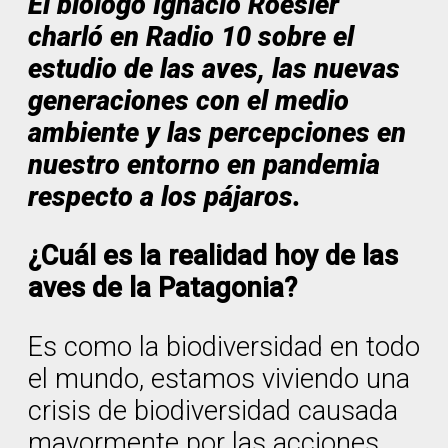
El biólogo Ignacio Roesler
charló en Radio 10 sobre el
estudio de las aves, las nuevas
generaciones con el medio
ambiente y las percepciones en
nuestro entorno en pandemia
respecto a los pájaros
.
¿Cuál es la realidad hoy de las
aves de la Patagonia?
Es como la biodiversidad en todo
el mundo, estamos viviendo una
crisis de biodiversidad causada
mayormente por las acciones