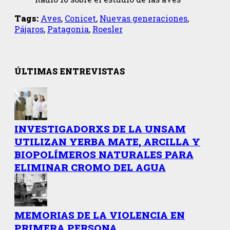
Tags:
Aves
,
Conicet
,
Nuevas generaciones
,
Pájaros
,
Patagonia
,
Roesler
ÚLTIMAS ENTREVISTAS
INVESTIGADORXS DE LA UNSAM
UTILIZAN YERBA MATE, ARCILLA Y
BIOPOLÍMEROS NATURALES PARA
ELIMINAR CROMO DEL AGUA
MEMORIAS DE LA VIOLENCIA EN
PRIMERA PERSONA