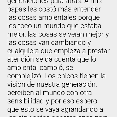
generaciones para atrás. A mis
papás les costó más entender
las cosas ambientales porque
les tocó un mundo que estaba
mejor, las cosas se veían mejor y
las cosas van cambiando y
cualquiera que empieza a prestar
atención se da cuenta que lo
ambiental cambió, se
complejizó. Los chicos tienen la
visión de nuestra generación,
perciben al mundo con otra
sensibilidad y por eso espero
que esto se vaya agrandando a