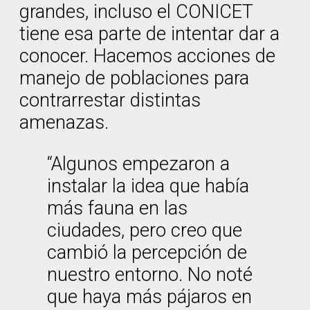
grandes, incluso el CONICET
tiene esa parte de intentar dar a
conocer. Hacemos acciones de
manejo de poblaciones para
contrarrestar distintas
amenazas.
“Algunos empezaron a
instalar la idea que había
más fauna en las
ciudades, pero creo que
cambió la percepción de
nuestro entorno. No noté
que haya más pájaros en