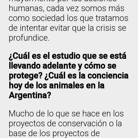
humanas, cada vez somos más
como sociedad los que tratamos
de intentar evitar que la crisis se
profundice.
¿Cuál es el estudio que se está
llevando adelante y cómo se
protege? ¿Cuál es la conciencia
hoy de los animales en la
Argentina?
Mucho de lo que se hace en los
proyectos de conservación o la
base de los proyectos de