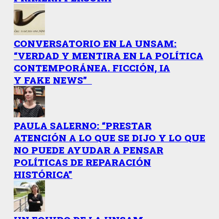
CONVERSATORIO EN LA UNSAM:
“VERDAD Y MENTIRA EN LA POLÍTICA
CONTEMPORÁNEA. FICCIÓN, IA
Y FAKE NEWS”
PAULA SALERNO: “PRESTAR
ATENCIÓN A LO QUE SE DIJO Y LO QUE
NO PUEDE AYUDAR A PENSAR
POLÍTICAS DE REPARACIÓN
HISTÓRICA”