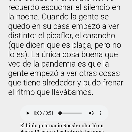
recuerdo escuchar el silencio en
la noche. Cuando la gente se
quedó en su casa empezó a ver
distinto: el picaflor, el carancho
(que dicen que es plaga, pero no
lo es). La única cosa buena que
veo de la pandemia es que la
gente empezó a ver otras cosas
que tiene alrededor y pudo frenar
el ritmo que llevábamos.
El biólogo Ignacio Roesler charló en
Radio 10 sobre el estudio de las aves