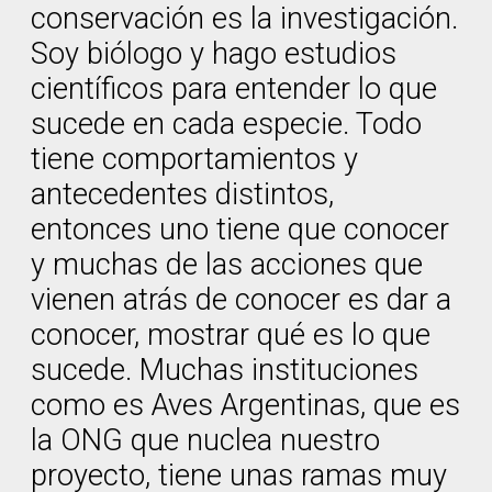
conservación es la investigación.
Soy biólogo y hago estudios
científicos para entender lo que
sucede en cada especie. Todo
tiene comportamientos y
antecedentes distintos,
entonces uno tiene que conocer
y muchas de las acciones que
vienen atrás de conocer es dar a
conocer, mostrar qué es lo que
sucede. Muchas instituciones
como es Aves Argentinas, que es
la ONG que nuclea nuestro
proyecto, tiene unas ramas muy