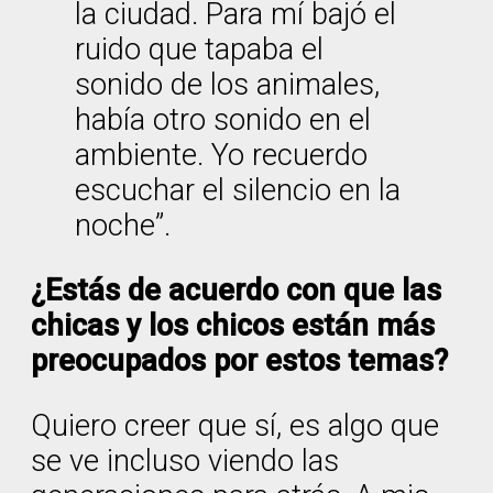
la ciudad. Para mí bajó el
ruido que tapaba el
sonido de los animales,
había otro sonido en el
ambiente. Yo recuerdo
escuchar el silencio en la
noche”.
¿Estás de acuerdo con que las
chicas y los chicos están más
preocupados por estos temas?
Quiero creer que sí, es algo que
se ve incluso viendo las