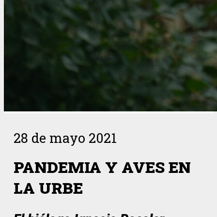
28 de mayo 2021
PANDEMIA Y AVES EN
LA URBE