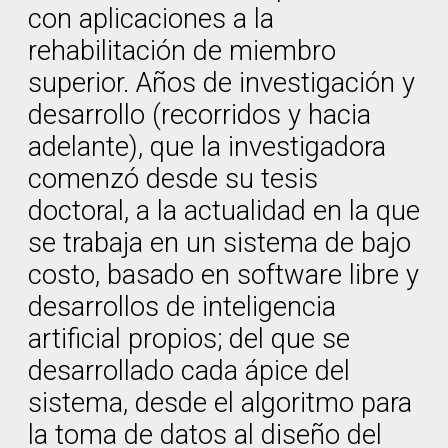
con aplicaciones a la
rehabilitación de miembro
superior. Años de investigación y
desarrollo (recorridos y hacia
adelante), que la investigadora
comenzó desde su tesis
doctoral, a la actualidad en la que
se trabaja en un sistema de bajo
costo, basado en software libre y
desarrollos de inteligencia
artificial propios; del que se
desarrollado cada ápice del
sistema, desde el algoritmo para
la toma de datos al diseño del