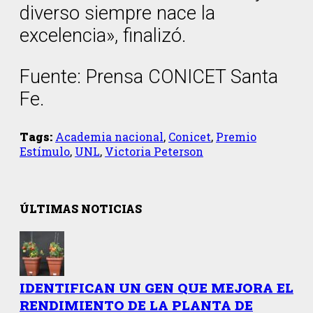
diverso siempre nace la
excelencia», finalizó.
Fuente: Prensa CONICET Santa
Fe.
Tags:
Academia nacional
,
Conicet
,
Premio
Estímulo
,
UNL
,
Victoria Peterson
ÚLTIMAS NOTICIAS
IDENTIFICAN UN GEN QUE MEJORA EL
RENDIMIENTO DE LA PLANTA DE