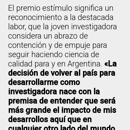
El premio estímulo significa un
reconocimiento a la destacada
labor, que la joven investigadora
considera un abrazo de
contención y de empuje para
seguir haciendo ciencia de
calidad para y en Argentina.
«La
decisión de volver al país para
desarrollarme como
investigadora nace con la
premisa de entender que será
más grande el impacto de mis
desarrollos aquí que en
cualquier otro lado del mundo.