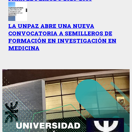
LA UNPAZ ABRE UNA NUEVA
CONVOCATORIA A SEMILLEROS DE
FORMACIÓN EN INVESTIGACIÓN EN
MEDICINA