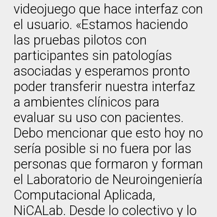
videojuego que hace interfaz con
el usuario. «Estamos haciendo
las pruebas pilotos con
participantes sin patologías
asociadas y esperamos pronto
poder transferir nuestra interfaz
a ambientes clínicos para
evaluar su uso con pacientes.
Debo mencionar que esto hoy no
sería posible si no fuera por las
personas que formaron y forman
el Laboratorio de Neuroingeniería
Computacional Aplicada,
NiCALab. Desde lo colectivo y lo