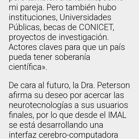
mi pareja. Pero también hubo
instituciones, Universidades
Públicas, becas de CONICET,
proyectos de investigación.
Actores claves para que un país
pueda tener soberanía
científica».
De cara al futuro, la Dra. Peterson
afirma su deseo por acercar las
neurotecnologías a sus usuarios
finales, por lo que desde el IMAL
se está desarrollando una
interfaz cerebro-computadora