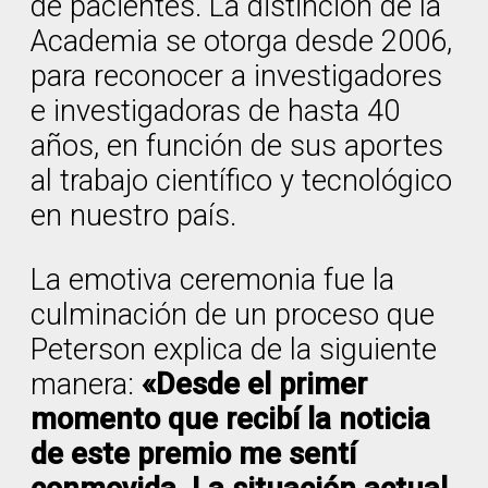
de pacientes. La distinción de la
Academia se otorga desde 2006,
para reconocer a investigadores
e investigadoras de hasta 40
años, en función de sus aportes
al trabajo científico y tecnológico
en nuestro país.
La emotiva ceremonia fue la
culminación de un proceso que
Peterson explica de la siguiente
manera:
«Desde el primer
momento que recibí la noticia
de este premio me sentí