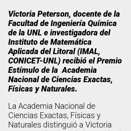
Victoria Peterson, docente de la
Facultad de Ingeniería Química
de la UNL e investigadora del
Instituto de Matemática
Aplicada del Litoral (IMAL,
CONICET-UNL) recibió el Premio
Estímulo de la Academia
Nacional de Ciencias Exactas,
Físicas y Naturales.
La Academia Nacional de
Ciencias Exactas, Físicas y
Naturales distinguió a Victoria