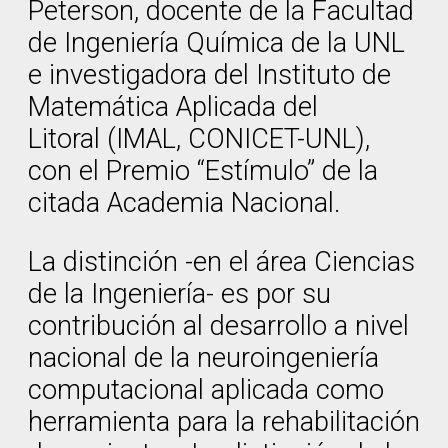
Peterson, docente de la Facultad
de Ingeniería Química de la UNL
e investigadora del Instituto de
Matemática Aplicada del
Litoral (IMAL, CONICET-UNL),
con el Premio “Estímulo” de la
citada Academia Nacional.
La distinción -en el área Ciencias
de la Ingeniería- es por su
contribución al desarrollo a nivel
nacional de la neuroingeniería
computacional aplicada como
herramienta para la rehabilitación