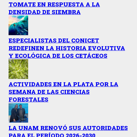
TOMATE EN RESPUESTA A LA
DENSIDAD DE SIEMBRA
ESPECIALISTAS DEL CONICET
REDEFINEN LA HISTORIA EVOLUTIVA
Y ECOLÓGICA DE LOS CETÁCEOS
ACTIVIDADES EN LA PLATA POR LA
SEMANA DE LAS CIENCIAS
FORESTALES
LA UNAM RENOVÓ SUS AUTORIDADES
PARA EL PERÍODO 2026-2030