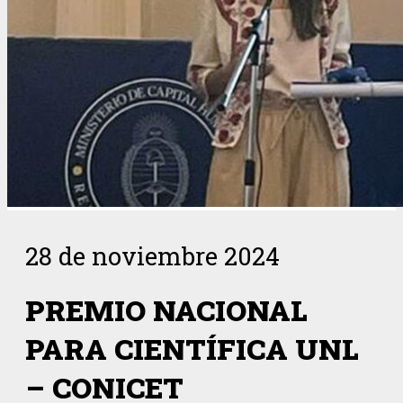
28 de noviembre 2024
PREMIO NACIONAL
PARA CIENTÍFICA UNL
– CONICET