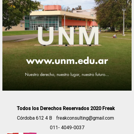
Todos los Derechos Reservados 2020 Freak
Córdoba 612 4 B
freakconsulting@gmail.com
011- 4049-0037