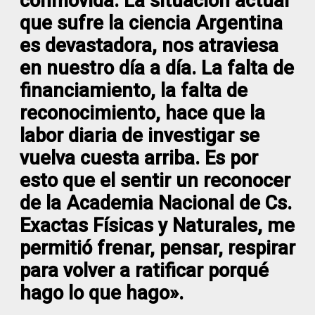
conmovida. La situación actual
que sufre la ciencia Argentina
es devastadora, nos atraviesa
en nuestro día a día. La falta de
financiamiento, la falta de
reconocimiento, hace que la
labor diaria de investigar se
vuelva cuesta arriba. Es por
esto que el sentir un reconocer
de la Academia Nacional de Cs.
Exactas Físicas y Naturales, me
permitió frenar, pensar, respirar
para volver a ratificar porqué
hago lo que hago».