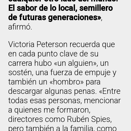
El sabor de lo local, semillero
de futuras generaciones»
,
afirmó.
Victoria Peterson recuerda que
en cada punto clave de su
carrera hubo «un alguien», un
sostén, una fuerza de empuje y
también un «hombro» para
descargar algunas penas. «Entre
todas esas personas, mencionar
a quienes me formaron,
directores como Rubén Spies,
pero también a la familia, como