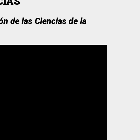
CIAS
n de las Ciencias de la