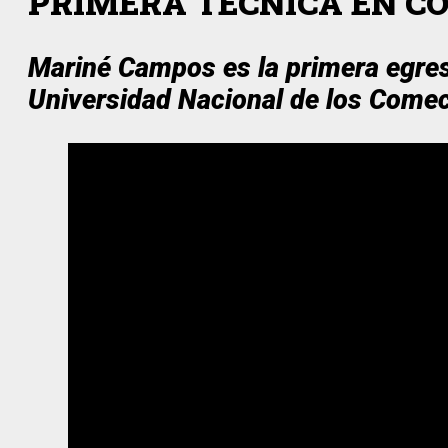
PRIMERA TÉCNICA EN CO
Mariné Campos es la primera egres
Universidad Nacional de los Come