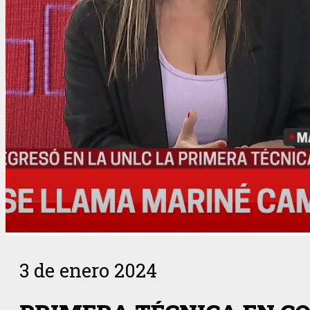
3 de enero 2024