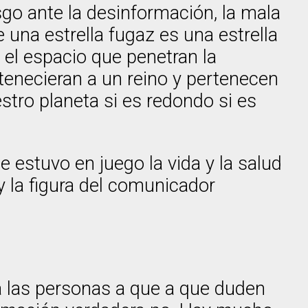
go ante la desinformación, la mala
una estrella fugaz es una estrella
 el espacio que penetran la
tenecieran a un reino y pertenecen
stro planeta si es redondo si es
estuvo en juego la vida y la salud
 la figura del comunicador
a las personas a que a que duden