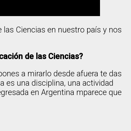
las Ciencias en nuestro país y nos
ación de las Ciencias?
pones a mirarlo desde afuera te das
 es una disciplina, una actividad
 egresada en Argentina mparece que