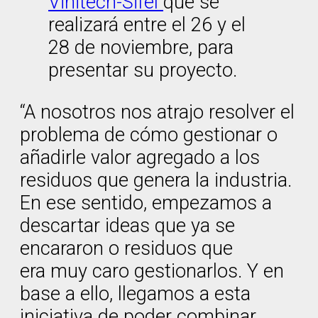
Vinitech-Sifel
que se
realizará entre el 26 y el
28 de noviembre, para
presentar su proyecto.
“A nosotros nos atrajo resolver el
problema de cómo gestionar o
añadirle valor agregado a los
residuos que genera la industria.
En ese sentido, empezamos a
descartar ideas que ya se
encararon o residuos que
era muy caro gestionarlos. Y en
base a ello, llegamos a esta
iniciativa de poder combinar