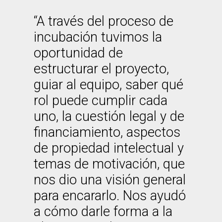
“A través del proceso de
incubación tuvimos la
oportunidad de
estructurar el proyecto,
guiar al equipo, saber qué
rol puede cumplir cada
uno, la cuestión legal y de
financiamiento, aspectos
de propiedad intelectual y
temas de motivación, que
nos dio una visión general
para encararlo. Nos ayudó
a cómo darle forma a la