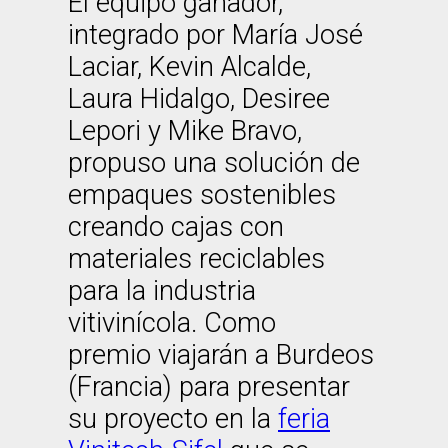
El equipo ganador,
integrado por María José
Laciar, Kevin Alcalde,
Laura Hidalgo, Desiree
Lepori y Mike Bravo,
propuso una solución de
empaques sostenibles
creando cajas con
materiales reciclables
para la industria
vitivinícola. Como
premio viajarán a Burdeos
(Francia) para presentar
su proyecto en la
feria