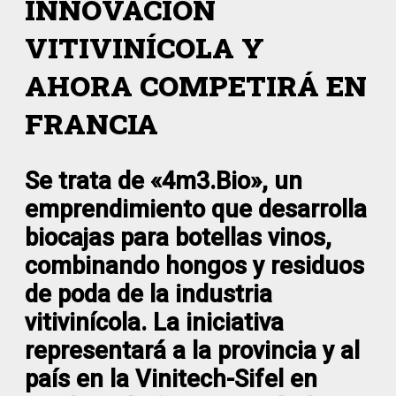
INNOVACIÓN
VITIVINÍCOLA Y
AHORA COMPETIRÁ EN
FRANCIA
Se trata de «4m3.Bio», un
emprendimiento que desarrolla
biocajas para botellas vinos,
combinando hongos y residuos
de poda de la industria
vitivinícola. La iniciativa
representará a la provincia y al
país en la Vinitech-Sifel en