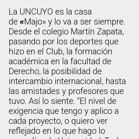
La UNCUYO es la casa
de
«
Majo» y lo va a ser siempre.
Desde el colegio Martín Zapata,
pasando por los deportes que
hizo en el Club, la formación
académica en la facultad de
Derecho, la posibilidad de
intercambio internacional, hasta
las amistades y profesores que
tuvo. Así lo siente. “El nivel de
exigencia que tengo y aplico a
cada proyecto, o quiero ver
reflejado en lo que hago lo