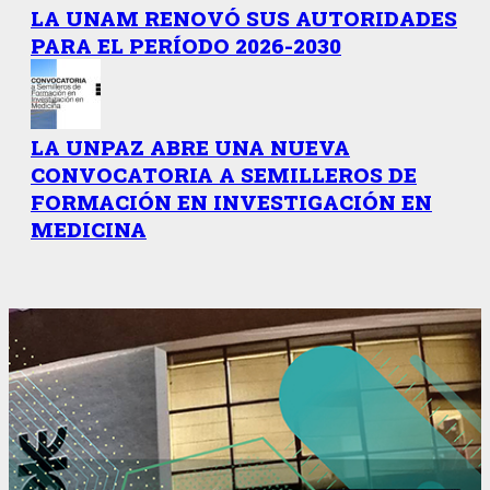
LA UNAM RENOVÓ SUS AUTORIDADES
PARA EL PERÍODO 2026-2030
LA UNPAZ ABRE UNA NUEVA
CONVOCATORIA A SEMILLEROS DE
FORMACIÓN EN INVESTIGACIÓN EN
MEDICINA