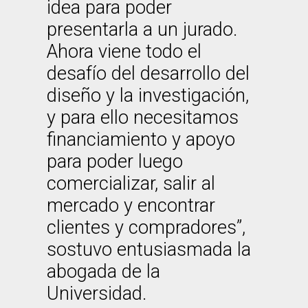
idea para poder
presentarla a un jurado.
Ahora viene todo el
desafío del desarrollo del
diseño y la investigación,
y para ello necesitamos
financiamiento y apoyo
para poder luego
comercializar, salir al
mercado y encontrar
clientes y compradores”,
sostuvo entusiasmada la
abogada de la
Universidad.