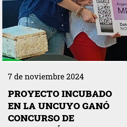
7 de noviembre 2024
PROYECTO INCUBADO
EN LA UNCUYO GANÓ
CONCURSO DE