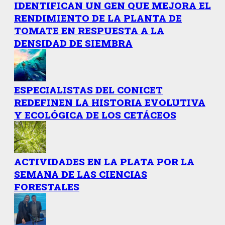
IDENTIFICAN UN GEN QUE MEJORA EL
RENDIMIENTO DE LA PLANTA DE
TOMATE EN RESPUESTA A LA
DENSIDAD DE SIEMBRA
ESPECIALISTAS DEL CONICET
REDEFINEN LA HISTORIA EVOLUTIVA
Y ECOLÓGICA DE LOS CETÁCEOS
ACTIVIDADES EN LA PLATA POR LA
SEMANA DE LAS CIENCIAS
FORESTALES