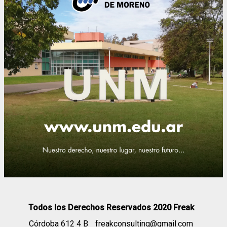
Todos los Derechos Reservados 2020 Freak
Córdoba 612 4 B
freakconsulting@gmail.com