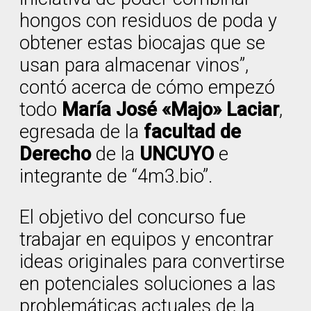
hongos con residuos de poda y
obtener estas biocajas que se
usan para almacenar vinos”,
contó acerca de cómo empezó
todo
María José «Majo» Laciar
,
egresada de la
facultad de
Derecho
de la
UNCUYO
e
integrante de “4m3.bio”.
El objetivo del concurso fue
trabajar en equipos y encontrar
ideas originales para convertirse
en potenciales soluciones a las
problemáticas actuales de la