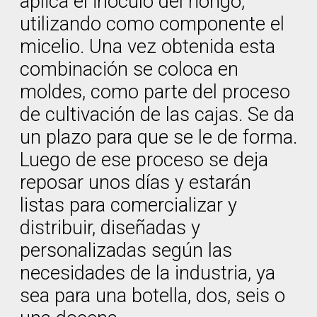
aplica el inóculo del hongo,
utilizando como componente el
micelio. Una vez obtenida esta
combinación se coloca en
moldes, como parte del proceso
de cultivación de las cajas. Se da
un plazo para que se le de forma.
Luego de ese proceso se deja
reposar unos días y estarán
listas para comercializar y
distribuir, diseñadas y
personalizadas según las
necesidades de la industria, ya
sea para una botella, dos, seis o