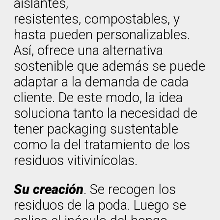
aislantes,
resistentes, compostables, y
hasta pueden personalizables.
Así, ofrece una alternativa
sostenible que además se puede
adaptar a la demanda de cada
cliente. De este modo, la idea
soluciona tanto la necesidad de
tener packaging sustentable
como la del tratamiento de los
residuos vitivinícolas.
Su creación
. Se recogen los
residuos de la poda. Luego se