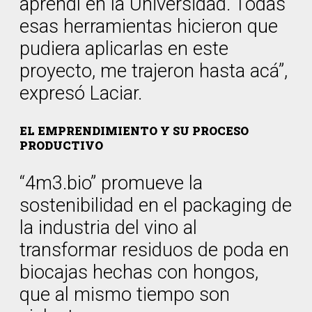
aprendí en la Universidad. Todas
esas herramientas hicieron que
pudiera aplicarlas en este
proyecto, me trajeron hasta acá”,
expresó Laciar.
EL EMPRENDIMIENTO Y SU PROCESO
PRODUCTIVO
“4m3.bio” promueve la
sostenibilidad en el packaging de
la industria del vino al
transformar residuos de poda en
biocajas hechas con hongos,
que al mismo tiempo son