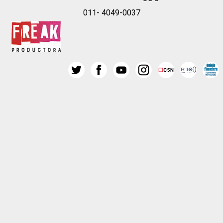
011- 4049-0037