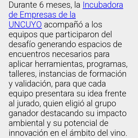
Durante 6 meses, la
Incubadora
de Empresas de la
UNCUYO
acompañó a los
equipos que participaron del
desafío generando espacios de
encuentros necesarios para
aplicar herramientas, programas,
talleres, instancias de formación
y validación, para que cada
equipo presentara su idea frente
al jurado, quien eligió al grupo
ganador destacando su impacto
ambiental y su potencial de
innovación en el ámbito del vino.