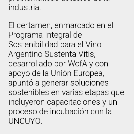
industria.
El certamen, enmarcado en el
Programa Integral de
Sostenibilidad para el Vino
Argentino Sustenta Vitis,
desarrollado por WofA y con
apoyo de la Unión Europea,
apuntó a generar soluciones
sostenibles en varias etapas que
incluyeron capacitaciones y un
proceso de incubación con la
UNCUYO.