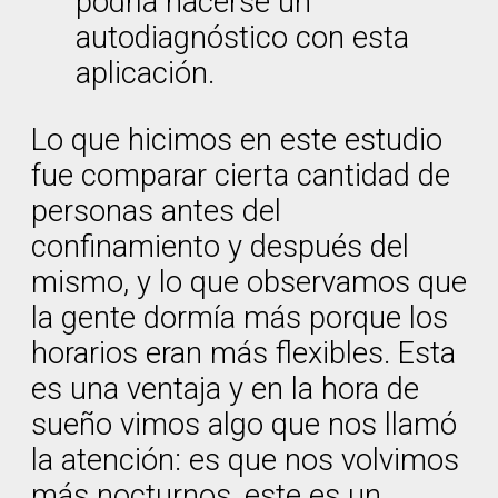
podría hacerse un
autodiagnóstico con esta
aplicación.
Lo que hicimos en este estudio
fue comparar cierta cantidad de
personas antes del
confinamiento y después del
mismo, y lo que observamos que
la gente dormía más porque los
horarios eran más flexibles. Esta
es una ventaja y en la hora de
sueño vimos algo que nos llamó
la atención: es que nos volvimos
más nocturnos, este es un