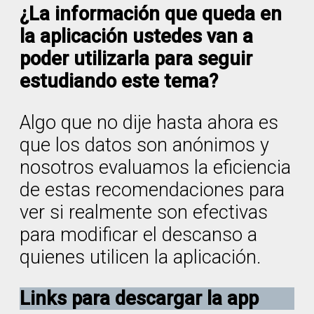
¿La información que queda en
la aplicación ustedes van a
poder utilizarla para seguir
estudiando este tema?
Algo que no dije hasta ahora es
que los datos son anónimos y
nosotros evaluamos la eficiencia
de estas recomendaciones para
ver si realmente son efectivas
para modificar el descanso a
quienes utilicen la aplicación.
Links para descargar la app