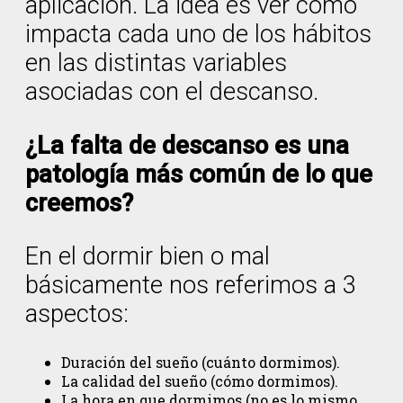
aplicación. La idea es ver cómo
impacta cada uno de los hábitos
en las distintas variables
asociadas con el descanso.
¿La falta de descanso es una
patología más común de lo que
creemos?
En el dormir bien o mal
básicamente nos referimos a 3
aspectos:
Duración del sueño (cuánto dormimos).
La calidad del sueño (cómo dormimos).
La hora en que dormimos (no es lo mismo