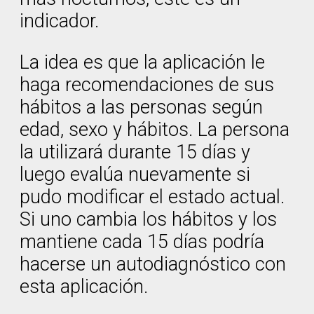
indicador.
La idea es que la aplicación le
haga recomendaciones de sus
hábitos a las personas según
edad, sexo y hábitos. La persona
la utilizará durante 15 días y
luego evalúa nuevamente si
pudo modificar el estado actual.
Si uno cambia los hábitos y los
mantiene cada 15 días podría
hacerse un autodiagnóstico con
esta aplicación.