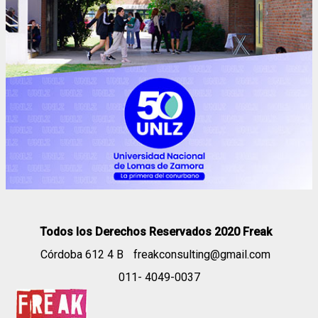
Todos los Derechos Reservados 2020 Freak
Córdoba 612 4 B
freakconsulting@gmail.com
011- 4049-0037