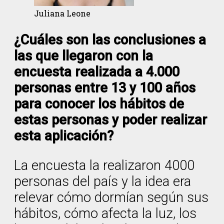
Juliana Leone
¿Cuáles son las conclusiones a
las que llegaron con la
encuesta realizada a 4.000
personas entre 13 y 100 años
para conocer los hábitos de
estas personas y poder realizar
esta aplicación?
La encuesta la realizaron 4000
personas del país y la idea era
relevar cómo dormían según sus
hábitos, cómo afecta la luz, los