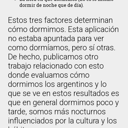
dormir de noche que de día).
Estos tres factores determinan
cómo dormimos. Esta aplicación
no estaba apuntada para ver
como dormíamos, pero sí otras.
De hecho, publicamos otro
trabajo relacionado con esto
donde evaluamos cómo
dormimos los argentinos y lo
que se ve en estos resultados es
que en general dormimos poco y
tarde, somos más nocturnos
influenciados por la cultura y los