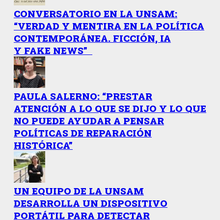
CONVERSATORIO EN LA UNSAM:
“VERDAD Y MENTIRA EN LA POLÍTICA
CONTEMPORÁNEA. FICCIÓN, IA
Y FAKE NEWS”
PAULA SALERNO: “PRESTAR
ATENCIÓN A LO QUE SE DIJO Y LO QUE
NO PUEDE AYUDAR A PENSAR
POLÍTICAS DE REPARACIÓN
HISTÓRICA”
UN EQUIPO DE LA UNSAM
DESARROLLA UN DISPOSITIVO
PORTÁTIL PARA DETECTAR