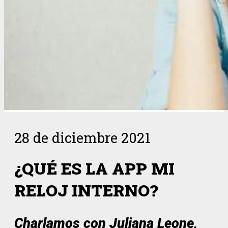
28 de diciembre 2021
¿QUÉ ES LA APP MI
RELOJ INTERNO?
Charlamos con Juliana Leone,