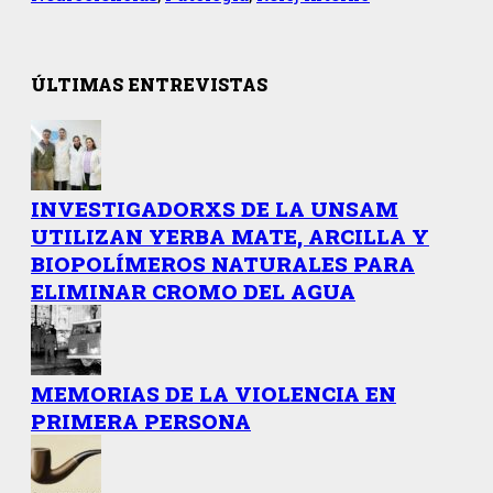
ÚLTIMAS ENTREVISTAS
INVESTIGADORXS DE LA UNSAM
UTILIZAN YERBA MATE, ARCILLA Y
BIOPOLÍMEROS NATURALES PARA
ELIMINAR CROMO DEL AGUA
MEMORIAS DE LA VIOLENCIA EN
PRIMERA PERSONA