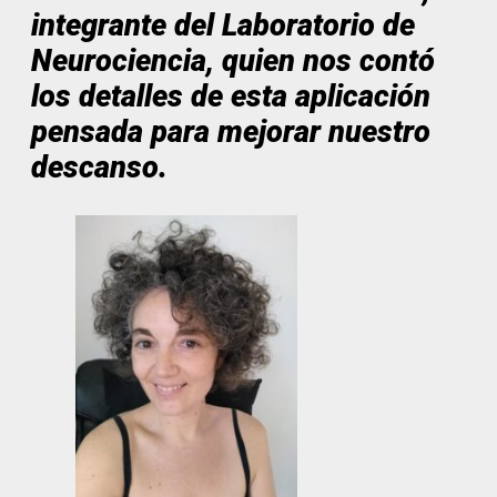
integrante del Laboratorio de
Neurociencia, quien nos contó
los detalles de esta aplicación
pensada para mejorar nuestro
descanso.