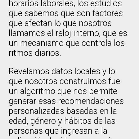
horarios laborales, los estudios
que sabemos que son factores
que afectan lo que nosotros
llamamos el reloj interno, que es
un mecanismo que controla los
ritmos diarios.
Revelamos datos locales y lo
que nosotros construimos fue
un algoritmo que nos permite
generar esas recomendaciones
personalizadas basadas en la
edad, género y hábitos de las
personas que ingresan a la