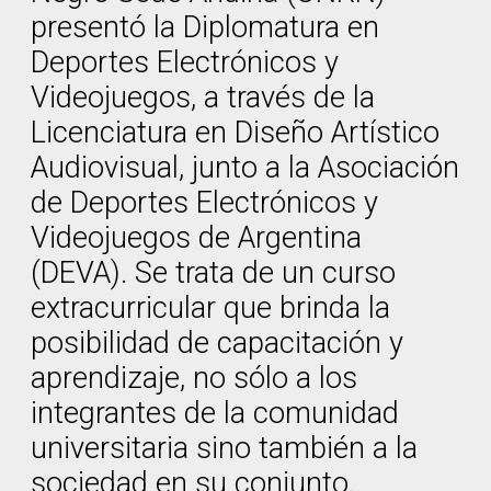
presentó la Diplomatura en
Deportes Electrónicos y
Videojuegos, a través de la
Licenciatura en Diseño Artístico
Audiovisual, junto a la Asociación
de Deportes Electrónicos y
Videojuegos de Argentina
(DEVA). Se trata de un curso
extracurricular que brinda la
posibilidad de capacitación y
aprendizaje, no sólo a los
integrantes de la comunidad
universitaria sino también a la
sociedad en su conjunto.