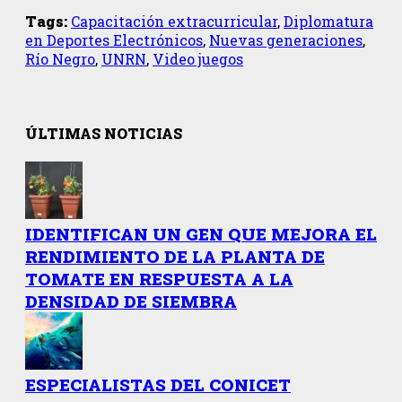
Tags:
Capacitación extracurricular
,
Diplomatura
en Deportes Electrónicos
,
Nuevas generaciones
,
Río Negro
,
UNRN
,
Video juegos
ÚLTIMAS NOTICIAS
IDENTIFICAN UN GEN QUE MEJORA EL
RENDIMIENTO DE LA PLANTA DE
TOMATE EN RESPUESTA A LA
DENSIDAD DE SIEMBRA
ESPECIALISTAS DEL CONICET