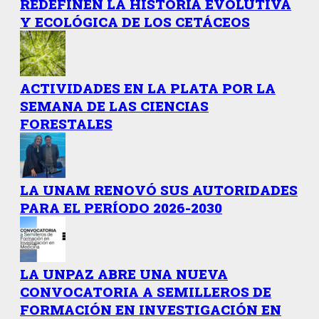
REDEFINEN LA HISTORIA EVOLUTIVA
Y ECOLÓGICA DE LOS CETÁCEOS
ACTIVIDADES EN LA PLATA POR LA
SEMANA DE LAS CIENCIAS
FORESTALES
LA UNAM RENOVÓ SUS AUTORIDADES
PARA EL PERÍODO 2026-2030
LA UNPAZ ABRE UNA NUEVA
CONVOCATORIA A SEMILLEROS DE
FORMACIÓN EN INVESTIGACIÓN EN