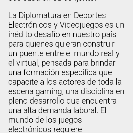
La Diplomatura en Deportes
Electrónicos y Videojuegos es un
inédito desafío en nuestro país
para quienes quieran construir
un puente entre el mundo real y
el virtual, pensada para brindar
una formación específica que
capacite a los actores de toda la
escena gaming, una disciplina en
pleno desarrollo que encuentra
una alta demanda laboral. El
mundo de los juegos
electrónicos requiere