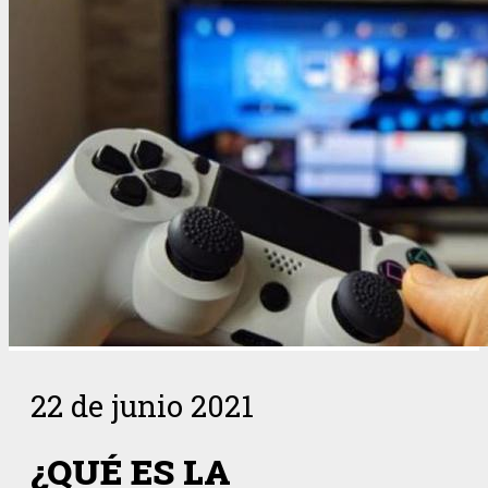
22 de junio 2021
¿QUÉ ES LA