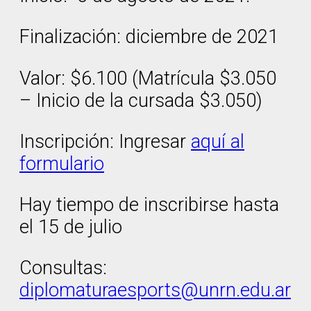
Finalización: diciembre de 2021
Valor: $6.100 (Matrícula $3.050
– Inicio de la cursada $3.050)
Inscripción: Ingresar
aquí al
formulario
Hay tiempo de inscribirse hasta
el 15 de julio
Consultas:
diplomaturaesports@unrn.edu.ar