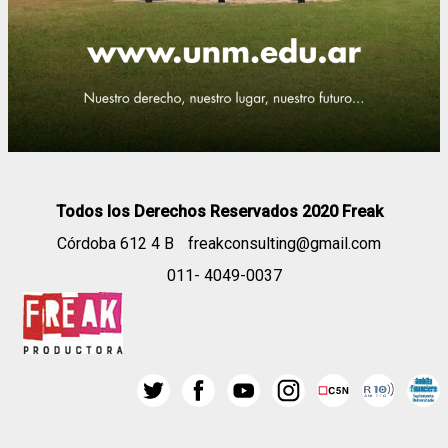
Todos los Derechos Reservados 2020 Freak
Córdoba 612 4 B
freakconsulting@gmail.com
011- 4049-0037