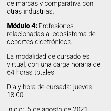
de marcas y comparativa con
otras industrias.
Módulo 4:
Profesiones
relacionadas al ecosistema de
deportes electrónicos.
La modalidad de cursado es
virtual, con una carga horaria de
64 horas totales.
Día y hora de cursada: jueves
18.00.
Inicio: 5 de agosto de 2021.