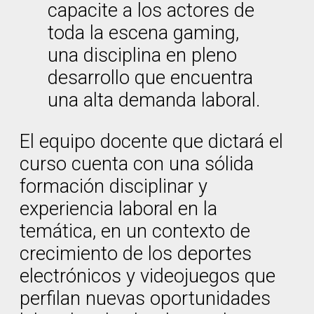
capacite a los actores de
toda la escena gaming,
una disciplina en pleno
desarrollo que encuentra
una alta demanda laboral.
El equipo docente que dictará el
curso cuenta con una sólida
formación disciplinar y
experiencia laboral en la
temática, en un contexto de
crecimiento de los deportes
electrónicos y videojuegos que
perfilan nuevas oportunidades