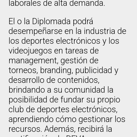
laborales de alta demanda.
El o la Diplomada podrá
desempeñarse en la industria de
los deportes electrónicos y los
videojuegos en tareas de
management, gestión de
torneos, branding, publicidad y
desarrollo de contenidos,
brindando a su comunidad la
posibilidad de fundar su propio
club de deportes electrónicos,
aprendiendo cómo gestionar los
recursos. Además, recibirá la