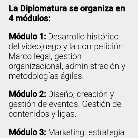
La Diplomatura se organiza en
4 módulos:
Módulo 1:
Desarrollo histórico
del videojuego y la competición.
Marco legal, gestión
organizacional, administración y
metodologías ágiles.
Módulo 2:
Diseño, creación y
gestión de eventos. Gestión de
contenidos y ligas.
Módulo 3:
Marketing: estrategia