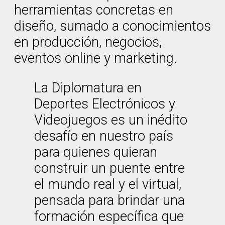
herramientas concretas en
diseño, sumado a conocimientos
en producción, negocios,
eventos online y marketing.
La Diplomatura en
Deportes Electrónicos y
Videojuegos es un inédito
desafío en nuestro país
para quienes quieran
construir un puente entre
el mundo real y el virtual,
pensada para brindar una
formación específica que