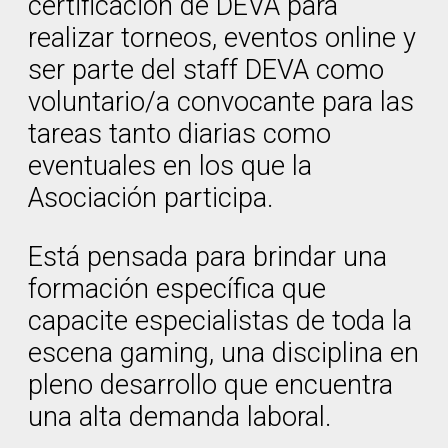
certificación de DEVA para
realizar torneos, eventos online y
ser parte del staff DEVA como
voluntario/a convocante para las
tareas tanto diarias como
eventuales en los que la
Asociación participa.
Está pensada para brindar una
formación específica que
capacite especialistas de toda la
escena gaming, una disciplina en
pleno desarrollo que encuentra
una alta demanda laboral.