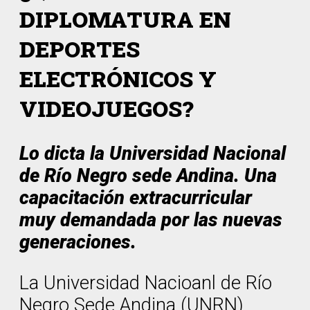
DIPLOMATURA EN
DEPORTES
ELECTRÓNICOS Y
VIDEOJUEGOS?
Lo dicta la Universidad Nacional
de Río Negro sede Andina. Una
capacitación extracurricular
muy demandada por las nuevas
generaciones.
La Universidad Nacioanl de Río
Negro Sede Andina (UNRN)