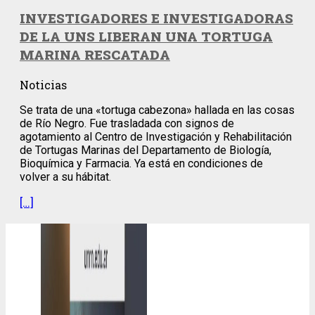
INVESTIGADORES E INVESTIGADORAS
DE LA UNS LIBERAN UNA TORTUGA
MARINA RESCATADA
Noticias
Se trata de una «tortuga cabezona» hallada en las cosas
de Río Negro. Fue trasladada con signos de
agotamiento al Centro de Investigación y Rehabilitación
de Tortugas Marinas del Departamento de Biología,
Bioquímica y Farmacia. Ya está en condiciones de
volver a su hábitat.
[…]