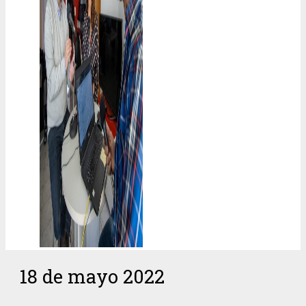
18 de mayo 2022