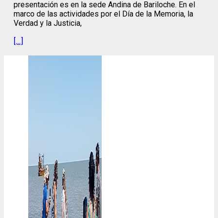
presentación es en la sede Andina de Bariloche. En el
marco de las actividades por el Día de la Memoria, la
Verdad y la Justicia,
[…]