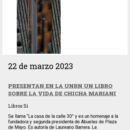
22 de marzo 2023
PRESENTAN EN LA UNRN UN LIBRO
SOBRE LA VIDA DE CHICHA MARIANI
Libros Sí
Se llama “La casa de la calle 30” y es un homenaje a la
fundadora y segunda presidenta de Abuelas de Plaza
de Mayo. Es autoría de Laureano Barrera. La