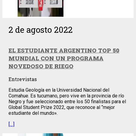
2 de agosto 2022
EL ESTUDIANTE ARGENTINO TOP 50
MUNDIAL CON UN PROGRAMA
NOVEDOSO DE RIEGO
Entrevistas
Estudia Geología en la Universidad Nacional del
Comahue. Es tucumano, pero vive en la provincia de río
Negro y fue seleccionado entre los 50 finalistas para el
Global Student Prize 2022, que reconoce al “mejor
estudiante del mundo».
[…]