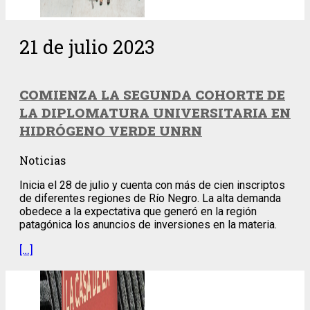
21 de julio 2023
COMIENZA LA SEGUNDA COHORTE DE
LA DIPLOMATURA UNIVERSITARIA EN
HIDRÓGENO VERDE UNRN
Noticias
Inicia el 28 de julio y cuenta con más de cien inscriptos
de diferentes regiones de Río Negro. La alta demanda
obedece a la expectativa que generó en la región
patagónica los anuncios de inversiones en la materia.
[…]