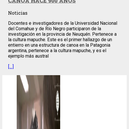
CANOA HACE 900 AÑOS
Noticias
Docentes e investigadores de la Universidad Nacional
del Comahue y de Río Negro participaron de la
investigación en la provincia de Neuquén. Pertenece a
la cultura mapuche. Este es el primer hallazgo de un
entierro en una estructura de canoa en la Patagonia
argentina, pertenece a la cultura mapuche, y es el
ejemplo más austral
[…]