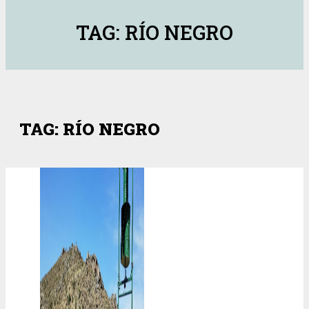
TAG: RÍO NEGRO
TAG: RÍO NEGRO