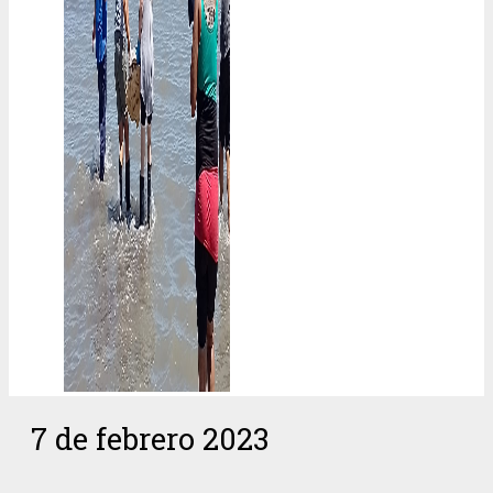
7 de febrero 2023