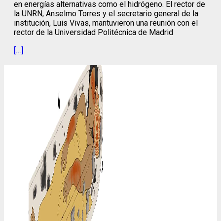
en energías alternativas como el hidrógeno. El rector de
la UNRN, Anselmo Torres y el secretario general de la
institución, Luis Vivas, mantuvieron una reunión con el
rector de la Universidad Politécnica de Madrid
[…]