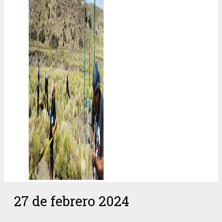
27 de febrero 2024