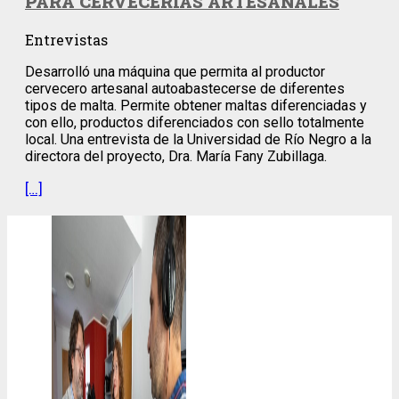
PARA CERVECERÍAS ARTESANALES
Entrevistas
Desarrolló una máquina que permita al productor
cervecero artesanal autoabastecerse de diferentes
tipos de malta. Permite obtener maltas diferenciadas y
con ello, productos diferenciados con sello totalmente
local. Una entrevista de la Universidad de Río Negro a la
directora del proyecto, Dra. María Fany Zubillaga.
[…]