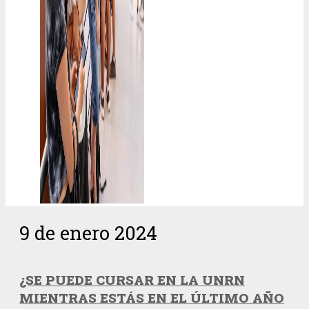
9 de enero 2024
¿SE PUEDE CURSAR EN LA UNRN
MIENTRAS ESTÁS EN EL ÚLTIMO AÑO