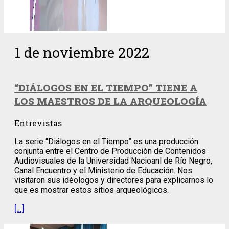
1 de noviembre 2022
“DIÁLOGOS EN EL TIEMPO” TIENE A
LOS MAESTROS DE LA ARQUEOLOGÍA
Entrevistas
La serie “Diálogos en el Tiempo” es una producción
conjunta entre el Centro de Producción de Contenidos
Audiovisuales de la Universidad Nacioanl de Río Negro,
Canal Encuentro y el Ministerio de Educación. Nos
visitaron sus idéologos y directores para explicarnos lo
que es mostrar estos sitios arqueológicos.
[…]