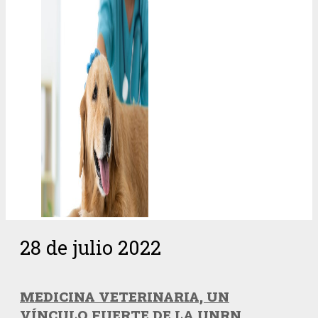
28 de julio 2022
MEDICINA VETERINARIA, UN
VÍNCULO FUERTE DE LA UNRN