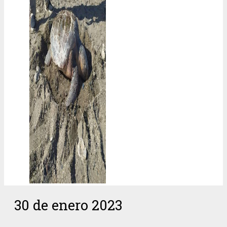
30 de enero 2023