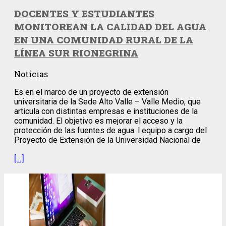
DOCENTES Y ESTUDIANTES
MONITOREAN LA CALIDAD DEL AGUA
EN UNA COMUNIDAD RURAL DE LA
LÍNEA SUR RIONEGRINA
Noticias
Es en el marco de un proyecto de extensión
universitaria de la Sede Alto Valle – Valle Medio, que
articula con distintas empresas e instituciones de la
comunidad. El objetivo es mejorar el acceso y la
protección de las fuentes de agua. l equipo a cargo del
Proyecto de Extensión de la Universidad Nacional de
[…]