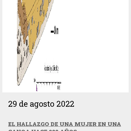
29 de agosto 2022
EL HALLAZGO DE UNA MUJER EN UNA