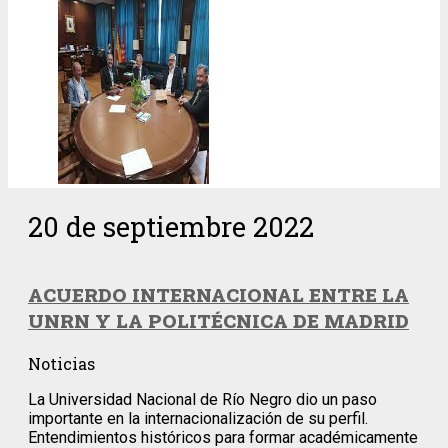
20 de septiembre 2022
ACUERDO INTERNACIONAL ENTRE LA
UNRN Y LA POLITÉCNICA DE MADRID
Noticias
La Universidad Nacional de Río Negro dio un paso
importante en la internacionalización de su perfil.
Entendimientos históricos para formar académicamente