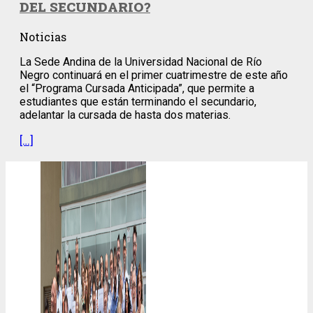
DEL SECUNDARIO?
Noticias
La Sede Andina de la Universidad Nacional de Río
Negro continuará en el primer cuatrimestre de este año
el “Programa Cursada Anticipada”, que permite a
estudiantes que están terminando el secundario,
adelantar la cursada de hasta dos materias.
[…]