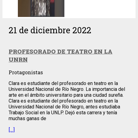
21 de diciembre 2022
PROFESORADO DE TEATRO EN LA
UNRN
Protagonistas
Clara es estudiante del profesorado en teatro en la
Universidad Nacional de Río Negro. La importancia del
arte en el ámbito universitario para una ciudad sureña.
Clara es estudiante del profesorado en teatro en la
Universidad Nacional de Río Negro, antes estudiaba
Trabajo Social en la UNLP. Dejó esta carrera y tenía
muchas ganas de
[…]