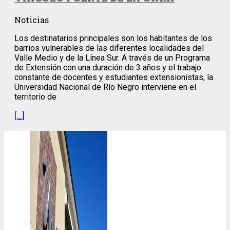
Noticias
Los destinatarios principales son los habitantes de los
barrios vulnerables de las diferentes localidades del
Valle Medio y de la Línea Sur. A través de un Programa
de Extensión con una duración de 3 años y el trabajo
constante de docentes y estudiantes extensionistas, la
Universidad Nacional de Río Negro interviene en el
territorio de
[…]