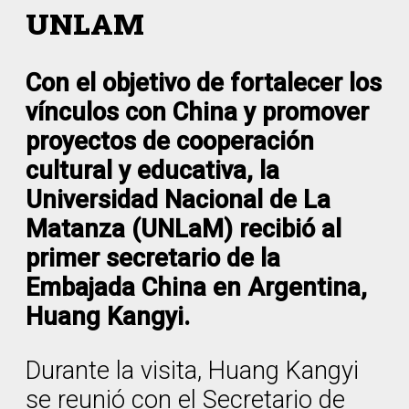
UNLAM
Con el objetivo de fortalecer los
vínculos con China y promover
proyectos de cooperación
cultural y educativa, la
Universidad Nacional de La
Matanza (UNLaM) recibió al
primer secretario de la
Embajada China en Argentina,
Huang Kangyi.
Durante la visita, Huang Kangyi
se reunió con el Secretario de