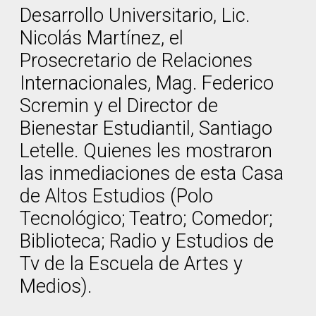
Desarrollo Universitario, Lic.
Nicolás Martínez, el
Prosecretario de Relaciones
Internacionales, Mag. Federico
Scremin y el Director de
Bienestar Estudiantil, Santiago
Letelle. Quienes les mostraron
las inmediaciones de esta Casa
de Altos Estudios (Polo
Tecnológico; Teatro; Comedor;
Biblioteca; Radio y Estudios de
Tv de la Escuela de Artes y
Medios).