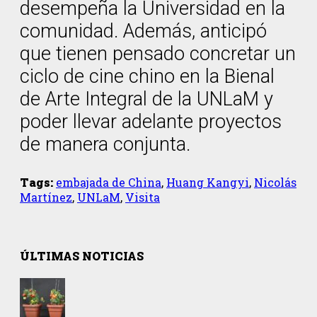
desempeña la Universidad en la
comunidad. Además, anticipó
que tienen pensado concretar un
ciclo de cine chino en la Bienal
de Arte Integral de la UNLaM y
poder llevar adelante proyectos
de manera conjunta.
Tags:
embajada de China
,
Huang Kangyi
,
Nicolás
Martínez
,
UNLaM
,
Visita
ÚLTIMAS NOTICIAS