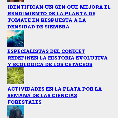
IDENTIFICAN UN GEN QUE MEJORA EL
RENDIMIENTO DE LA PLANTA DE
TOMATE EN RESPUESTA A LA
DENSIDAD DE SIEMBRA
ESPECIALISTAS DEL CONICET
REDEFINEN LA HISTORIA EVOLUTIVA
Y ECOLÓGICA DE LOS CETÁCEOS
ACTIVIDADES EN LA PLATA POR LA
SEMANA DE LAS CIENCIAS
FORESTALES