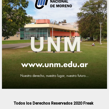
Todos los Derechos Reservados 2020 Freak