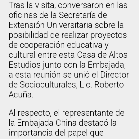
Tras la visita, conversaron en las
oficinas de la Secretaría de
Extensión Universitaria sobre la
posibilidad de realizar proyectos
de cooperación educativa y
cultural entre esta Casa de Altos
Estudios junto con la Embajada;
a esta reunión se unió el Director
de Socioculturales, Lic. Roberto
Acuña.
Al respecto, el representante de
la Embajada China destacó la
importancia del papel que