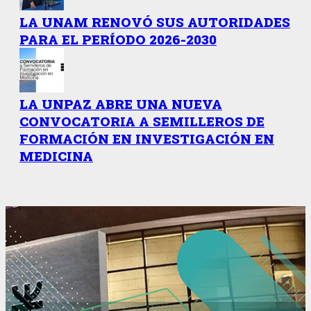
LA UNAM RENOVÓ SUS AUTORIDADES
PARA EL PERÍODO 2026-2030
LA UNPAZ ABRE UNA NUEVA
CONVOCATORIA A SEMILLEROS DE
FORMACIÓN EN INVESTIGACIÓN EN
MEDICINA