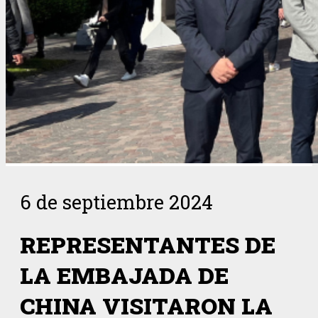
6 de septiembre 2024
REPRESENTANTES DE
LA EMBAJADA DE
CHINA VISITARON LA