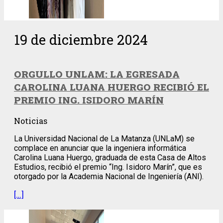
19 de diciembre 2024
ORGULLO UNLAM: LA EGRESADA
CAROLINA LUANA HUERGO RECIBIÓ EL
PREMIO ING. ISIDORO MARÍN
Noticias
La Universidad Nacional de La Matanza (UNLaM) se
complace en anunciar que la ingeniera informática
Carolina Luana Huergo, graduada de esta Casa de Altos
Estudios, recibió el premio “Ing. Isidoro Marín”, que es
otorgado por la Academia Nacional de Ingeniería (ANI).
[…]