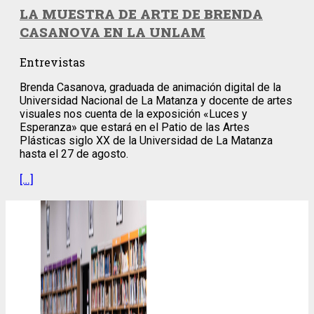
LA MUESTRA DE ARTE DE BRENDA
CASANOVA EN LA UNLAM
Entrevistas
Brenda Casanova, graduada de animación digital de la
Universidad Nacional de La Matanza y docente de artes
visuales nos cuenta de la exposición «Luces y
Esperanza» que estará en el Patio de las Artes
Plásticas siglo XX de la Universidad de La Matanza
hasta el 27 de agosto.
[…]