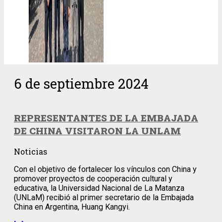
6 de septiembre 2024
REPRESENTANTES DE LA EMBAJADA
DE CHINA VISITARON LA UNLAM
Noticias
Con el objetivo de fortalecer los vínculos con China y
promover proyectos de cooperación cultural y
educativa, la Universidad Nacional de La Matanza
(UNLaM) recibió al primer secretario de la Embajada
China en Argentina, Huang Kangyi.