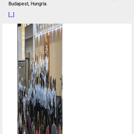
Budapest, Hungría.
[…]