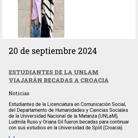
20 de septiembre 2024
ESTUDIANTES DE LA UNLAM
VIAJARÁN BECADAS A CROACIA
Noticias
Estudiantes de la Licenciatura en Comunicación Social,
del Departamento de Humanidades y Ciencias Sociales
de la Universidad Nacional de la Matanza (UNLaM),
Ludmila Ruso y Oriana Gil fueron becadas para continuar
con sus estudios en la Universidad de Split (Croacia).