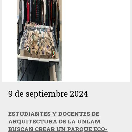
9 de septiembre 2024
ESTUDIANTES Y DOCENTES DE
ARQUITECTURA DE LA UNLAM
BUSCAN CREAR UN PARQUE ECO-