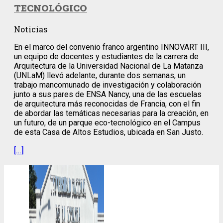
TECNOLÓGICO
Noticias
En el marco del convenio franco argentino INNOVART III,
un equipo de docentes y estudiantes de la carrera de
Arquitectura de la Universidad Nacional de La Matanza
(UNLaM) llevó adelante, durante dos semanas, un
trabajo mancomunado de investigación y colaboración
junto a sus pares de ENSA Nancy, una de las escuelas
de arquitectura más reconocidas de Francia, con el fin
de abordar las temáticas necesarias para la creación, en
un futuro, de un parque eco-tecnológico en el Campus
de esta Casa de Altos Estudios, ubicada en San Justo.
[…]