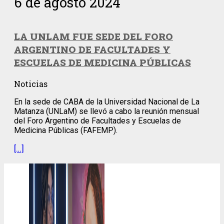
6 de agosto 2024
LA UNLAM FUE SEDE DEL FORO
ARGENTINO DE FACULTADES Y
ESCUELAS DE MEDICINA PÚBLICAS
Noticias
En la sede de CABA de la Universidad Nacional de La
Matanza (UNLaM) se llevó a cabo la reunión mensual
del Foro Argentino de Facultades y Escuelas de
Medicina Públicas (FAFEMP).
[…]