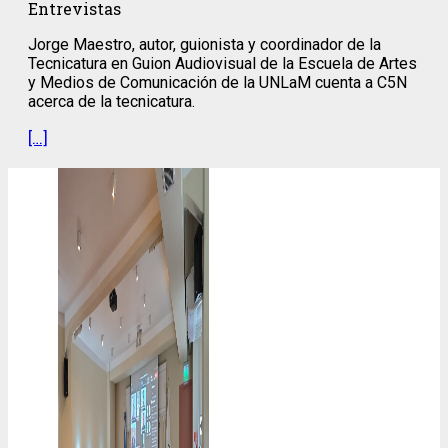
Entrevistas
Jorge Maestro, autor, guionista y coordinador de la
Tecnicatura en Guion Audiovisual de la Escuela de Artes
y Medios de Comunicación de la ‪UNLaM cuenta a C5N
acerca de la tecnicatura.
[…]