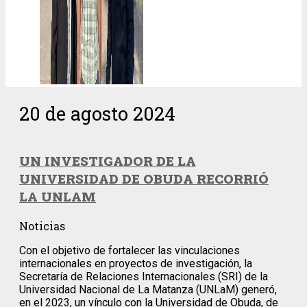
20 de agosto 2024
UN INVESTIGADOR DE LA
UNIVERSIDAD DE OBUDA RECORRIÓ
LA UNLAM
Noticias
Con el objetivo de fortalecer las vinculaciones
internacionales en proyectos de investigación, la
Secretaría de Relaciones Internacionales (SRI) de la
Universidad Nacional de La Matanza (UNLaM) generó,
en el 2023, un vínculo con la Universidad de Obuda, de