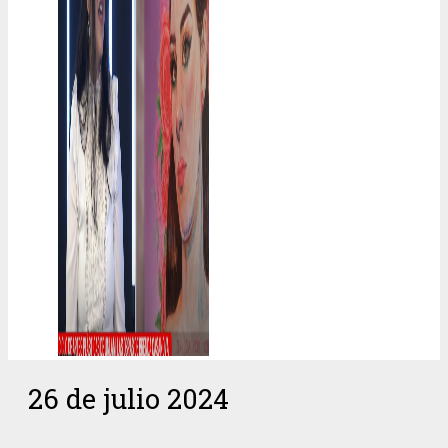
26 de julio 2024