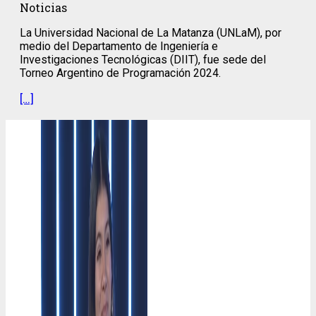
Noticias
La Universidad Nacional de La Matanza (UNLaM), por
medio del Departamento de Ingeniería e
Investigaciones Tecnológicas (DIIT), fue sede del
Torneo Argentino de Programación 2024.
[…]