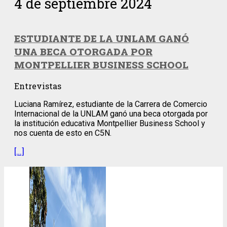
4 de septiembre 2024
ESTUDIANTE DE LA UNLAM GANÓ
UNA BECA OTORGADA POR
MONTPELLIER BUSINESS SCHOOL
Entrevistas
Luciana Ramírez, estudiante de la Carrera de Comercio
Internacional de la UNLAM ganó una beca otorgada por
la institución educativa Montpellier Business School y
nos cuenta de esto en C5N.
[…]