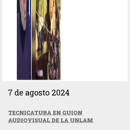
7 de agosto 2024
TECNICATURA EN GUION
AUDIOVISUAL DE LA UNLAM