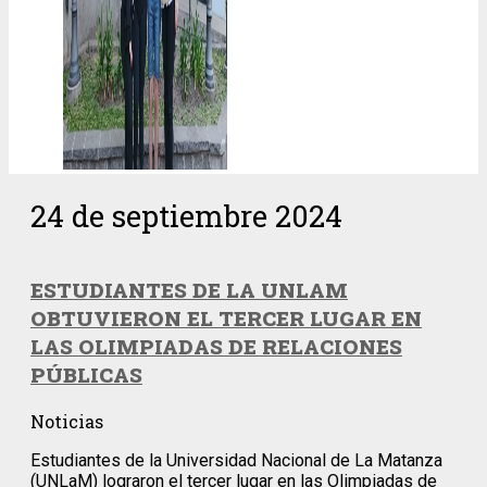
24 de septiembre 2024
ESTUDIANTES DE LA UNLAM
OBTUVIERON EL TERCER LUGAR EN
LAS OLIMPIADAS DE RELACIONES
PÚBLICAS
Noticias
Estudiantes de la Universidad Nacional de La Matanza
(UNLaM) lograron el tercer lugar en las Olimpiadas de