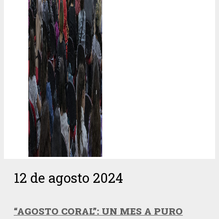
12 de agosto 2024
“AGOSTO CORAL”: UN MES A PURO