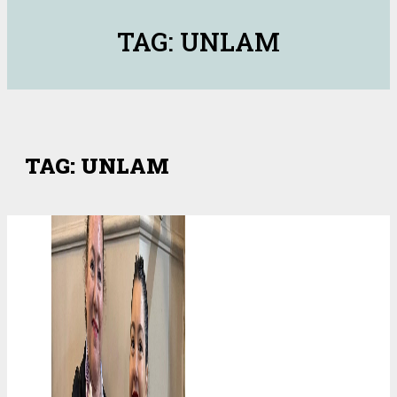
TAG: UNLAM
TAG: UNLAM