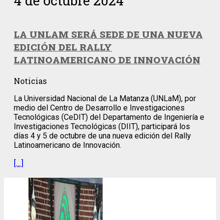
4 de octubre 2024
LA UNLAM SERÁ SEDE DE UNA NUEVA
EDICIÓN DEL RALLY
LATINOAMERICANO DE INNOVACIÓN
Noticias
La Universidad Nacional de La Matanza (UNLaM), por
medio del Centro de Desarrollo e Investigaciones
Tecnológicas (CeDIT) del Departamento de Ingeniería e
Investigaciones Tecnológicas (DIIT), participará los
días 4 y 5 de octubre de una nueva edición del Rally
Latinoamericano de Innovación.
[…]