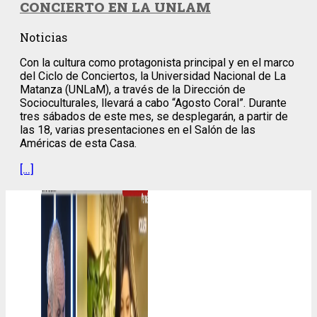
CONCIERTO EN LA UNLAM
Noticias
Con la cultura como protagonista principal y en el marco
del Ciclo de Conciertos, la Universidad Nacional de La
Matanza (UNLaM), a través de la Dirección de
Socioculturales, llevará a cabo “Agosto Coral”. Durante
tres sábados de este mes, se desplegarán, a partir de
las 18, varias presentaciones en el Salón de las
Américas de esta Casa.
[…]