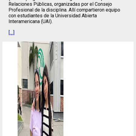
Relaciones Públicas, organizadas por el Consejo
Profesional de la disciplina. Allí compartieron equipo
con estudiantes de la Universidad Abierta
Interamericana (UAI).
[…]