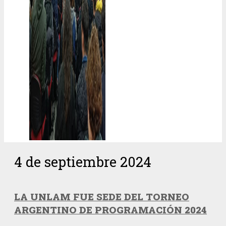
4 de septiembre 2024
LA UNLAM FUE SEDE DEL TORNEO
ARGENTINO DE PROGRAMACIÓN 2024